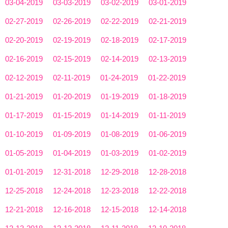
03-04-2019
03-03-2019
03-02-2019
03-01-2019
02-27-2019
02-26-2019
02-22-2019
02-21-2019
02-20-2019
02-19-2019
02-18-2019
02-17-2019
02-16-2019
02-15-2019
02-14-2019
02-13-2019
02-12-2019
02-11-2019
01-24-2019
01-22-2019
01-21-2019
01-20-2019
01-19-2019
01-18-2019
01-17-2019
01-15-2019
01-14-2019
01-11-2019
01-10-2019
01-09-2019
01-08-2019
01-06-2019
01-05-2019
01-04-2019
01-03-2019
01-02-2019
01-01-2019
12-31-2018
12-29-2018
12-28-2018
12-25-2018
12-24-2018
12-23-2018
12-22-2018
12-21-2018
12-16-2018
12-15-2018
12-14-2018