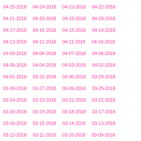
04-25-2018
04-24-2018
04-23-2018
04-22-2018
04-21-2018
04-20-2018
04-19-2018
04-18-2018
04-17-2018
04-16-2018
04-15-2018
04-14-2018
04-13-2018
04-12-2018
04-11-2018
04-10-2018
04-09-2018
04-08-2018
04-07-2018
04-06-2018
04-05-2018
04-04-2018
04-03-2018
04-02-2018
04-01-2018
03-31-2018
03-30-2018
03-29-2018
03-28-2018
03-27-2018
03-26-2018
03-25-2018
03-24-2018
03-23-2018
03-22-2018
03-21-2018
03-20-2018
03-19-2018
03-18-2018
03-17-2018
03-16-2018
03-15-2018
03-14-2018
03-13-2018
03-12-2018
03-11-2018
03-10-2018
03-09-2018