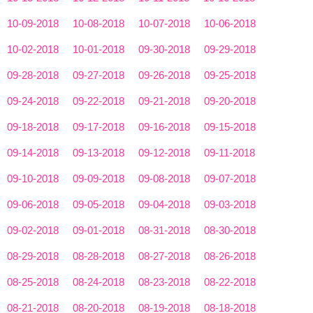
10-09-2018
10-08-2018
10-07-2018
10-06-2018
10-02-2018
10-01-2018
09-30-2018
09-29-2018
09-28-2018
09-27-2018
09-26-2018
09-25-2018
09-24-2018
09-22-2018
09-21-2018
09-20-2018
09-18-2018
09-17-2018
09-16-2018
09-15-2018
09-14-2018
09-13-2018
09-12-2018
09-11-2018
09-10-2018
09-09-2018
09-08-2018
09-07-2018
09-06-2018
09-05-2018
09-04-2018
09-03-2018
09-02-2018
09-01-2018
08-31-2018
08-30-2018
08-29-2018
08-28-2018
08-27-2018
08-26-2018
08-25-2018
08-24-2018
08-23-2018
08-22-2018
08-21-2018
08-20-2018
08-19-2018
08-18-2018