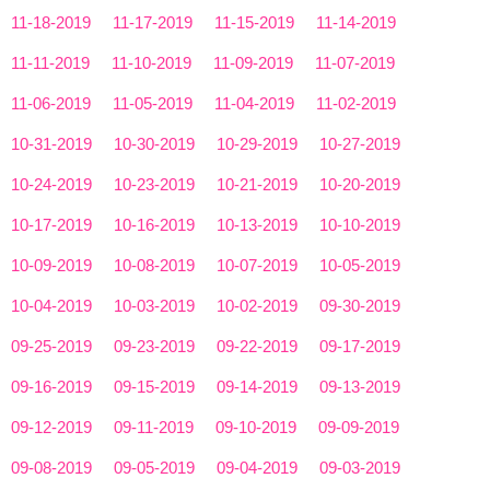
11-18-2019
11-17-2019
11-15-2019
11-14-2019
11-11-2019
11-10-2019
11-09-2019
11-07-2019
11-06-2019
11-05-2019
11-04-2019
11-02-2019
10-31-2019
10-30-2019
10-29-2019
10-27-2019
10-24-2019
10-23-2019
10-21-2019
10-20-2019
10-17-2019
10-16-2019
10-13-2019
10-10-2019
10-09-2019
10-08-2019
10-07-2019
10-05-2019
10-04-2019
10-03-2019
10-02-2019
09-30-2019
09-25-2019
09-23-2019
09-22-2019
09-17-2019
09-16-2019
09-15-2019
09-14-2019
09-13-2019
09-12-2019
09-11-2019
09-10-2019
09-09-2019
09-08-2019
09-05-2019
09-04-2019
09-03-2019