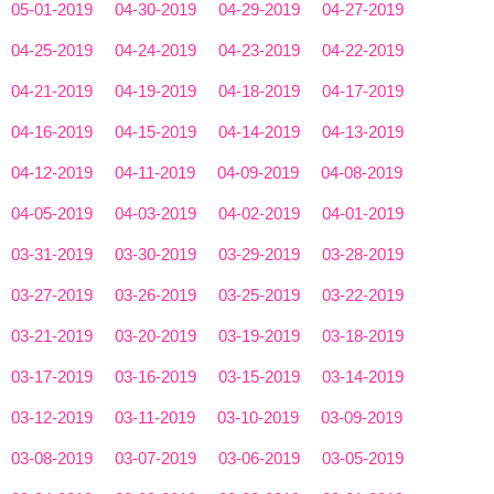
05-01-2019
04-30-2019
04-29-2019
04-27-2019
04-25-2019
04-24-2019
04-23-2019
04-22-2019
04-21-2019
04-19-2019
04-18-2019
04-17-2019
04-16-2019
04-15-2019
04-14-2019
04-13-2019
04-12-2019
04-11-2019
04-09-2019
04-08-2019
04-05-2019
04-03-2019
04-02-2019
04-01-2019
03-31-2019
03-30-2019
03-29-2019
03-28-2019
03-27-2019
03-26-2019
03-25-2019
03-22-2019
03-21-2019
03-20-2019
03-19-2019
03-18-2019
03-17-2019
03-16-2019
03-15-2019
03-14-2019
03-12-2019
03-11-2019
03-10-2019
03-09-2019
03-08-2019
03-07-2019
03-06-2019
03-05-2019