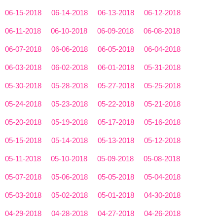
06-15-2018
06-14-2018
06-13-2018
06-12-2018
06-11-2018
06-10-2018
06-09-2018
06-08-2018
06-07-2018
06-06-2018
06-05-2018
06-04-2018
06-03-2018
06-02-2018
06-01-2018
05-31-2018
05-30-2018
05-28-2018
05-27-2018
05-25-2018
05-24-2018
05-23-2018
05-22-2018
05-21-2018
05-20-2018
05-19-2018
05-17-2018
05-16-2018
05-15-2018
05-14-2018
05-13-2018
05-12-2018
05-11-2018
05-10-2018
05-09-2018
05-08-2018
05-07-2018
05-06-2018
05-05-2018
05-04-2018
05-03-2018
05-02-2018
05-01-2018
04-30-2018
04-29-2018
04-28-2018
04-27-2018
04-26-2018