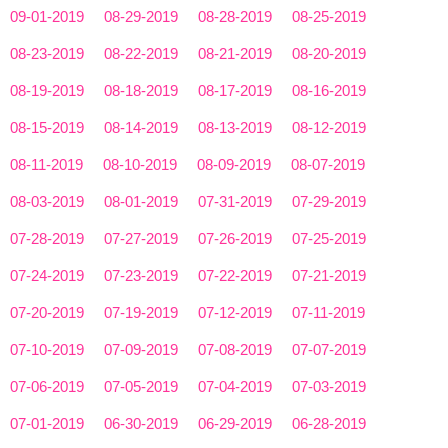
09-01-2019
08-29-2019
08-28-2019
08-25-2019
08-23-2019
08-22-2019
08-21-2019
08-20-2019
08-19-2019
08-18-2019
08-17-2019
08-16-2019
08-15-2019
08-14-2019
08-13-2019
08-12-2019
08-11-2019
08-10-2019
08-09-2019
08-07-2019
08-03-2019
08-01-2019
07-31-2019
07-29-2019
07-28-2019
07-27-2019
07-26-2019
07-25-2019
07-24-2019
07-23-2019
07-22-2019
07-21-2019
07-20-2019
07-19-2019
07-12-2019
07-11-2019
07-10-2019
07-09-2019
07-08-2019
07-07-2019
07-06-2019
07-05-2019
07-04-2019
07-03-2019
07-01-2019
06-30-2019
06-29-2019
06-28-2019