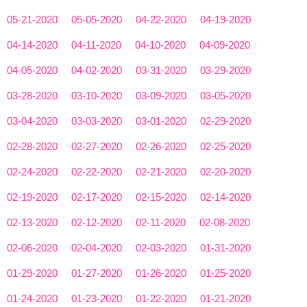
05-21-2020
05-05-2020
04-22-2020
04-19-2020
04-14-2020
04-11-2020
04-10-2020
04-09-2020
04-05-2020
04-02-2020
03-31-2020
03-29-2020
03-28-2020
03-10-2020
03-09-2020
03-05-2020
03-04-2020
03-03-2020
03-01-2020
02-29-2020
02-28-2020
02-27-2020
02-26-2020
02-25-2020
02-24-2020
02-22-2020
02-21-2020
02-20-2020
02-19-2020
02-17-2020
02-15-2020
02-14-2020
02-13-2020
02-12-2020
02-11-2020
02-08-2020
02-06-2020
02-04-2020
02-03-2020
01-31-2020
01-29-2020
01-27-2020
01-26-2020
01-25-2020
01-24-2020
01-23-2020
01-22-2020
01-21-2020