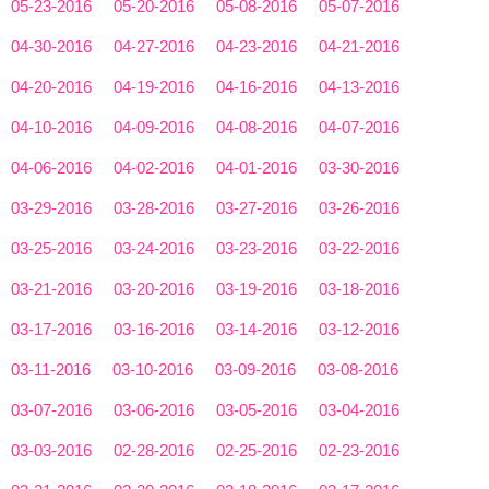
05-23-2016
05-20-2016
05-08-2016
05-07-2016
04-30-2016
04-27-2016
04-23-2016
04-21-2016
04-20-2016
04-19-2016
04-16-2016
04-13-2016
04-10-2016
04-09-2016
04-08-2016
04-07-2016
04-06-2016
04-02-2016
04-01-2016
03-30-2016
03-29-2016
03-28-2016
03-27-2016
03-26-2016
03-25-2016
03-24-2016
03-23-2016
03-22-2016
03-21-2016
03-20-2016
03-19-2016
03-18-2016
03-17-2016
03-16-2016
03-14-2016
03-12-2016
03-11-2016
03-10-2016
03-09-2016
03-08-2016
03-07-2016
03-06-2016
03-05-2016
03-04-2016
03-03-2016
02-28-2016
02-25-2016
02-23-2016