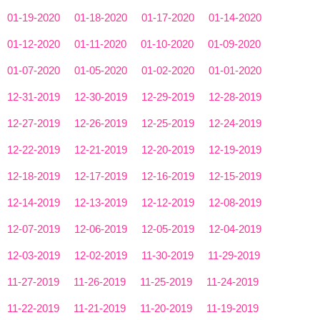
01-19-2020
01-18-2020
01-17-2020
01-14-2020
01-12-2020
01-11-2020
01-10-2020
01-09-2020
01-07-2020
01-05-2020
01-02-2020
01-01-2020
12-31-2019
12-30-2019
12-29-2019
12-28-2019
12-27-2019
12-26-2019
12-25-2019
12-24-2019
12-22-2019
12-21-2019
12-20-2019
12-19-2019
12-18-2019
12-17-2019
12-16-2019
12-15-2019
12-14-2019
12-13-2019
12-12-2019
12-08-2019
12-07-2019
12-06-2019
12-05-2019
12-04-2019
12-03-2019
12-02-2019
11-30-2019
11-29-2019
11-27-2019
11-26-2019
11-25-2019
11-24-2019
11-22-2019
11-21-2019
11-20-2019
11-19-2019