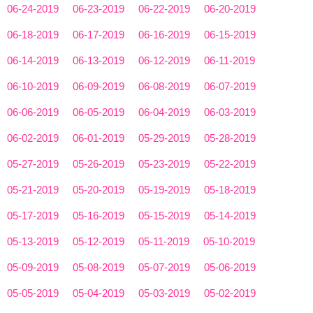
06-24-2019
06-23-2019
06-22-2019
06-20-2019
06-18-2019
06-17-2019
06-16-2019
06-15-2019
06-14-2019
06-13-2019
06-12-2019
06-11-2019
06-10-2019
06-09-2019
06-08-2019
06-07-2019
06-06-2019
06-05-2019
06-04-2019
06-03-2019
06-02-2019
06-01-2019
05-29-2019
05-28-2019
05-27-2019
05-26-2019
05-23-2019
05-22-2019
05-21-2019
05-20-2019
05-19-2019
05-18-2019
05-17-2019
05-16-2019
05-15-2019
05-14-2019
05-13-2019
05-12-2019
05-11-2019
05-10-2019
05-09-2019
05-08-2019
05-07-2019
05-06-2019
05-05-2019
05-04-2019
05-03-2019
05-02-2019