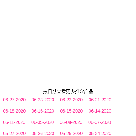
按日期查看更多推介产品
06-27-2020
06-23-2020
06-22-2020
06-21-2020
06-18-2020
06-16-2020
06-15-2020
06-14-2020
06-11-2020
06-09-2020
06-08-2020
06-07-2020
05-27-2020
05-26-2020
05-25-2020
05-24-2020