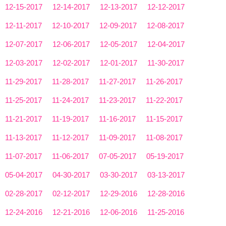
12-15-2017
12-14-2017
12-13-2017
12-12-2017
12-11-2017
12-10-2017
12-09-2017
12-08-2017
12-07-2017
12-06-2017
12-05-2017
12-04-2017
12-03-2017
12-02-2017
12-01-2017
11-30-2017
11-29-2017
11-28-2017
11-27-2017
11-26-2017
11-25-2017
11-24-2017
11-23-2017
11-22-2017
11-21-2017
11-19-2017
11-16-2017
11-15-2017
11-13-2017
11-12-2017
11-09-2017
11-08-2017
11-07-2017
11-06-2017
07-05-2017
05-19-2017
05-04-2017
04-30-2017
03-30-2017
03-13-2017
02-28-2017
02-12-2017
12-29-2016
12-28-2016
12-24-2016
12-21-2016
12-06-2016
11-25-2016