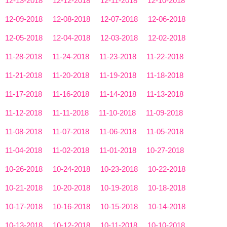
12-13-2018
12-12-2018
12-11-2018
12-10-2018
12-09-2018
12-08-2018
12-07-2018
12-06-2018
12-05-2018
12-04-2018
12-03-2018
12-02-2018
11-28-2018
11-24-2018
11-23-2018
11-22-2018
11-21-2018
11-20-2018
11-19-2018
11-18-2018
11-17-2018
11-16-2018
11-14-2018
11-13-2018
11-12-2018
11-11-2018
11-10-2018
11-09-2018
11-08-2018
11-07-2018
11-06-2018
11-05-2018
11-04-2018
11-02-2018
11-01-2018
10-27-2018
10-26-2018
10-24-2018
10-23-2018
10-22-2018
10-21-2018
10-20-2018
10-19-2018
10-18-2018
10-17-2018
10-16-2018
10-15-2018
10-14-2018
10-13-2018
10-12-2018
10-11-2018
10-10-2018