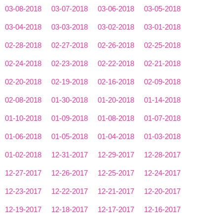
03-08-2018
03-07-2018
03-06-2018
03-05-2018
03-04-2018
03-03-2018
03-02-2018
03-01-2018
02-28-2018
02-27-2018
02-26-2018
02-25-2018
02-24-2018
02-23-2018
02-22-2018
02-21-2018
02-20-2018
02-19-2018
02-16-2018
02-09-2018
02-08-2018
01-30-2018
01-20-2018
01-14-2018
01-10-2018
01-09-2018
01-08-2018
01-07-2018
01-06-2018
01-05-2018
01-04-2018
01-03-2018
01-02-2018
12-31-2017
12-29-2017
12-28-2017
12-27-2017
12-26-2017
12-25-2017
12-24-2017
12-23-2017
12-22-2017
12-21-2017
12-20-2017
12-19-2017
12-18-2017
12-17-2017
12-16-2017