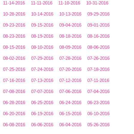
11-14-2016
11-11-2016
11-10-2016
10-31-2016
10-28-2016
10-14-2016
10-13-2016
09-29-2016
09-23-2016
09-15-2016
09-04-2016
09-01-2016
08-23-2016
08-19-2016
08-18-2016
08-16-2016
08-15-2016
08-10-2016
08-09-2016
08-06-2016
08-02-2016
07-29-2016
07-28-2016
07-26-2016
07-25-2016
07-24-2016
07-20-2016
07-18-2016
07-16-2016
07-13-2016
07-12-2016
07-11-2016
07-08-2016
07-07-2016
07-06-2016
07-04-2016
06-28-2016
06-25-2016
06-24-2016
06-23-2016
06-20-2016
06-19-2016
06-15-2016
06-10-2016
06-08-2016
06-06-2016
06-04-2016
05-26-2016