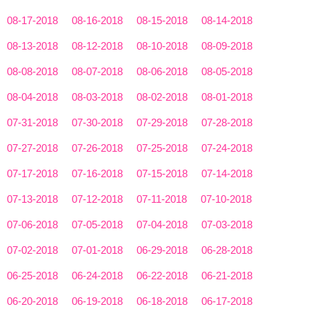
08-17-2018
08-16-2018
08-15-2018
08-14-2018
08-13-2018
08-12-2018
08-10-2018
08-09-2018
08-08-2018
08-07-2018
08-06-2018
08-05-2018
08-04-2018
08-03-2018
08-02-2018
08-01-2018
07-31-2018
07-30-2018
07-29-2018
07-28-2018
07-27-2018
07-26-2018
07-25-2018
07-24-2018
07-17-2018
07-16-2018
07-15-2018
07-14-2018
07-13-2018
07-12-2018
07-11-2018
07-10-2018
07-06-2018
07-05-2018
07-04-2018
07-03-2018
07-02-2018
07-01-2018
06-29-2018
06-28-2018
06-25-2018
06-24-2018
06-22-2018
06-21-2018
06-20-2018
06-19-2018
06-18-2018
06-17-2018