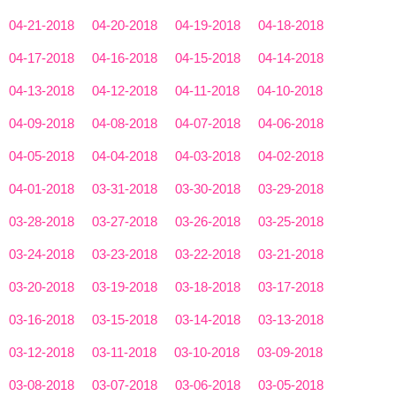
04-21-2018
04-20-2018
04-19-2018
04-18-2018
04-17-2018
04-16-2018
04-15-2018
04-14-2018
04-13-2018
04-12-2018
04-11-2018
04-10-2018
04-09-2018
04-08-2018
04-07-2018
04-06-2018
04-05-2018
04-04-2018
04-03-2018
04-02-2018
04-01-2018
03-31-2018
03-30-2018
03-29-2018
03-28-2018
03-27-2018
03-26-2018
03-25-2018
03-24-2018
03-23-2018
03-22-2018
03-21-2018
03-20-2018
03-19-2018
03-18-2018
03-17-2018
03-16-2018
03-15-2018
03-14-2018
03-13-2018
03-12-2018
03-11-2018
03-10-2018
03-09-2018
03-08-2018
03-07-2018
03-06-2018
03-05-2018