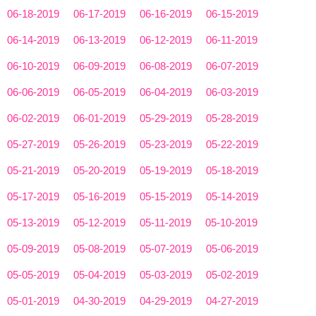
06-18-2019
06-17-2019
06-16-2019
06-15-2019
06-14-2019
06-13-2019
06-12-2019
06-11-2019
06-10-2019
06-09-2019
06-08-2019
06-07-2019
06-06-2019
06-05-2019
06-04-2019
06-03-2019
06-02-2019
06-01-2019
05-29-2019
05-28-2019
05-27-2019
05-26-2019
05-23-2019
05-22-2019
05-21-2019
05-20-2019
05-19-2019
05-18-2019
05-17-2019
05-16-2019
05-15-2019
05-14-2019
05-13-2019
05-12-2019
05-11-2019
05-10-2019
05-09-2019
05-08-2019
05-07-2019
05-06-2019
05-05-2019
05-04-2019
05-03-2019
05-02-2019
05-01-2019
04-30-2019
04-29-2019
04-27-2019