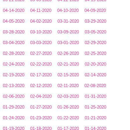
04-14-2020
04-11-2020
04-10-2020
04-09-2020
04-05-2020
04-02-2020
03-31-2020
03-29-2020
03-28-2020
03-10-2020
03-09-2020
03-05-2020
03-04-2020
03-03-2020
03-01-2020
02-29-2020
02-28-2020
02-27-2020
02-26-2020
02-25-2020
02-24-2020
02-22-2020
02-21-2020
02-20-2020
02-19-2020
02-17-2020
02-15-2020
02-14-2020
02-13-2020
02-12-2020
02-11-2020
02-08-2020
02-06-2020
02-04-2020
02-03-2020
01-31-2020
01-29-2020
01-27-2020
01-26-2020
01-25-2020
01-24-2020
01-23-2020
01-22-2020
01-21-2020
01-19-2020
01-18-2020
01-17-2020
01-14-2020