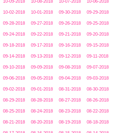
10-09-2018
10-08-2018
10-07-2018
10-06-2018
10-02-2018
10-01-2018
09-30-2018
09-29-2018
09-28-2018
09-27-2018
09-26-2018
09-25-2018
09-24-2018
09-22-2018
09-21-2018
09-20-2018
09-18-2018
09-17-2018
09-16-2018
09-15-2018
09-14-2018
09-13-2018
09-12-2018
09-11-2018
09-10-2018
09-09-2018
09-08-2018
09-07-2018
09-06-2018
09-05-2018
09-04-2018
09-03-2018
09-02-2018
09-01-2018
08-31-2018
08-30-2018
08-29-2018
08-28-2018
08-27-2018
08-26-2018
08-25-2018
08-24-2018
08-23-2018
08-22-2018
08-21-2018
08-20-2018
08-19-2018
08-18-2018
08-17-2018
08-16-2018
08-15-2018
08-14-2018