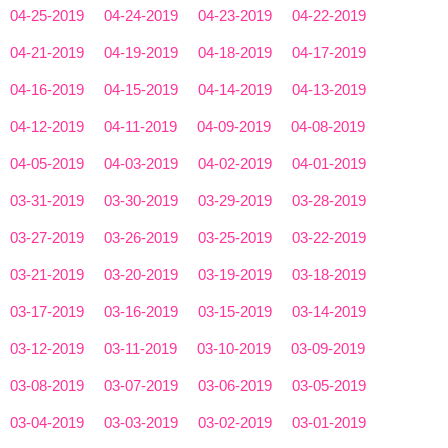
04-25-2019
04-24-2019
04-23-2019
04-22-2019
04-21-2019
04-19-2019
04-18-2019
04-17-2019
04-16-2019
04-15-2019
04-14-2019
04-13-2019
04-12-2019
04-11-2019
04-09-2019
04-08-2019
04-05-2019
04-03-2019
04-02-2019
04-01-2019
03-31-2019
03-30-2019
03-29-2019
03-28-2019
03-27-2019
03-26-2019
03-25-2019
03-22-2019
03-21-2019
03-20-2019
03-19-2019
03-18-2019
03-17-2019
03-16-2019
03-15-2019
03-14-2019
03-12-2019
03-11-2019
03-10-2019
03-09-2019
03-08-2019
03-07-2019
03-06-2019
03-05-2019
03-04-2019
03-03-2019
03-02-2019
03-01-2019