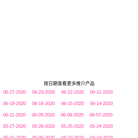
按日期查看更多推介产品
06-27-2020
06-23-2020
06-22-2020
06-21-2020
06-18-2020
06-16-2020
06-15-2020
06-14-2020
06-11-2020
06-09-2020
06-08-2020
06-07-2020
05-27-2020
05-26-2020
05-25-2020
05-24-2020
05-21-2020
05-05-2020
04-22-2020
04-19-2020