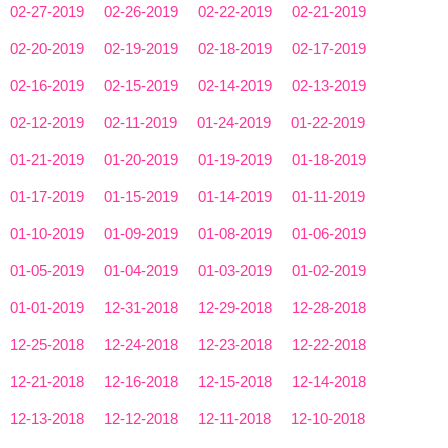
02-27-2019
02-26-2019
02-22-2019
02-21-2019
02-20-2019
02-19-2019
02-18-2019
02-17-2019
02-16-2019
02-15-2019
02-14-2019
02-13-2019
02-12-2019
02-11-2019
01-24-2019
01-22-2019
01-21-2019
01-20-2019
01-19-2019
01-18-2019
01-17-2019
01-15-2019
01-14-2019
01-11-2019
01-10-2019
01-09-2019
01-08-2019
01-06-2019
01-05-2019
01-04-2019
01-03-2019
01-02-2019
01-01-2019
12-31-2018
12-29-2018
12-28-2018
12-25-2018
12-24-2018
12-23-2018
12-22-2018
12-21-2018
12-16-2018
12-15-2018
12-14-2018
12-13-2018
12-12-2018
12-11-2018
12-10-2018