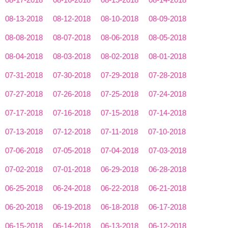
08-13-2018
08-12-2018
08-10-2018
08-09-2018
08-08-2018
08-07-2018
08-06-2018
08-05-2018
08-04-2018
08-03-2018
08-02-2018
08-01-2018
07-31-2018
07-30-2018
07-29-2018
07-28-2018
07-27-2018
07-26-2018
07-25-2018
07-24-2018
07-17-2018
07-16-2018
07-15-2018
07-14-2018
07-13-2018
07-12-2018
07-11-2018
07-10-2018
07-06-2018
07-05-2018
07-04-2018
07-03-2018
07-02-2018
07-01-2018
06-29-2018
06-28-2018
06-25-2018
06-24-2018
06-22-2018
06-21-2018
06-20-2018
06-19-2018
06-18-2018
06-17-2018
06-15-2018
06-14-2018
06-13-2018
06-12-2018