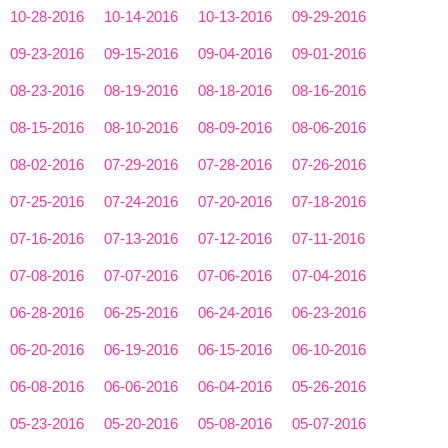
10-28-2016
10-14-2016
10-13-2016
09-29-2016
09-23-2016
09-15-2016
09-04-2016
09-01-2016
08-23-2016
08-19-2016
08-18-2016
08-16-2016
08-15-2016
08-10-2016
08-09-2016
08-06-2016
08-02-2016
07-29-2016
07-28-2016
07-26-2016
07-25-2016
07-24-2016
07-20-2016
07-18-2016
07-16-2016
07-13-2016
07-12-2016
07-11-2016
07-08-2016
07-07-2016
07-06-2016
07-04-2016
06-28-2016
06-25-2016
06-24-2016
06-23-2016
06-20-2016
06-19-2016
06-15-2016
06-10-2016
06-08-2016
06-06-2016
06-04-2016
05-26-2016
05-23-2016
05-20-2016
05-08-2016
05-07-2016