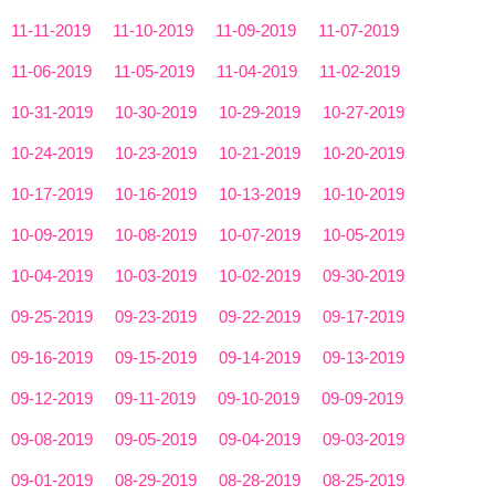
11-11-2019
11-10-2019
11-09-2019
11-07-2019
11-06-2019
11-05-2019
11-04-2019
11-02-2019
10-31-2019
10-30-2019
10-29-2019
10-27-2019
10-24-2019
10-23-2019
10-21-2019
10-20-2019
10-17-2019
10-16-2019
10-13-2019
10-10-2019
10-09-2019
10-08-2019
10-07-2019
10-05-2019
10-04-2019
10-03-2019
10-02-2019
09-30-2019
09-25-2019
09-23-2019
09-22-2019
09-17-2019
09-16-2019
09-15-2019
09-14-2019
09-13-2019
09-12-2019
09-11-2019
09-10-2019
09-09-2019
09-08-2019
09-05-2019
09-04-2019
09-03-2019
09-01-2019
08-29-2019
08-28-2019
08-25-2019