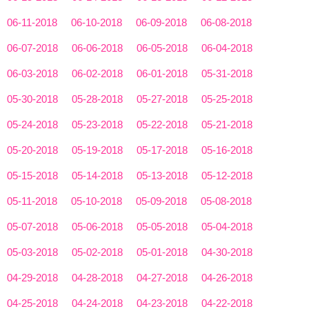
06-11-2018
06-10-2018
06-09-2018
06-08-2018
06-07-2018
06-06-2018
06-05-2018
06-04-2018
06-03-2018
06-02-2018
06-01-2018
05-31-2018
05-30-2018
05-28-2018
05-27-2018
05-25-2018
05-24-2018
05-23-2018
05-22-2018
05-21-2018
05-20-2018
05-19-2018
05-17-2018
05-16-2018
05-15-2018
05-14-2018
05-13-2018
05-12-2018
05-11-2018
05-10-2018
05-09-2018
05-08-2018
05-07-2018
05-06-2018
05-05-2018
05-04-2018
05-03-2018
05-02-2018
05-01-2018
04-30-2018
04-29-2018
04-28-2018
04-27-2018
04-26-2018
04-25-2018
04-24-2018
04-23-2018
04-22-2018