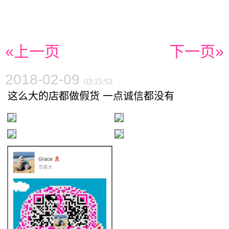
«上一页
下一页»
2018-02-09
03:15:53
这么大的店都做假货 一点诚信都没有