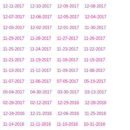
12-11-2017
12-10-2017
12-09-2017
12-08-2017
12-07-2017
12-06-2017
12-05-2017
12-04-2017
12-03-2017
12-02-2017
12-01-2017
11-30-2017
11-29-2017
11-28-2017
11-27-2017
11-26-2017
11-25-2017
11-24-2017
11-23-2017
11-22-2017
11-21-2017
11-19-2017
11-16-2017
11-15-2017
11-13-2017
11-12-2017
11-09-2017
11-08-2017
11-07-2017
11-06-2017
07-05-2017
05-19-2017
05-04-2017
04-30-2017
03-30-2017
03-13-2017
02-28-2017
02-12-2017
12-29-2016
12-28-2016
12-24-2016
12-21-2016
12-06-2016
11-25-2016
11-14-2016
11-11-2016
11-10-2016
10-31-2016