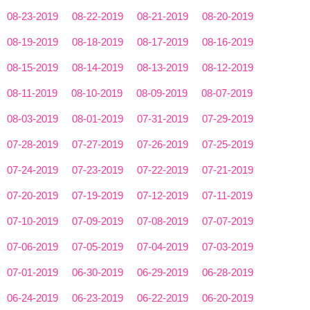
08-23-2019
08-22-2019
08-21-2019
08-20-2019
08-19-2019
08-18-2019
08-17-2019
08-16-2019
08-15-2019
08-14-2019
08-13-2019
08-12-2019
08-11-2019
08-10-2019
08-09-2019
08-07-2019
08-03-2019
08-01-2019
07-31-2019
07-29-2019
07-28-2019
07-27-2019
07-26-2019
07-25-2019
07-24-2019
07-23-2019
07-22-2019
07-21-2019
07-20-2019
07-19-2019
07-12-2019
07-11-2019
07-10-2019
07-09-2019
07-08-2019
07-07-2019
07-06-2019
07-05-2019
07-04-2019
07-03-2019
07-01-2019
06-30-2019
06-29-2019
06-28-2019
06-24-2019
06-23-2019
06-22-2019
06-20-2019