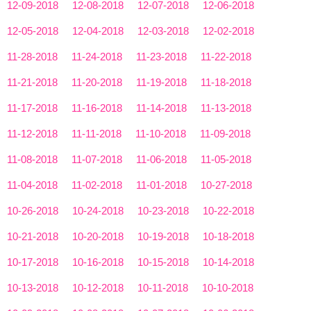
12-09-2018
12-08-2018
12-07-2018
12-06-2018
12-05-2018
12-04-2018
12-03-2018
12-02-2018
11-28-2018
11-24-2018
11-23-2018
11-22-2018
11-21-2018
11-20-2018
11-19-2018
11-18-2018
11-17-2018
11-16-2018
11-14-2018
11-13-2018
11-12-2018
11-11-2018
11-10-2018
11-09-2018
11-08-2018
11-07-2018
11-06-2018
11-05-2018
11-04-2018
11-02-2018
11-01-2018
10-27-2018
10-26-2018
10-24-2018
10-23-2018
10-22-2018
10-21-2018
10-20-2018
10-19-2018
10-18-2018
10-17-2018
10-16-2018
10-15-2018
10-14-2018
10-13-2018
10-12-2018
10-11-2018
10-10-2018