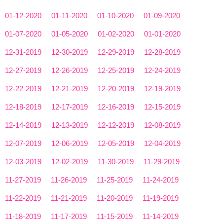
01-12-2020
01-11-2020
01-10-2020
01-09-2020
01-07-2020
01-05-2020
01-02-2020
01-01-2020
12-31-2019
12-30-2019
12-29-2019
12-28-2019
12-27-2019
12-26-2019
12-25-2019
12-24-2019
12-22-2019
12-21-2019
12-20-2019
12-19-2019
12-18-2019
12-17-2019
12-16-2019
12-15-2019
12-14-2019
12-13-2019
12-12-2019
12-08-2019
12-07-2019
12-06-2019
12-05-2019
12-04-2019
12-03-2019
12-02-2019
11-30-2019
11-29-2019
11-27-2019
11-26-2019
11-25-2019
11-24-2019
11-22-2019
11-21-2019
11-20-2019
11-19-2019
11-18-2019
11-17-2019
11-15-2019
11-14-2019