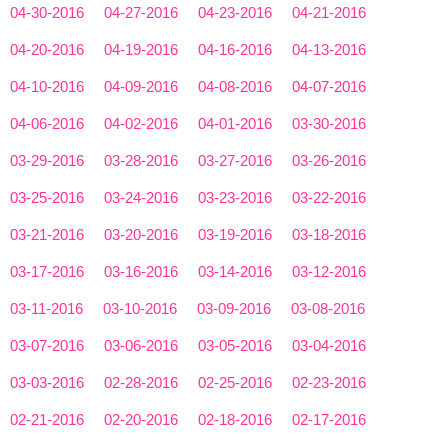
04-30-2016
04-27-2016
04-23-2016
04-21-2016
04-20-2016
04-19-2016
04-16-2016
04-13-2016
04-10-2016
04-09-2016
04-08-2016
04-07-2016
04-06-2016
04-02-2016
04-01-2016
03-30-2016
03-29-2016
03-28-2016
03-27-2016
03-26-2016
03-25-2016
03-24-2016
03-23-2016
03-22-2016
03-21-2016
03-20-2016
03-19-2016
03-18-2016
03-17-2016
03-16-2016
03-14-2016
03-12-2016
03-11-2016
03-10-2016
03-09-2016
03-08-2016
03-07-2016
03-06-2016
03-05-2016
03-04-2016
03-03-2016
02-28-2016
02-25-2016
02-23-2016
02-21-2016
02-20-2016
02-18-2016
02-17-2016