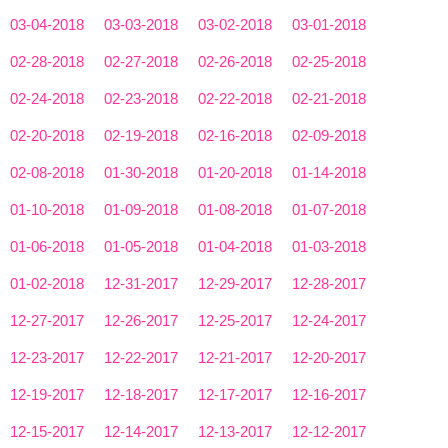
03-04-2018
03-03-2018
03-02-2018
03-01-2018
02-28-2018
02-27-2018
02-26-2018
02-25-2018
02-24-2018
02-23-2018
02-22-2018
02-21-2018
02-20-2018
02-19-2018
02-16-2018
02-09-2018
02-08-2018
01-30-2018
01-20-2018
01-14-2018
01-10-2018
01-09-2018
01-08-2018
01-07-2018
01-06-2018
01-05-2018
01-04-2018
01-03-2018
01-02-2018
12-31-2017
12-29-2017
12-28-2017
12-27-2017
12-26-2017
12-25-2017
12-24-2017
12-23-2017
12-22-2017
12-21-2017
12-20-2017
12-19-2017
12-18-2017
12-17-2017
12-16-2017
12-15-2017
12-14-2017
12-13-2017
12-12-2017