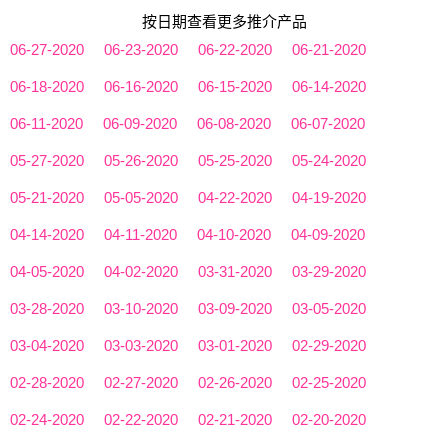
按日期查看更多推介产品
06-27-2020
06-23-2020
06-22-2020
06-21-2020
06-18-2020
06-16-2020
06-15-2020
06-14-2020
06-11-2020
06-09-2020
06-08-2020
06-07-2020
05-27-2020
05-26-2020
05-25-2020
05-24-2020
05-21-2020
05-05-2020
04-22-2020
04-19-2020
04-14-2020
04-11-2020
04-10-2020
04-09-2020
04-05-2020
04-02-2020
03-31-2020
03-29-2020
03-28-2020
03-10-2020
03-09-2020
03-05-2020
03-04-2020
03-03-2020
03-01-2020
02-29-2020
02-28-2020
02-27-2020
02-26-2020
02-25-2020
02-24-2020
02-22-2020
02-21-2020
02-20-2020