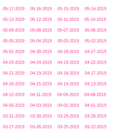
05-17-2019
05-16-2019
05-15-2019
05-14-2019
05-13-2019
05-12-2019
05-11-2019
05-10-2019
05-09-2019
05-08-2019
05-07-2019
05-06-2019
05-05-2019
05-04-2019
05-03-2019
05-02-2019
05-01-2019
04-30-2019
04-29-2019
04-27-2019
04-25-2019
04-24-2019
04-23-2019
04-22-2019
04-21-2019
04-19-2019
04-18-2019
04-17-2019
04-16-2019
04-15-2019
04-14-2019
04-13-2019
04-12-2019
04-11-2019
04-09-2019
04-08-2019
04-05-2019
04-03-2019
04-02-2019
04-01-2019
03-31-2019
03-30-2019
03-29-2019
03-28-2019
03-27-2019
03-26-2019
03-25-2019
03-22-2019