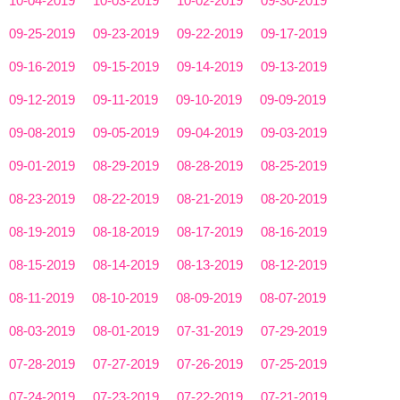
10-04-2019
10-03-2019
10-02-2019
09-30-2019
09-25-2019
09-23-2019
09-22-2019
09-17-2019
09-16-2019
09-15-2019
09-14-2019
09-13-2019
09-12-2019
09-11-2019
09-10-2019
09-09-2019
09-08-2019
09-05-2019
09-04-2019
09-03-2019
09-01-2019
08-29-2019
08-28-2019
08-25-2019
08-23-2019
08-22-2019
08-21-2019
08-20-2019
08-19-2019
08-18-2019
08-17-2019
08-16-2019
08-15-2019
08-14-2019
08-13-2019
08-12-2019
08-11-2019
08-10-2019
08-09-2019
08-07-2019
08-03-2019
08-01-2019
07-31-2019
07-29-2019
07-28-2019
07-27-2019
07-26-2019
07-25-2019
07-24-2019
07-23-2019
07-22-2019
07-21-2019