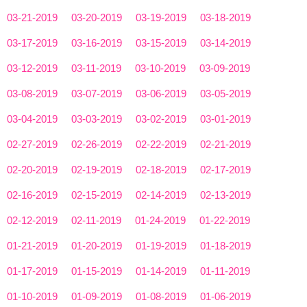
03-21-2019
03-20-2019
03-19-2019
03-18-2019
03-17-2019
03-16-2019
03-15-2019
03-14-2019
03-12-2019
03-11-2019
03-10-2019
03-09-2019
03-08-2019
03-07-2019
03-06-2019
03-05-2019
03-04-2019
03-03-2019
03-02-2019
03-01-2019
02-27-2019
02-26-2019
02-22-2019
02-21-2019
02-20-2019
02-19-2019
02-18-2019
02-17-2019
02-16-2019
02-15-2019
02-14-2019
02-13-2019
02-12-2019
02-11-2019
01-24-2019
01-22-2019
01-21-2019
01-20-2019
01-19-2019
01-18-2019
01-17-2019
01-15-2019
01-14-2019
01-11-2019
01-10-2019
01-09-2019
01-08-2019
01-06-2019