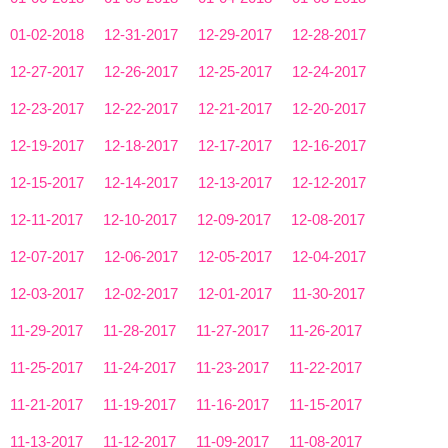
01-02-2018
12-31-2017
12-29-2017
12-28-2017
12-27-2017
12-26-2017
12-25-2017
12-24-2017
12-23-2017
12-22-2017
12-21-2017
12-20-2017
12-19-2017
12-18-2017
12-17-2017
12-16-2017
12-15-2017
12-14-2017
12-13-2017
12-12-2017
12-11-2017
12-10-2017
12-09-2017
12-08-2017
12-07-2017
12-06-2017
12-05-2017
12-04-2017
12-03-2017
12-02-2017
12-01-2017
11-30-2017
11-29-2017
11-28-2017
11-27-2017
11-26-2017
11-25-2017
11-24-2017
11-23-2017
11-22-2017
11-21-2017
11-19-2017
11-16-2017
11-15-2017
11-13-2017
11-12-2017
11-09-2017
11-08-2017