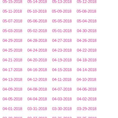
05-15-2018
05-14-2018
05-13-2018
05-12-2018
05-11-2018
05-10-2018
05-09-2018
05-08-2018
05-07-2018
05-06-2018
05-05-2018
05-04-2018
05-03-2018
05-02-2018
05-01-2018
04-30-2018
04-29-2018
04-28-2018
04-27-2018
04-26-2018
04-25-2018
04-24-2018
04-23-2018
04-22-2018
04-21-2018
04-20-2018
04-19-2018
04-18-2018
04-17-2018
04-16-2018
04-15-2018
04-14-2018
04-13-2018
04-12-2018
04-11-2018
04-10-2018
04-09-2018
04-08-2018
04-07-2018
04-06-2018
04-05-2018
04-04-2018
04-03-2018
04-02-2018
04-01-2018
03-31-2018
03-30-2018
03-29-2018