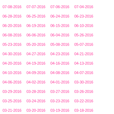
07-08-2016
07-07-2016
07-06-2016
07-04-2016
06-28-2016
06-25-2016
06-24-2016
06-23-2016
06-20-2016
06-19-2016
06-15-2016
06-10-2016
06-08-2016
06-06-2016
06-04-2016
05-26-2016
05-23-2016
05-20-2016
05-08-2016
05-07-2016
04-30-2016
04-27-2016
04-23-2016
04-21-2016
04-20-2016
04-19-2016
04-16-2016
04-13-2016
04-10-2016
04-09-2016
04-08-2016
04-07-2016
04-06-2016
04-02-2016
04-01-2016
03-30-2016
03-29-2016
03-28-2016
03-27-2016
03-26-2016
03-25-2016
03-24-2016
03-23-2016
03-22-2016
03-21-2016
03-20-2016
03-19-2016
03-18-2016