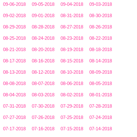
09-06-2018
09-05-2018
09-04-2018
09-03-2018
09-02-2018
09-01-2018
08-31-2018
08-30-2018
08-29-2018
08-28-2018
08-27-2018
08-26-2018
08-25-2018
08-24-2018
08-23-2018
08-22-2018
08-21-2018
08-20-2018
08-19-2018
08-18-2018
08-17-2018
08-16-2018
08-15-2018
08-14-2018
08-13-2018
08-12-2018
08-10-2018
08-09-2018
08-08-2018
08-07-2018
08-06-2018
08-05-2018
08-04-2018
08-03-2018
08-02-2018
08-01-2018
07-31-2018
07-30-2018
07-29-2018
07-28-2018
07-27-2018
07-26-2018
07-25-2018
07-24-2018
07-17-2018
07-16-2018
07-15-2018
07-14-2018