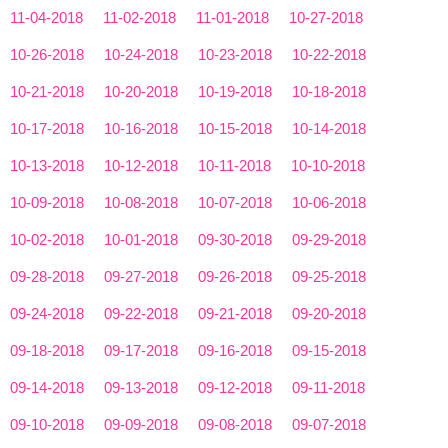
11-04-2018
11-02-2018
11-01-2018
10-27-2018
10-26-2018
10-24-2018
10-23-2018
10-22-2018
10-21-2018
10-20-2018
10-19-2018
10-18-2018
10-17-2018
10-16-2018
10-15-2018
10-14-2018
10-13-2018
10-12-2018
10-11-2018
10-10-2018
10-09-2018
10-08-2018
10-07-2018
10-06-2018
10-02-2018
10-01-2018
09-30-2018
09-29-2018
09-28-2018
09-27-2018
09-26-2018
09-25-2018
09-24-2018
09-22-2018
09-21-2018
09-20-2018
09-18-2018
09-17-2018
09-16-2018
09-15-2018
09-14-2018
09-13-2018
09-12-2018
09-11-2018
09-10-2018
09-09-2018
09-08-2018
09-07-2018