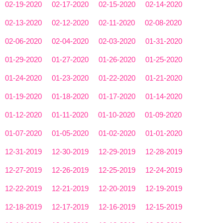
02-19-2020
02-17-2020
02-15-2020
02-14-2020
02-13-2020
02-12-2020
02-11-2020
02-08-2020
02-06-2020
02-04-2020
02-03-2020
01-31-2020
01-29-2020
01-27-2020
01-26-2020
01-25-2020
01-24-2020
01-23-2020
01-22-2020
01-21-2020
01-19-2020
01-18-2020
01-17-2020
01-14-2020
01-12-2020
01-11-2020
01-10-2020
01-09-2020
01-07-2020
01-05-2020
01-02-2020
01-01-2020
12-31-2019
12-30-2019
12-29-2019
12-28-2019
12-27-2019
12-26-2019
12-25-2019
12-24-2019
12-22-2019
12-21-2019
12-20-2019
12-19-2019
12-18-2019
12-17-2019
12-16-2019
12-15-2019