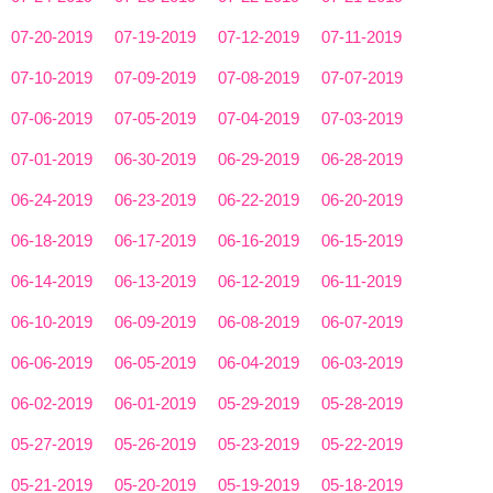
07-20-2019
07-19-2019
07-12-2019
07-11-2019
07-10-2019
07-09-2019
07-08-2019
07-07-2019
07-06-2019
07-05-2019
07-04-2019
07-03-2019
07-01-2019
06-30-2019
06-29-2019
06-28-2019
06-24-2019
06-23-2019
06-22-2019
06-20-2019
06-18-2019
06-17-2019
06-16-2019
06-15-2019
06-14-2019
06-13-2019
06-12-2019
06-11-2019
06-10-2019
06-09-2019
06-08-2019
06-07-2019
06-06-2019
06-05-2019
06-04-2019
06-03-2019
06-02-2019
06-01-2019
05-29-2019
05-28-2019
05-27-2019
05-26-2019
05-23-2019
05-22-2019
05-21-2019
05-20-2019
05-19-2019
05-18-2019