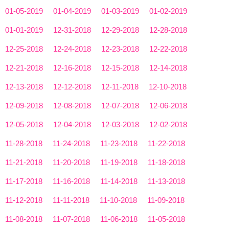
01-05-2019
01-04-2019
01-03-2019
01-02-2019
01-01-2019
12-31-2018
12-29-2018
12-28-2018
12-25-2018
12-24-2018
12-23-2018
12-22-2018
12-21-2018
12-16-2018
12-15-2018
12-14-2018
12-13-2018
12-12-2018
12-11-2018
12-10-2018
12-09-2018
12-08-2018
12-07-2018
12-06-2018
12-05-2018
12-04-2018
12-03-2018
12-02-2018
11-28-2018
11-24-2018
11-23-2018
11-22-2018
11-21-2018
11-20-2018
11-19-2018
11-18-2018
11-17-2018
11-16-2018
11-14-2018
11-13-2018
11-12-2018
11-11-2018
11-10-2018
11-09-2018
11-08-2018
11-07-2018
11-06-2018
11-05-2018