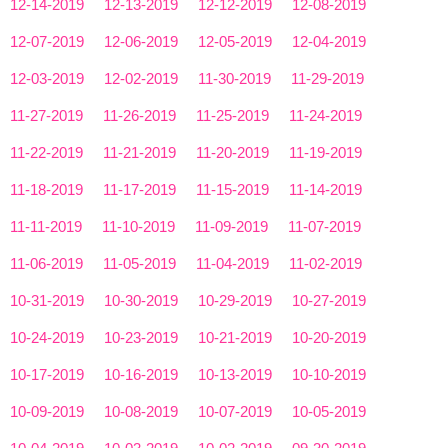
12-14-2019
12-13-2019
12-12-2019
12-08-2019
12-07-2019
12-06-2019
12-05-2019
12-04-2019
12-03-2019
12-02-2019
11-30-2019
11-29-2019
11-27-2019
11-26-2019
11-25-2019
11-24-2019
11-22-2019
11-21-2019
11-20-2019
11-19-2019
11-18-2019
11-17-2019
11-15-2019
11-14-2019
11-11-2019
11-10-2019
11-09-2019
11-07-2019
11-06-2019
11-05-2019
11-04-2019
11-02-2019
10-31-2019
10-30-2019
10-29-2019
10-27-2019
10-24-2019
10-23-2019
10-21-2019
10-20-2019
10-17-2019
10-16-2019
10-13-2019
10-10-2019
10-09-2019
10-08-2019
10-07-2019
10-05-2019