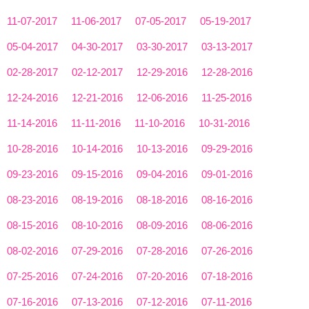
11-07-2017
11-06-2017
07-05-2017
05-19-2017
05-04-2017
04-30-2017
03-30-2017
03-13-2017
02-28-2017
02-12-2017
12-29-2016
12-28-2016
12-24-2016
12-21-2016
12-06-2016
11-25-2016
11-14-2016
11-11-2016
11-10-2016
10-31-2016
10-28-2016
10-14-2016
10-13-2016
09-29-2016
09-23-2016
09-15-2016
09-04-2016
09-01-2016
08-23-2016
08-19-2016
08-18-2016
08-16-2016
08-15-2016
08-10-2016
08-09-2016
08-06-2016
08-02-2016
07-29-2016
07-28-2016
07-26-2016
07-25-2016
07-24-2016
07-20-2016
07-18-2016
07-16-2016
07-13-2016
07-12-2016
07-11-2016