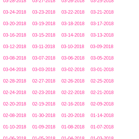
03-28-2018
03-27-2018
03-26-2018
03-25-2018
03-24-2018
03-23-2018
03-22-2018
03-21-2018
03-20-2018
03-19-2018
03-18-2018
03-17-2018
03-16-2018
03-15-2018
03-14-2018
03-13-2018
03-12-2018
03-11-2018
03-10-2018
03-09-2018
03-08-2018
03-07-2018
03-06-2018
03-05-2018
03-04-2018
03-03-2018
03-02-2018
03-01-2018
02-28-2018
02-27-2018
02-26-2018
02-25-2018
02-24-2018
02-23-2018
02-22-2018
02-21-2018
02-20-2018
02-19-2018
02-16-2018
02-09-2018
02-08-2018
01-30-2018
01-20-2018
01-14-2018
01-10-2018
01-09-2018
01-08-2018
01-07-2018
01-06-2018
01-05-2018
01-04-2018
01-03-2018