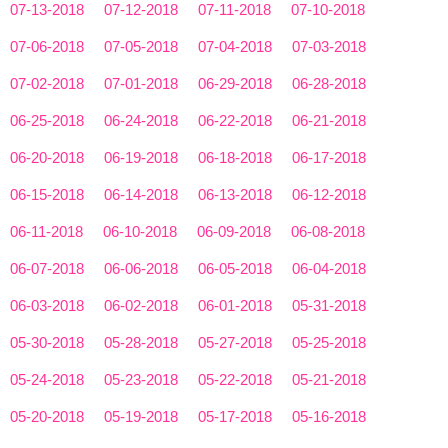
07-13-2018
07-12-2018
07-11-2018
07-10-2018
07-06-2018
07-05-2018
07-04-2018
07-03-2018
07-02-2018
07-01-2018
06-29-2018
06-28-2018
06-25-2018
06-24-2018
06-22-2018
06-21-2018
06-20-2018
06-19-2018
06-18-2018
06-17-2018
06-15-2018
06-14-2018
06-13-2018
06-12-2018
06-11-2018
06-10-2018
06-09-2018
06-08-2018
06-07-2018
06-06-2018
06-05-2018
06-04-2018
06-03-2018
06-02-2018
06-01-2018
05-31-2018
05-30-2018
05-28-2018
05-27-2018
05-25-2018
05-24-2018
05-23-2018
05-22-2018
05-21-2018
05-20-2018
05-19-2018
05-17-2018
05-16-2018