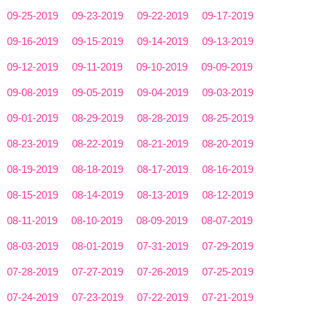
09-25-2019
09-23-2019
09-22-2019
09-17-2019
09-16-2019
09-15-2019
09-14-2019
09-13-2019
09-12-2019
09-11-2019
09-10-2019
09-09-2019
09-08-2019
09-05-2019
09-04-2019
09-03-2019
09-01-2019
08-29-2019
08-28-2019
08-25-2019
08-23-2019
08-22-2019
08-21-2019
08-20-2019
08-19-2019
08-18-2019
08-17-2019
08-16-2019
08-15-2019
08-14-2019
08-13-2019
08-12-2019
08-11-2019
08-10-2019
08-09-2019
08-07-2019
08-03-2019
08-01-2019
07-31-2019
07-29-2019
07-28-2019
07-27-2019
07-26-2019
07-25-2019
07-24-2019
07-23-2019
07-22-2019
07-21-2019