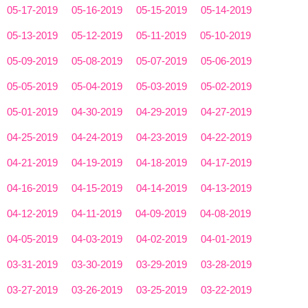
05-17-2019
05-16-2019
05-15-2019
05-14-2019
05-13-2019
05-12-2019
05-11-2019
05-10-2019
05-09-2019
05-08-2019
05-07-2019
05-06-2019
05-05-2019
05-04-2019
05-03-2019
05-02-2019
05-01-2019
04-30-2019
04-29-2019
04-27-2019
04-25-2019
04-24-2019
04-23-2019
04-22-2019
04-21-2019
04-19-2019
04-18-2019
04-17-2019
04-16-2019
04-15-2019
04-14-2019
04-13-2019
04-12-2019
04-11-2019
04-09-2019
04-08-2019
04-05-2019
04-03-2019
04-02-2019
04-01-2019
03-31-2019
03-30-2019
03-29-2019
03-28-2019
03-27-2019
03-26-2019
03-25-2019
03-22-2019