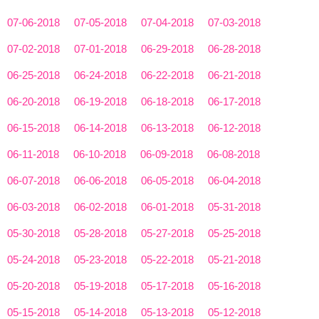
07-06-2018
07-05-2018
07-04-2018
07-03-2018
07-02-2018
07-01-2018
06-29-2018
06-28-2018
06-25-2018
06-24-2018
06-22-2018
06-21-2018
06-20-2018
06-19-2018
06-18-2018
06-17-2018
06-15-2018
06-14-2018
06-13-2018
06-12-2018
06-11-2018
06-10-2018
06-09-2018
06-08-2018
06-07-2018
06-06-2018
06-05-2018
06-04-2018
06-03-2018
06-02-2018
06-01-2018
05-31-2018
05-30-2018
05-28-2018
05-27-2018
05-25-2018
05-24-2018
05-23-2018
05-22-2018
05-21-2018
05-20-2018
05-19-2018
05-17-2018
05-16-2018
05-15-2018
05-14-2018
05-13-2018
05-12-2018