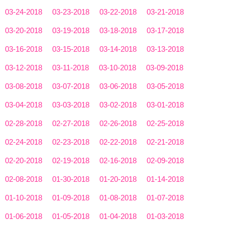
03-24-2018
03-23-2018
03-22-2018
03-21-2018
03-20-2018
03-19-2018
03-18-2018
03-17-2018
03-16-2018
03-15-2018
03-14-2018
03-13-2018
03-12-2018
03-11-2018
03-10-2018
03-09-2018
03-08-2018
03-07-2018
03-06-2018
03-05-2018
03-04-2018
03-03-2018
03-02-2018
03-01-2018
02-28-2018
02-27-2018
02-26-2018
02-25-2018
02-24-2018
02-23-2018
02-22-2018
02-21-2018
02-20-2018
02-19-2018
02-16-2018
02-09-2018
02-08-2018
01-30-2018
01-20-2018
01-14-2018
01-10-2018
01-09-2018
01-08-2018
01-07-2018
01-06-2018
01-05-2018
01-04-2018
01-03-2018