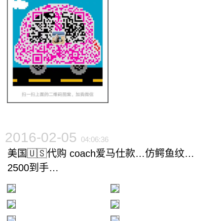
2016-02-05
04:06:36
美国🇺🇸代购 coach爱马仕款…仿鳄鱼纹…
2500到手…