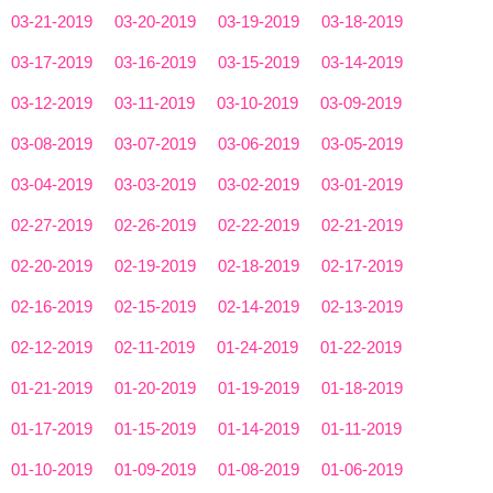
03-21-2019
03-20-2019
03-19-2019
03-18-2019
03-17-2019
03-16-2019
03-15-2019
03-14-2019
03-12-2019
03-11-2019
03-10-2019
03-09-2019
03-08-2019
03-07-2019
03-06-2019
03-05-2019
03-04-2019
03-03-2019
03-02-2019
03-01-2019
02-27-2019
02-26-2019
02-22-2019
02-21-2019
02-20-2019
02-19-2019
02-18-2019
02-17-2019
02-16-2019
02-15-2019
02-14-2019
02-13-2019
02-12-2019
02-11-2019
01-24-2019
01-22-2019
01-21-2019
01-20-2019
01-19-2019
01-18-2019
01-17-2019
01-15-2019
01-14-2019
01-11-2019
01-10-2019
01-09-2019
01-08-2019
01-06-2019