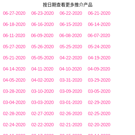
按日期查看更多推介产品
06-27-2020
06-23-2020
06-22-2020
06-21-2020
06-18-2020
06-16-2020
06-15-2020
06-14-2020
06-11-2020
06-09-2020
06-08-2020
06-07-2020
05-27-2020
05-26-2020
05-25-2020
05-24-2020
05-21-2020
05-05-2020
04-22-2020
04-19-2020
04-14-2020
04-11-2020
04-10-2020
04-09-2020
04-05-2020
04-02-2020
03-31-2020
03-29-2020
03-28-2020
03-10-2020
03-09-2020
03-05-2020
03-04-2020
03-03-2020
03-01-2020
02-29-2020
02-28-2020
02-27-2020
02-26-2020
02-25-2020
02-24-2020
02-22-2020
02-21-2020
02-20-2020