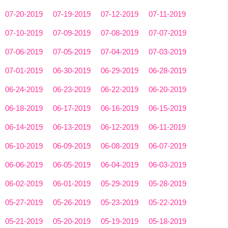
07-20-2019
07-19-2019
07-12-2019
07-11-2019
07-10-2019
07-09-2019
07-08-2019
07-07-2019
07-06-2019
07-05-2019
07-04-2019
07-03-2019
07-01-2019
06-30-2019
06-29-2019
06-28-2019
06-24-2019
06-23-2019
06-22-2019
06-20-2019
06-18-2019
06-17-2019
06-16-2019
06-15-2019
06-14-2019
06-13-2019
06-12-2019
06-11-2019
06-10-2019
06-09-2019
06-08-2019
06-07-2019
06-06-2019
06-05-2019
06-04-2019
06-03-2019
06-02-2019
06-01-2019
05-29-2019
05-28-2019
05-27-2019
05-26-2019
05-23-2019
05-22-2019
05-21-2019
05-20-2019
05-19-2019
05-18-2019