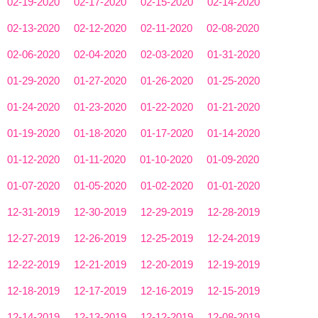
02-19-2020
02-17-2020
02-15-2020
02-14-2020
02-13-2020
02-12-2020
02-11-2020
02-08-2020
02-06-2020
02-04-2020
02-03-2020
01-31-2020
01-29-2020
01-27-2020
01-26-2020
01-25-2020
01-24-2020
01-23-2020
01-22-2020
01-21-2020
01-19-2020
01-18-2020
01-17-2020
01-14-2020
01-12-2020
01-11-2020
01-10-2020
01-09-2020
01-07-2020
01-05-2020
01-02-2020
01-01-2020
12-31-2019
12-30-2019
12-29-2019
12-28-2019
12-27-2019
12-26-2019
12-25-2019
12-24-2019
12-22-2019
12-21-2019
12-20-2019
12-19-2019
12-18-2019
12-17-2019
12-16-2019
12-15-2019
12-14-2019
12-13-2019
12-12-2019
12-08-2019