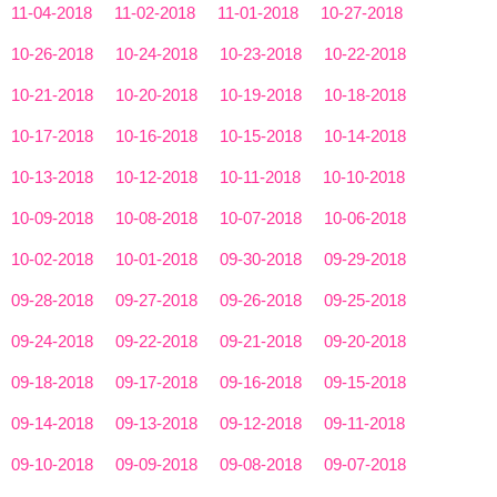
11-04-2018
11-02-2018
11-01-2018
10-27-2018
10-26-2018
10-24-2018
10-23-2018
10-22-2018
10-21-2018
10-20-2018
10-19-2018
10-18-2018
10-17-2018
10-16-2018
10-15-2018
10-14-2018
10-13-2018
10-12-2018
10-11-2018
10-10-2018
10-09-2018
10-08-2018
10-07-2018
10-06-2018
10-02-2018
10-01-2018
09-30-2018
09-29-2018
09-28-2018
09-27-2018
09-26-2018
09-25-2018
09-24-2018
09-22-2018
09-21-2018
09-20-2018
09-18-2018
09-17-2018
09-16-2018
09-15-2018
09-14-2018
09-13-2018
09-12-2018
09-11-2018
09-10-2018
09-09-2018
09-08-2018
09-07-2018