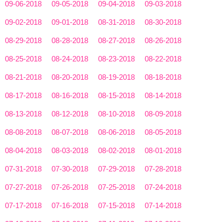
09-06-2018
09-05-2018
09-04-2018
09-03-2018
09-02-2018
09-01-2018
08-31-2018
08-30-2018
08-29-2018
08-28-2018
08-27-2018
08-26-2018
08-25-2018
08-24-2018
08-23-2018
08-22-2018
08-21-2018
08-20-2018
08-19-2018
08-18-2018
08-17-2018
08-16-2018
08-15-2018
08-14-2018
08-13-2018
08-12-2018
08-10-2018
08-09-2018
08-08-2018
08-07-2018
08-06-2018
08-05-2018
08-04-2018
08-03-2018
08-02-2018
08-01-2018
07-31-2018
07-30-2018
07-29-2018
07-28-2018
07-27-2018
07-26-2018
07-25-2018
07-24-2018
07-17-2018
07-16-2018
07-15-2018
07-14-2018