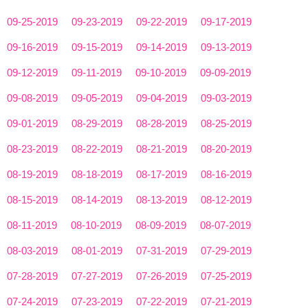
09-25-2019
09-23-2019
09-22-2019
09-17-2019
09-16-2019
09-15-2019
09-14-2019
09-13-2019
09-12-2019
09-11-2019
09-10-2019
09-09-2019
09-08-2019
09-05-2019
09-04-2019
09-03-2019
09-01-2019
08-29-2019
08-28-2019
08-25-2019
08-23-2019
08-22-2019
08-21-2019
08-20-2019
08-19-2019
08-18-2019
08-17-2019
08-16-2019
08-15-2019
08-14-2019
08-13-2019
08-12-2019
08-11-2019
08-10-2019
08-09-2019
08-07-2019
08-03-2019
08-01-2019
07-31-2019
07-29-2019
07-28-2019
07-27-2019
07-26-2019
07-25-2019
07-24-2019
07-23-2019
07-22-2019
07-21-2019