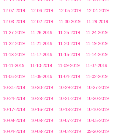
12-07-2019
12-06-2019
12-05-2019
12-04-2019
12-03-2019
12-02-2019
11-30-2019
11-29-2019
11-27-2019
11-26-2019
11-25-2019
11-24-2019
11-22-2019
11-21-2019
11-20-2019
11-19-2019
11-18-2019
11-17-2019
11-15-2019
11-14-2019
11-11-2019
11-10-2019
11-09-2019
11-07-2019
11-06-2019
11-05-2019
11-04-2019
11-02-2019
10-31-2019
10-30-2019
10-29-2019
10-27-2019
10-24-2019
10-23-2019
10-21-2019
10-20-2019
10-17-2019
10-16-2019
10-13-2019
10-10-2019
10-09-2019
10-08-2019
10-07-2019
10-05-2019
10-04-2019
10-03-2019
10-02-2019
09-30-2019