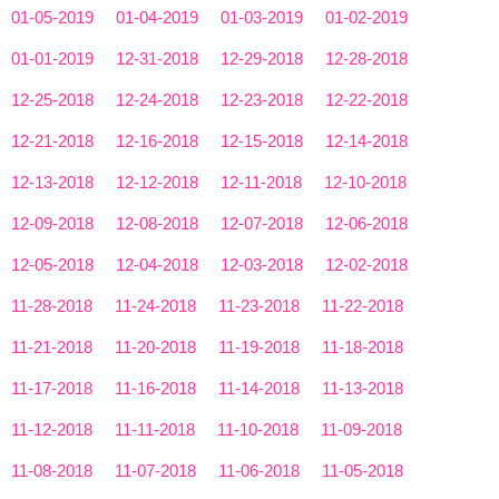
01-05-2019
01-04-2019
01-03-2019
01-02-2019
01-01-2019
12-31-2018
12-29-2018
12-28-2018
12-25-2018
12-24-2018
12-23-2018
12-22-2018
12-21-2018
12-16-2018
12-15-2018
12-14-2018
12-13-2018
12-12-2018
12-11-2018
12-10-2018
12-09-2018
12-08-2018
12-07-2018
12-06-2018
12-05-2018
12-04-2018
12-03-2018
12-02-2018
11-28-2018
11-24-2018
11-23-2018
11-22-2018
11-21-2018
11-20-2018
11-19-2018
11-18-2018
11-17-2018
11-16-2018
11-14-2018
11-13-2018
11-12-2018
11-11-2018
11-10-2018
11-09-2018
11-08-2018
11-07-2018
11-06-2018
11-05-2018