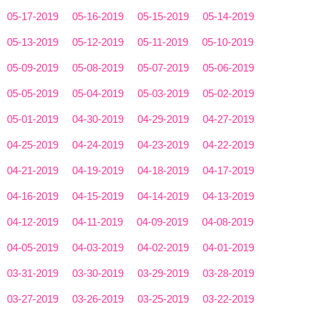
05-17-2019
05-16-2019
05-15-2019
05-14-2019
05-13-2019
05-12-2019
05-11-2019
05-10-2019
05-09-2019
05-08-2019
05-07-2019
05-06-2019
05-05-2019
05-04-2019
05-03-2019
05-02-2019
05-01-2019
04-30-2019
04-29-2019
04-27-2019
04-25-2019
04-24-2019
04-23-2019
04-22-2019
04-21-2019
04-19-2019
04-18-2019
04-17-2019
04-16-2019
04-15-2019
04-14-2019
04-13-2019
04-12-2019
04-11-2019
04-09-2019
04-08-2019
04-05-2019
04-03-2019
04-02-2019
04-01-2019
03-31-2019
03-30-2019
03-29-2019
03-28-2019
03-27-2019
03-26-2019
03-25-2019
03-22-2019