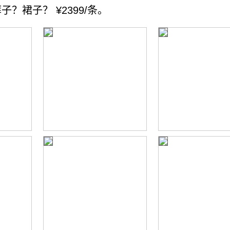
子？裙子？ ¥2399/条。