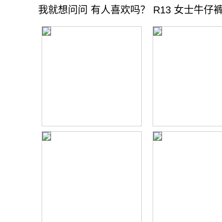
我就想问问 有人喜欢吗？ R13 女士牛仔裤