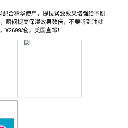
以配合精华使用，提拉紧致效果增强给予肌
里，瞬间提高保湿效果数倍，不要听到油就
¥2699/套，美国直邮！