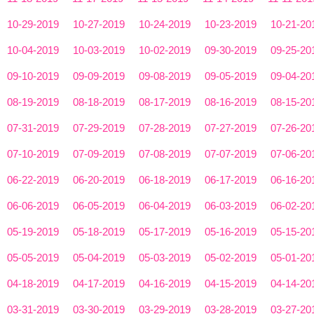
10-29-2019
10-27-2019
10-24-2019
10-23-2019
10-21-20
10-04-2019
10-03-2019
10-02-2019
09-30-2019
09-25-20
09-10-2019
09-09-2019
09-08-2019
09-05-2019
09-04-20
08-19-2019
08-18-2019
08-17-2019
08-16-2019
08-15-20
07-31-2019
07-29-2019
07-28-2019
07-27-2019
07-26-20
07-10-2019
07-09-2019
07-08-2019
07-07-2019
07-06-20
06-22-2019
06-20-2019
06-18-2019
06-17-2019
06-16-20
06-06-2019
06-05-2019
06-04-2019
06-03-2019
06-02-20
05-19-2019
05-18-2019
05-17-2019
05-16-2019
05-15-20
05-05-2019
05-04-2019
05-03-2019
05-02-2019
05-01-20
04-18-2019
04-17-2019
04-16-2019
04-15-2019
04-14-20
03-31-2019
03-30-2019
03-29-2019
03-28-2019
03-27-20