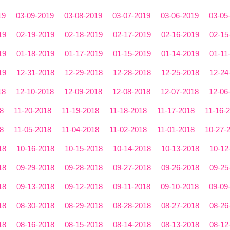
19
03-09-2019
03-08-2019
03-07-2019
03-06-2019
03-05
19
02-19-2019
02-18-2019
02-17-2019
02-16-2019
02-15
19
01-18-2019
01-17-2019
01-15-2019
01-14-2019
01-11
19
12-31-2018
12-29-2018
12-28-2018
12-25-2018
12-24
18
12-10-2018
12-09-2018
12-08-2018
12-07-2018
12-06
8
11-20-2018
11-19-2018
11-18-2018
11-17-2018
11-16-
8
11-05-2018
11-04-2018
11-02-2018
11-01-2018
10-27-
18
10-16-2018
10-15-2018
10-14-2018
10-13-2018
10-12
18
09-29-2018
09-28-2018
09-27-2018
09-26-2018
09-25
18
09-13-2018
09-12-2018
09-11-2018
09-10-2018
09-09
18
08-30-2018
08-29-2018
08-28-2018
08-27-2018
08-26
18
08-16-2018
08-15-2018
08-14-2018
08-13-2018
08-12