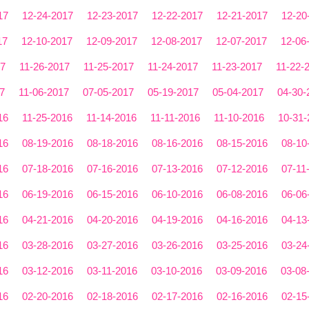
17
12-24-2017
12-23-2017
12-22-2017
12-21-2017
12-20
17
12-10-2017
12-09-2017
12-08-2017
12-07-2017
12-06
17
11-26-2017
11-25-2017
11-24-2017
11-23-2017
11-22-
7
11-06-2017
07-05-2017
05-19-2017
05-04-2017
04-30-
16
11-25-2016
11-14-2016
11-11-2016
11-10-2016
10-31-
16
08-19-2016
08-18-2016
08-16-2016
08-15-2016
08-10
16
07-18-2016
07-16-2016
07-13-2016
07-12-2016
07-11
16
06-19-2016
06-15-2016
06-10-2016
06-08-2016
06-06
16
04-21-2016
04-20-2016
04-19-2016
04-16-2016
04-13
16
03-28-2016
03-27-2016
03-26-2016
03-25-2016
03-24
16
03-12-2016
03-11-2016
03-10-2016
03-09-2016
03-08
16
02-20-2016
02-18-2016
02-17-2016
02-16-2016
02-15