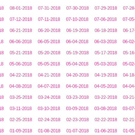
18
08-01-2018
07-31-2018
07-30-2018
07-29-2018
07-28
18
07-12-2018
07-11-2018
07-10-2018
07-06-2018
07-05
18
06-21-2018
06-20-2018
06-19-2018
06-18-2018
06-17
18
06-06-2018
06-05-2018
06-04-2018
06-03-2018
06-02
18
05-21-2018
05-20-2018
05-19-2018
05-17-2018
05-16
18
05-06-2018
05-05-2018
05-04-2018
05-03-2018
05-02
18
04-22-2018
04-21-2018
04-20-2018
04-19-2018
04-18
18
04-08-2018
04-07-2018
04-06-2018
04-05-2018
04-04
18
03-25-2018
03-24-2018
03-23-2018
03-22-2018
03-21
18
03-11-2018
03-10-2018
03-09-2018
03-08-2018
03-07
18
02-25-2018
02-24-2018
02-23-2018
02-22-2018
02-21
18
01-09-2018
01-08-2018
01-07-2018
01-06-2018
01-05