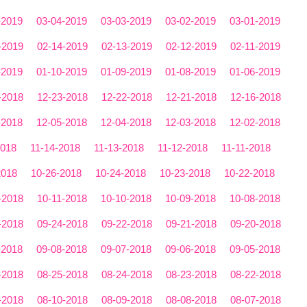
-2019
03-04-2019
03-03-2019
03-02-2019
03-01-2019
-2019
02-14-2019
02-13-2019
02-12-2019
02-11-2019
-2019
01-10-2019
01-09-2019
01-08-2019
01-06-2019
-2018
12-23-2018
12-22-2018
12-21-2018
12-16-2018
-2018
12-05-2018
12-04-2018
12-03-2018
12-02-2018
2018
11-14-2018
11-13-2018
11-12-2018
11-11-2018
2018
10-26-2018
10-24-2018
10-23-2018
10-22-2018
-2018
10-11-2018
10-10-2018
10-09-2018
10-08-2018
-2018
09-24-2018
09-22-2018
09-21-2018
09-20-2018
-2018
09-08-2018
09-07-2018
09-06-2018
09-05-2018
-2018
08-25-2018
08-24-2018
08-23-2018
08-22-2018
-2018
08-10-2018
08-09-2018
08-08-2018
08-07-2018