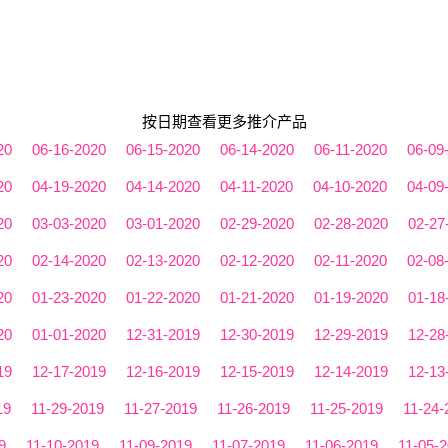
按日期查看更多推介产品
20
06-16-2020
06-15-2020
06-14-2020
06-11-2020
06-09
20
04-19-2020
04-14-2020
04-11-2020
04-10-2020
04-09
20
03-03-2020
03-01-2020
02-29-2020
02-28-2020
02-27
20
02-14-2020
02-13-2020
02-12-2020
02-11-2020
02-08
20
01-23-2020
01-22-2020
01-21-2020
01-19-2020
01-18
20
01-01-2020
12-31-2019
12-30-2019
12-29-2019
12-28
19
12-17-2019
12-16-2019
12-15-2019
12-14-2019
12-13
19
11-29-2019
11-27-2019
11-26-2019
11-25-2019
11-24-
9
11-10-2019
11-09-2019
11-07-2019
11-06-2019
11-05-