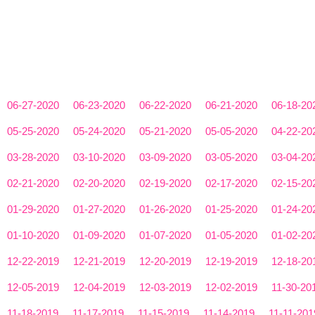
06-27-2020
06-23-2020
06-22-2020
06-21-2020
06-18-20
05-25-2020
05-24-2020
05-21-2020
05-05-2020
04-22-20
03-28-2020
03-10-2020
03-09-2020
03-05-2020
03-04-20
02-21-2020
02-20-2020
02-19-2020
02-17-2020
02-15-20
01-29-2020
01-27-2020
01-26-2020
01-25-2020
01-24-20
01-10-2020
01-09-2020
01-07-2020
01-05-2020
01-02-20
12-22-2019
12-21-2019
12-20-2019
12-19-2019
12-18-20
12-05-2019
12-04-2019
12-03-2019
12-02-2019
11-30-20
11-18-2019
11-17-2019
11-15-2019
11-14-2019
11-11-201