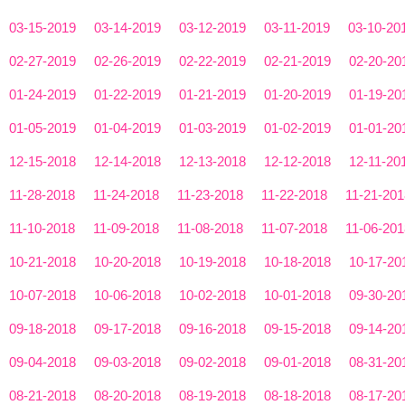
03-15-2019
03-14-2019
03-12-2019
03-11-2019
03-10-20
02-27-2019
02-26-2019
02-22-2019
02-21-2019
02-20-20
01-24-2019
01-22-2019
01-21-2019
01-20-2019
01-19-20
01-05-2019
01-04-2019
01-03-2019
01-02-2019
01-01-20
12-15-2018
12-14-2018
12-13-2018
12-12-2018
12-11-20
11-28-2018
11-24-2018
11-23-2018
11-22-2018
11-21-201
11-10-2018
11-09-2018
11-08-2018
11-07-2018
11-06-201
10-21-2018
10-20-2018
10-19-2018
10-18-2018
10-17-20
10-07-2018
10-06-2018
10-02-2018
10-01-2018
09-30-20
09-18-2018
09-17-2018
09-16-2018
09-15-2018
09-14-20
09-04-2018
09-03-2018
09-02-2018
09-01-2018
08-31-20
08-21-2018
08-20-2018
08-19-2018
08-18-2018
08-17-20