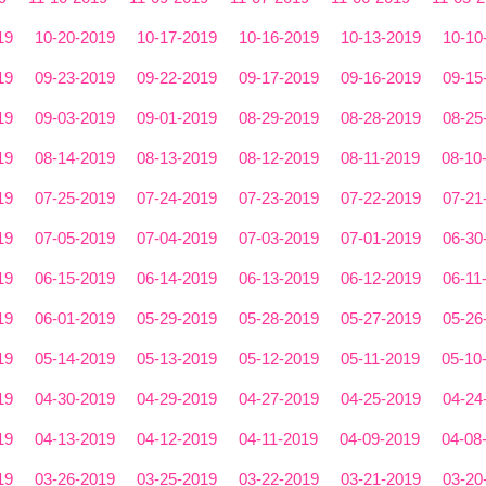
19
10-20-2019
10-17-2019
10-16-2019
10-13-2019
10-10
19
09-23-2019
09-22-2019
09-17-2019
09-16-2019
09-15
19
09-03-2019
09-01-2019
08-29-2019
08-28-2019
08-25
19
08-14-2019
08-13-2019
08-12-2019
08-11-2019
08-10
19
07-25-2019
07-24-2019
07-23-2019
07-22-2019
07-21
19
07-05-2019
07-04-2019
07-03-2019
07-01-2019
06-30
19
06-15-2019
06-14-2019
06-13-2019
06-12-2019
06-11
19
06-01-2019
05-29-2019
05-28-2019
05-27-2019
05-26
19
05-14-2019
05-13-2019
05-12-2019
05-11-2019
05-10
19
04-30-2019
04-29-2019
04-27-2019
04-25-2019
04-24
19
04-13-2019
04-12-2019
04-11-2019
04-09-2019
04-08
19
03-26-2019
03-25-2019
03-22-2019
03-21-2019
03-20