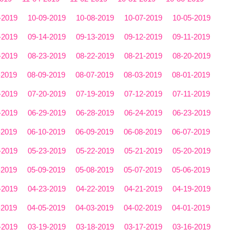
-2019
10-09-2019
10-08-2019
10-07-2019
10-05-2019
-2019
09-14-2019
09-13-2019
09-12-2019
09-11-2019
-2019
08-23-2019
08-22-2019
08-21-2019
08-20-2019
-2019
08-09-2019
08-07-2019
08-03-2019
08-01-2019
-2019
07-20-2019
07-19-2019
07-12-2019
07-11-2019
-2019
06-29-2019
06-28-2019
06-24-2019
06-23-2019
-2019
06-10-2019
06-09-2019
06-08-2019
06-07-2019
-2019
05-23-2019
05-22-2019
05-21-2019
05-20-2019
-2019
05-09-2019
05-08-2019
05-07-2019
05-06-2019
-2019
04-23-2019
04-22-2019
04-21-2019
04-19-2019
-2019
04-05-2019
04-03-2019
04-02-2019
04-01-2019
-2019
03-19-2019
03-18-2019
03-17-2019
03-16-2019