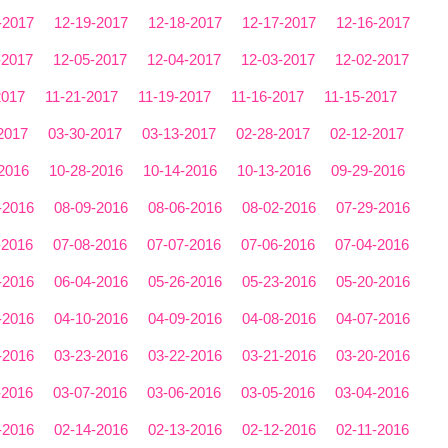
-2017
12-19-2017
12-18-2017
12-17-2017
12-16-2017
-2017
12-05-2017
12-04-2017
12-03-2017
12-02-2017
2017
11-21-2017
11-19-2017
11-16-2017
11-15-2017
2017
03-30-2017
03-13-2017
02-28-2017
02-12-2017
2016
10-28-2016
10-14-2016
10-13-2016
09-29-2016
-2016
08-09-2016
08-06-2016
08-02-2016
07-29-2016
-2016
07-08-2016
07-07-2016
07-06-2016
07-04-2016
-2016
06-04-2016
05-26-2016
05-23-2016
05-20-2016
-2016
04-10-2016
04-09-2016
04-08-2016
04-07-2016
-2016
03-23-2016
03-22-2016
03-21-2016
03-20-2016
-2016
03-07-2016
03-06-2016
03-05-2016
03-04-2016
-2016
02-14-2016
02-13-2016
02-12-2016
02-11-2016