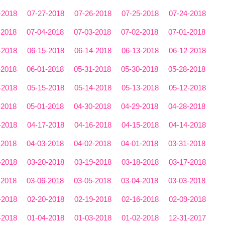
-2018
07-27-2018
07-26-2018
07-25-2018
07-24-2018
-2018
07-04-2018
07-03-2018
07-02-2018
07-01-2018
-2018
06-15-2018
06-14-2018
06-13-2018
06-12-2018
-2018
06-01-2018
05-31-2018
05-30-2018
05-28-2018
-2018
05-15-2018
05-14-2018
05-13-2018
05-12-2018
-2018
05-01-2018
04-30-2018
04-29-2018
04-28-2018
-2018
04-17-2018
04-16-2018
04-15-2018
04-14-2018
-2018
04-03-2018
04-02-2018
04-01-2018
03-31-2018
-2018
03-20-2018
03-19-2018
03-18-2018
03-17-2018
-2018
03-06-2018
03-05-2018
03-04-2018
03-03-2018
-2018
02-20-2018
02-19-2018
02-16-2018
02-09-2018
-2018
01-04-2018
01-03-2018
01-02-2018
12-31-2017