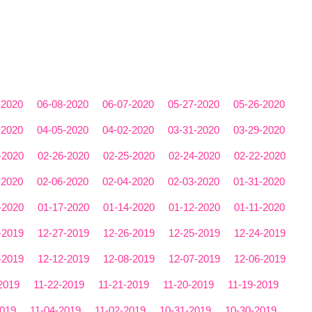
-2020
06-08-2020
06-07-2020
05-27-2020
05-26-2020
-2020
04-05-2020
04-02-2020
03-31-2020
03-29-2020
-2020
02-26-2020
02-25-2020
02-24-2020
02-22-2020
-2020
02-06-2020
02-04-2020
02-03-2020
01-31-2020
-2020
01-17-2020
01-14-2020
01-12-2020
01-11-2020
-2019
12-27-2019
12-26-2019
12-25-2019
12-24-2019
-2019
12-12-2019
12-08-2019
12-07-2019
12-06-2019
2019
11-22-2019
11-21-2019
11-20-2019
11-19-2019
2019
11-04-2019
11-02-2019
10-31-2019
10-30-2019