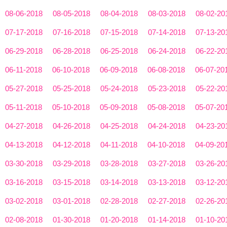
08-06-2018
08-05-2018
08-04-2018
08-03-2018
08-02-20
07-17-2018
07-16-2018
07-15-2018
07-14-2018
07-13-20
06-29-2018
06-28-2018
06-25-2018
06-24-2018
06-22-20
06-11-2018
06-10-2018
06-09-2018
06-08-2018
06-07-20
05-27-2018
05-25-2018
05-24-2018
05-23-2018
05-22-20
05-11-2018
05-10-2018
05-09-2018
05-08-2018
05-07-20
04-27-2018
04-26-2018
04-25-2018
04-24-2018
04-23-20
04-13-2018
04-12-2018
04-11-2018
04-10-2018
04-09-20
03-30-2018
03-29-2018
03-28-2018
03-27-2018
03-26-20
03-16-2018
03-15-2018
03-14-2018
03-13-2018
03-12-20
03-02-2018
03-01-2018
02-28-2018
02-27-2018
02-26-20
02-08-2018
01-30-2018
01-20-2018
01-14-2018
01-10-20