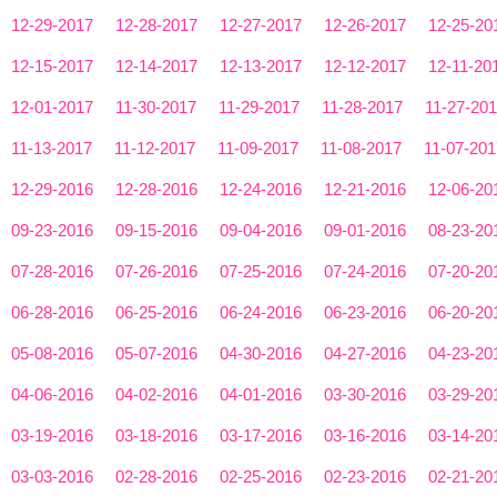
12-29-2017
12-28-2017
12-27-2017
12-26-2017
12-25-20
12-15-2017
12-14-2017
12-13-2017
12-12-2017
12-11-20
12-01-2017
11-30-2017
11-29-2017
11-28-2017
11-27-20
11-13-2017
11-12-2017
11-09-2017
11-08-2017
11-07-201
12-29-2016
12-28-2016
12-24-2016
12-21-2016
12-06-20
09-23-2016
09-15-2016
09-04-2016
09-01-2016
08-23-20
07-28-2016
07-26-2016
07-25-2016
07-24-2016
07-20-20
06-28-2016
06-25-2016
06-24-2016
06-23-2016
06-20-20
05-08-2016
05-07-2016
04-30-2016
04-27-2016
04-23-20
04-06-2016
04-02-2016
04-01-2016
03-30-2016
03-29-20
03-19-2016
03-18-2016
03-17-2016
03-16-2016
03-14-20
03-03-2016
02-28-2016
02-25-2016
02-23-2016
02-21-20