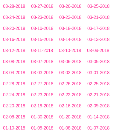
03-28-2018
03-27-2018
03-26-2018
03-25-2018
03-24-2018
03-23-2018
03-22-2018
03-21-2018
03-20-2018
03-19-2018
03-18-2018
03-17-2018
03-16-2018
03-15-2018
03-14-2018
03-13-2018
03-12-2018
03-11-2018
03-10-2018
03-09-2018
03-08-2018
03-07-2018
03-06-2018
03-05-2018
03-04-2018
03-03-2018
03-02-2018
03-01-2018
02-28-2018
02-27-2018
02-26-2018
02-25-2018
02-24-2018
02-23-2018
02-22-2018
02-21-2018
02-20-2018
02-19-2018
02-16-2018
02-09-2018
02-08-2018
01-30-2018
01-20-2018
01-14-2018
01-10-2018
01-09-2018
01-08-2018
01-07-2018