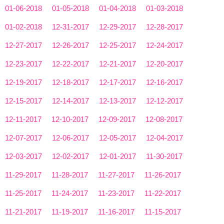
01-06-2018
01-05-2018
01-04-2018
01-03-2018
01-02-2018
12-31-2017
12-29-2017
12-28-2017
12-27-2017
12-26-2017
12-25-2017
12-24-2017
12-23-2017
12-22-2017
12-21-2017
12-20-2017
12-19-2017
12-18-2017
12-17-2017
12-16-2017
12-15-2017
12-14-2017
12-13-2017
12-12-2017
12-11-2017
12-10-2017
12-09-2017
12-08-2017
12-07-2017
12-06-2017
12-05-2017
12-04-2017
12-03-2017
12-02-2017
12-01-2017
11-30-2017
11-29-2017
11-28-2017
11-27-2017
11-26-2017
11-25-2017
11-24-2017
11-23-2017
11-22-2017
11-21-2017
11-19-2017
11-16-2017
11-15-2017