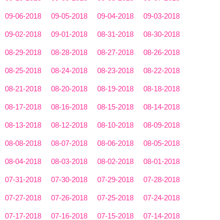
09-06-2018
09-05-2018
09-04-2018
09-03-2018
09-02-2018
09-01-2018
08-31-2018
08-30-2018
08-29-2018
08-28-2018
08-27-2018
08-26-2018
08-25-2018
08-24-2018
08-23-2018
08-22-2018
08-21-2018
08-20-2018
08-19-2018
08-18-2018
08-17-2018
08-16-2018
08-15-2018
08-14-2018
08-13-2018
08-12-2018
08-10-2018
08-09-2018
08-08-2018
08-07-2018
08-06-2018
08-05-2018
08-04-2018
08-03-2018
08-02-2018
08-01-2018
07-31-2018
07-30-2018
07-29-2018
07-28-2018
07-27-2018
07-26-2018
07-25-2018
07-24-2018
07-17-2018
07-16-2018
07-15-2018
07-14-2018