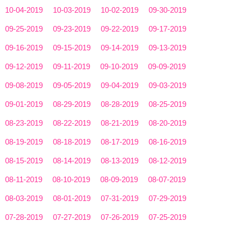
10-04-2019
10-03-2019
10-02-2019
09-30-2019
09-25-2019
09-23-2019
09-22-2019
09-17-2019
09-16-2019
09-15-2019
09-14-2019
09-13-2019
09-12-2019
09-11-2019
09-10-2019
09-09-2019
09-08-2019
09-05-2019
09-04-2019
09-03-2019
09-01-2019
08-29-2019
08-28-2019
08-25-2019
08-23-2019
08-22-2019
08-21-2019
08-20-2019
08-19-2019
08-18-2019
08-17-2019
08-16-2019
08-15-2019
08-14-2019
08-13-2019
08-12-2019
08-11-2019
08-10-2019
08-09-2019
08-07-2019
08-03-2019
08-01-2019
07-31-2019
07-29-2019
07-28-2019
07-27-2019
07-26-2019
07-25-2019