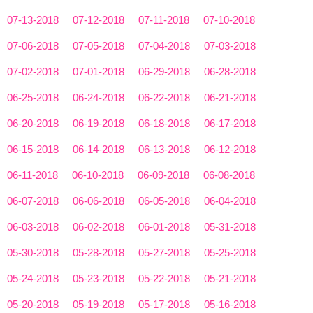
07-13-2018
07-12-2018
07-11-2018
07-10-2018
07-06-2018
07-05-2018
07-04-2018
07-03-2018
07-02-2018
07-01-2018
06-29-2018
06-28-2018
06-25-2018
06-24-2018
06-22-2018
06-21-2018
06-20-2018
06-19-2018
06-18-2018
06-17-2018
06-15-2018
06-14-2018
06-13-2018
06-12-2018
06-11-2018
06-10-2018
06-09-2018
06-08-2018
06-07-2018
06-06-2018
06-05-2018
06-04-2018
06-03-2018
06-02-2018
06-01-2018
05-31-2018
05-30-2018
05-28-2018
05-27-2018
05-25-2018
05-24-2018
05-23-2018
05-22-2018
05-21-2018
05-20-2018
05-19-2018
05-17-2018
05-16-2018