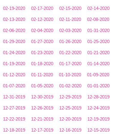
02-19-2020
02-17-2020
02-15-2020
02-14-2020
02-13-2020
02-12-2020
02-11-2020
02-08-2020
02-06-2020
02-04-2020
02-03-2020
01-31-2020
01-29-2020
01-27-2020
01-26-2020
01-25-2020
01-24-2020
01-23-2020
01-22-2020
01-21-2020
01-19-2020
01-18-2020
01-17-2020
01-14-2020
01-12-2020
01-11-2020
01-10-2020
01-09-2020
01-07-2020
01-05-2020
01-02-2020
01-01-2020
12-31-2019
12-30-2019
12-29-2019
12-28-2019
12-27-2019
12-26-2019
12-25-2019
12-24-2019
12-22-2019
12-21-2019
12-20-2019
12-19-2019
12-18-2019
12-17-2019
12-16-2019
12-15-2019