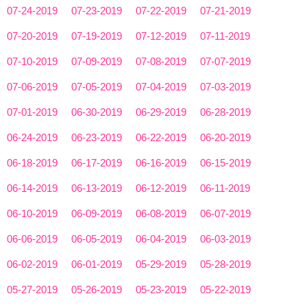
07-24-2019
07-23-2019
07-22-2019
07-21-2019
07-20-2019
07-19-2019
07-12-2019
07-11-2019
07-10-2019
07-09-2019
07-08-2019
07-07-2019
07-06-2019
07-05-2019
07-04-2019
07-03-2019
07-01-2019
06-30-2019
06-29-2019
06-28-2019
06-24-2019
06-23-2019
06-22-2019
06-20-2019
06-18-2019
06-17-2019
06-16-2019
06-15-2019
06-14-2019
06-13-2019
06-12-2019
06-11-2019
06-10-2019
06-09-2019
06-08-2019
06-07-2019
06-06-2019
06-05-2019
06-04-2019
06-03-2019
06-02-2019
06-01-2019
05-29-2019
05-28-2019
05-27-2019
05-26-2019
05-23-2019
05-22-2019