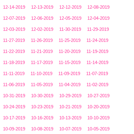
12-14-2019
12-13-2019
12-12-2019
12-08-2019
12-07-2019
12-06-2019
12-05-2019
12-04-2019
12-03-2019
12-02-2019
11-30-2019
11-29-2019
11-27-2019
11-26-2019
11-25-2019
11-24-2019
11-22-2019
11-21-2019
11-20-2019
11-19-2019
11-18-2019
11-17-2019
11-15-2019
11-14-2019
11-11-2019
11-10-2019
11-09-2019
11-07-2019
11-06-2019
11-05-2019
11-04-2019
11-02-2019
10-31-2019
10-30-2019
10-29-2019
10-27-2019
10-24-2019
10-23-2019
10-21-2019
10-20-2019
10-17-2019
10-16-2019
10-13-2019
10-10-2019
10-09-2019
10-08-2019
10-07-2019
10-05-2019