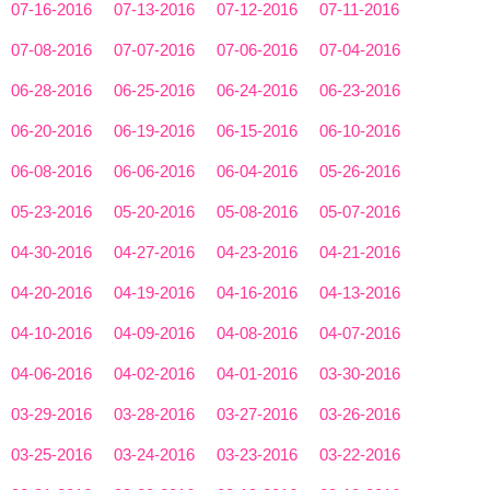
07-16-2016
07-13-2016
07-12-2016
07-11-2016
07-08-2016
07-07-2016
07-06-2016
07-04-2016
06-28-2016
06-25-2016
06-24-2016
06-23-2016
06-20-2016
06-19-2016
06-15-2016
06-10-2016
06-08-2016
06-06-2016
06-04-2016
05-26-2016
05-23-2016
05-20-2016
05-08-2016
05-07-2016
04-30-2016
04-27-2016
04-23-2016
04-21-2016
04-20-2016
04-19-2016
04-16-2016
04-13-2016
04-10-2016
04-09-2016
04-08-2016
04-07-2016
04-06-2016
04-02-2016
04-01-2016
03-30-2016
03-29-2016
03-28-2016
03-27-2016
03-26-2016
03-25-2016
03-24-2016
03-23-2016
03-22-2016