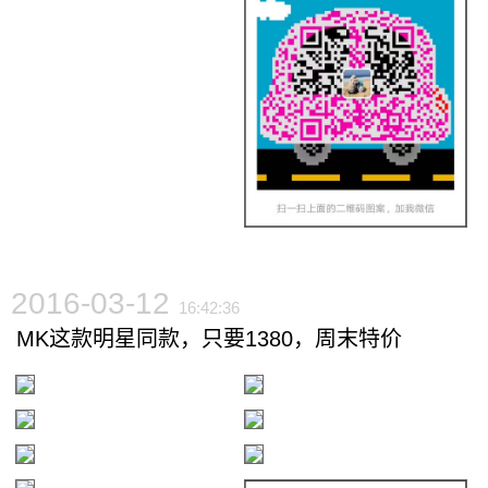
2016-03-12
16:42:36
MK这款明星同款，只要1380，周末特价