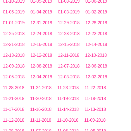
01-10-2019
01-09-2019
01-08-2019
01-06-2019
01-05-2019
01-04-2019
01-03-2019
01-02-2019
01-01-2019
12-31-2018
12-29-2018
12-28-2018
12-25-2018
12-24-2018
12-23-2018
12-22-2018
12-21-2018
12-16-2018
12-15-2018
12-14-2018
12-13-2018
12-12-2018
12-11-2018
12-10-2018
12-09-2018
12-08-2018
12-07-2018
12-06-2018
12-05-2018
12-04-2018
12-03-2018
12-02-2018
11-28-2018
11-24-2018
11-23-2018
11-22-2018
11-21-2018
11-20-2018
11-19-2018
11-18-2018
11-17-2018
11-16-2018
11-14-2018
11-13-2018
11-12-2018
11-11-2018
11-10-2018
11-09-2018
11-08-2018
11-07-2018
11-06-2018
11-05-2018