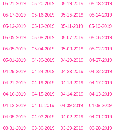
05-21-2019
05-20-2019
05-19-2019
05-18-2019
05-17-2019
05-16-2019
05-15-2019
05-14-2019
05-13-2019
05-12-2019
05-11-2019
05-10-2019
05-09-2019
05-08-2019
05-07-2019
05-06-2019
05-05-2019
05-04-2019
05-03-2019
05-02-2019
05-01-2019
04-30-2019
04-29-2019
04-27-2019
04-25-2019
04-24-2019
04-23-2019
04-22-2019
04-21-2019
04-19-2019
04-18-2019
04-17-2019
04-16-2019
04-15-2019
04-14-2019
04-13-2019
04-12-2019
04-11-2019
04-09-2019
04-08-2019
04-05-2019
04-03-2019
04-02-2019
04-01-2019
03-31-2019
03-30-2019
03-29-2019
03-28-2019