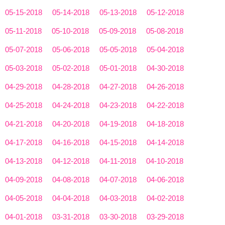
05-15-2018
05-14-2018
05-13-2018
05-12-2018
05-11-2018
05-10-2018
05-09-2018
05-08-2018
05-07-2018
05-06-2018
05-05-2018
05-04-2018
05-03-2018
05-02-2018
05-01-2018
04-30-2018
04-29-2018
04-28-2018
04-27-2018
04-26-2018
04-25-2018
04-24-2018
04-23-2018
04-22-2018
04-21-2018
04-20-2018
04-19-2018
04-18-2018
04-17-2018
04-16-2018
04-15-2018
04-14-2018
04-13-2018
04-12-2018
04-11-2018
04-10-2018
04-09-2018
04-08-2018
04-07-2018
04-06-2018
04-05-2018
04-04-2018
04-03-2018
04-02-2018
04-01-2018
03-31-2018
03-30-2018
03-29-2018