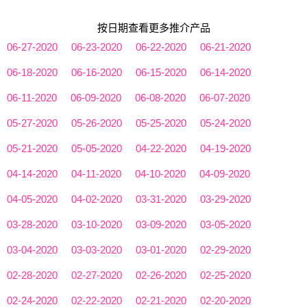
按日期查看更多推介产品
06-27-2020
06-23-2020
06-22-2020
06-21-2020
06-18-2020
06-16-2020
06-15-2020
06-14-2020
06-11-2020
06-09-2020
06-08-2020
06-07-2020
05-27-2020
05-26-2020
05-25-2020
05-24-2020
05-21-2020
05-05-2020
04-22-2020
04-19-2020
04-14-2020
04-11-2020
04-10-2020
04-09-2020
04-05-2020
04-02-2020
03-31-2020
03-29-2020
03-28-2020
03-10-2020
03-09-2020
03-05-2020
03-04-2020
03-03-2020
03-01-2020
02-29-2020
02-28-2020
02-27-2020
02-26-2020
02-25-2020
02-24-2020
02-22-2020
02-21-2020
02-20-2020