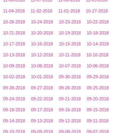
11-04-2018
11-02-2018
11-01-2018
10-27-2018
10-26-2018
10-24-2018
10-23-2018
10-22-2018
10-21-2018
10-20-2018
10-19-2018
10-18-2018
10-17-2018
10-16-2018
10-15-2018
10-14-2018
10-13-2018
10-12-2018
10-11-2018
10-10-2018
10-09-2018
10-08-2018
10-07-2018
10-06-2018
10-02-2018
10-01-2018
09-30-2018
09-29-2018
09-28-2018
09-27-2018
09-26-2018
09-25-2018
09-24-2018
09-22-2018
09-21-2018
09-20-2018
09-18-2018
09-17-2018
09-16-2018
09-15-2018
09-14-2018
09-13-2018
09-12-2018
09-11-2018
09-10-2018
09-09-2018
09-08-2018
09-07-2018