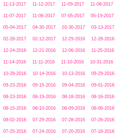
11-13-2017
11-12-2017
11-09-2017
11-08-2017
11-07-2017
11-06-2017
07-05-2017
05-19-2017
05-04-2017
04-30-2017
03-30-2017
03-13-2017
02-28-2017
02-12-2017
12-29-2016
12-28-2016
12-24-2016
12-21-2016
12-06-2016
11-25-2016
11-14-2016
11-11-2016
11-10-2016
10-31-2016
10-28-2016
10-14-2016
10-13-2016
09-29-2016
09-23-2016
09-15-2016
09-04-2016
09-01-2016
08-23-2016
08-19-2016
08-18-2016
08-16-2016
08-15-2016
08-10-2016
08-09-2016
08-06-2016
08-02-2016
07-29-2016
07-28-2016
07-26-2016
07-25-2016
07-24-2016
07-20-2016
07-18-2016