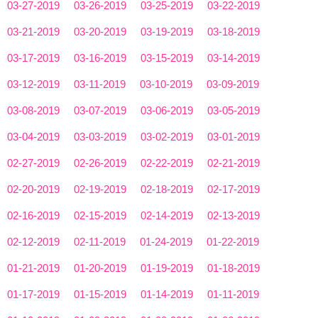
03-27-2019
03-26-2019
03-25-2019
03-22-2019
03-21-2019
03-20-2019
03-19-2019
03-18-2019
03-17-2019
03-16-2019
03-15-2019
03-14-2019
03-12-2019
03-11-2019
03-10-2019
03-09-2019
03-08-2019
03-07-2019
03-06-2019
03-05-2019
03-04-2019
03-03-2019
03-02-2019
03-01-2019
02-27-2019
02-26-2019
02-22-2019
02-21-2019
02-20-2019
02-19-2019
02-18-2019
02-17-2019
02-16-2019
02-15-2019
02-14-2019
02-13-2019
02-12-2019
02-11-2019
01-24-2019
01-22-2019
01-21-2019
01-20-2019
01-19-2019
01-18-2019
01-17-2019
01-15-2019
01-14-2019
01-11-2019