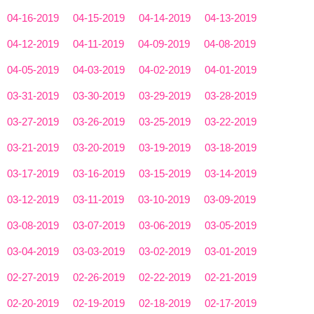
04-16-2019
04-15-2019
04-14-2019
04-13-2019
04-12-2019
04-11-2019
04-09-2019
04-08-2019
04-05-2019
04-03-2019
04-02-2019
04-01-2019
03-31-2019
03-30-2019
03-29-2019
03-28-2019
03-27-2019
03-26-2019
03-25-2019
03-22-2019
03-21-2019
03-20-2019
03-19-2019
03-18-2019
03-17-2019
03-16-2019
03-15-2019
03-14-2019
03-12-2019
03-11-2019
03-10-2019
03-09-2019
03-08-2019
03-07-2019
03-06-2019
03-05-2019
03-04-2019
03-03-2019
03-02-2019
03-01-2019
02-27-2019
02-26-2019
02-22-2019
02-21-2019
02-20-2019
02-19-2019
02-18-2019
02-17-2019