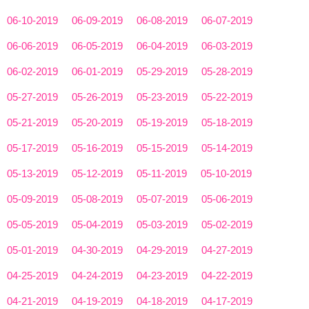
06-10-2019
06-09-2019
06-08-2019
06-07-2019
06-06-2019
06-05-2019
06-04-2019
06-03-2019
06-02-2019
06-01-2019
05-29-2019
05-28-2019
05-27-2019
05-26-2019
05-23-2019
05-22-2019
05-21-2019
05-20-2019
05-19-2019
05-18-2019
05-17-2019
05-16-2019
05-15-2019
05-14-2019
05-13-2019
05-12-2019
05-11-2019
05-10-2019
05-09-2019
05-08-2019
05-07-2019
05-06-2019
05-05-2019
05-04-2019
05-03-2019
05-02-2019
05-01-2019
04-30-2019
04-29-2019
04-27-2019
04-25-2019
04-24-2019
04-23-2019
04-22-2019
04-21-2019
04-19-2019
04-18-2019
04-17-2019