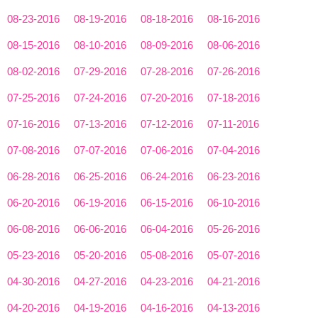
08-23-2016
08-19-2016
08-18-2016
08-16-2016
08-15-2016
08-10-2016
08-09-2016
08-06-2016
08-02-2016
07-29-2016
07-28-2016
07-26-2016
07-25-2016
07-24-2016
07-20-2016
07-18-2016
07-16-2016
07-13-2016
07-12-2016
07-11-2016
07-08-2016
07-07-2016
07-06-2016
07-04-2016
06-28-2016
06-25-2016
06-24-2016
06-23-2016
06-20-2016
06-19-2016
06-15-2016
06-10-2016
06-08-2016
06-06-2016
06-04-2016
05-26-2016
05-23-2016
05-20-2016
05-08-2016
05-07-2016
04-30-2016
04-27-2016
04-23-2016
04-21-2016
04-20-2016
04-19-2016
04-16-2016
04-13-2016