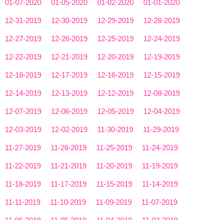
01-07-2020
01-05-2020
01-02-2020
01-01-2020
12-31-2019
12-30-2019
12-29-2019
12-28-2019
12-27-2019
12-26-2019
12-25-2019
12-24-2019
12-22-2019
12-21-2019
12-20-2019
12-19-2019
12-18-2019
12-17-2019
12-16-2019
12-15-2019
12-14-2019
12-13-2019
12-12-2019
12-08-2019
12-07-2019
12-06-2019
12-05-2019
12-04-2019
12-03-2019
12-02-2019
11-30-2019
11-29-2019
11-27-2019
11-26-2019
11-25-2019
11-24-2019
11-22-2019
11-21-2019
11-20-2019
11-19-2019
11-18-2019
11-17-2019
11-15-2019
11-14-2019
11-11-2019
11-10-2019
11-09-2019
11-07-2019