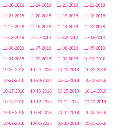
11-28-2018
11-24-2018
11-23-2018
11-22-2018
11-21-2018
11-20-2018
11-19-2018
11-18-2018
11-17-2018
11-16-2018
11-14-2018
11-13-2018
11-12-2018
11-11-2018
11-10-2018
11-09-2018
11-08-2018
11-07-2018
11-06-2018
11-05-2018
11-04-2018
11-02-2018
11-01-2018
10-27-2018
10-26-2018
10-24-2018
10-23-2018
10-22-2018
10-21-2018
10-20-2018
10-19-2018
10-18-2018
10-17-2018
10-16-2018
10-15-2018
10-14-2018
10-13-2018
10-12-2018
10-11-2018
10-10-2018
10-09-2018
10-08-2018
10-07-2018
10-06-2018
10-02-2018
10-01-2018
09-30-2018
09-29-2018