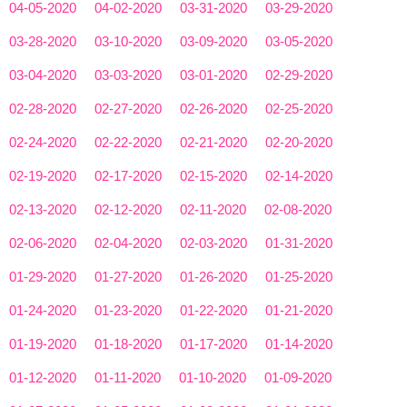
04-05-2020
04-02-2020
03-31-2020
03-29-2020
03-28-2020
03-10-2020
03-09-2020
03-05-2020
03-04-2020
03-03-2020
03-01-2020
02-29-2020
02-28-2020
02-27-2020
02-26-2020
02-25-2020
02-24-2020
02-22-2020
02-21-2020
02-20-2020
02-19-2020
02-17-2020
02-15-2020
02-14-2020
02-13-2020
02-12-2020
02-11-2020
02-08-2020
02-06-2020
02-04-2020
02-03-2020
01-31-2020
01-29-2020
01-27-2020
01-26-2020
01-25-2020
01-24-2020
01-23-2020
01-22-2020
01-21-2020
01-19-2020
01-18-2020
01-17-2020
01-14-2020
01-12-2020
01-11-2020
01-10-2020
01-09-2020