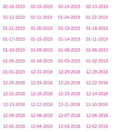
02-16-2019
02-15-2019
02-14-2019
02-13-2019
02-12-2019
02-11-2019
01-24-2019
01-22-2019
01-21-2019
01-20-2019
01-19-2019
01-18-2019
01-17-2019
01-15-2019
01-14-2019
01-11-2019
01-10-2019
01-09-2019
01-08-2019
01-06-2019
01-05-2019
01-04-2019
01-03-2019
01-02-2019
01-01-2019
12-31-2018
12-29-2018
12-28-2018
12-25-2018
12-24-2018
12-23-2018
12-22-2018
12-21-2018
12-16-2018
12-15-2018
12-14-2018
12-13-2018
12-12-2018
12-11-2018
12-10-2018
12-09-2018
12-08-2018
12-07-2018
12-06-2018
12-05-2018
12-04-2018
12-03-2018
12-02-2018