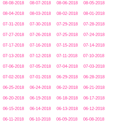
08-08-2018
08-07-2018
08-06-2018
08-05-2018
08-04-2018
08-03-2018
08-02-2018
08-01-2018
07-31-2018
07-30-2018
07-29-2018
07-28-2018
07-27-2018
07-26-2018
07-25-2018
07-24-2018
07-17-2018
07-16-2018
07-15-2018
07-14-2018
07-13-2018
07-12-2018
07-11-2018
07-10-2018
07-06-2018
07-05-2018
07-04-2018
07-03-2018
07-02-2018
07-01-2018
06-29-2018
06-28-2018
06-25-2018
06-24-2018
06-22-2018
06-21-2018
06-20-2018
06-19-2018
06-18-2018
06-17-2018
06-15-2018
06-14-2018
06-13-2018
06-12-2018
06-11-2018
06-10-2018
06-09-2018
06-08-2018