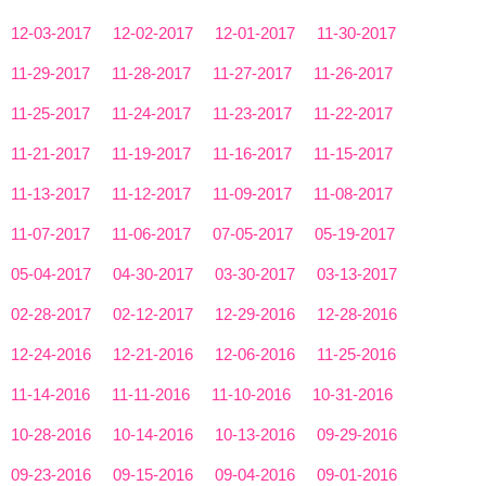
12-03-2017
12-02-2017
12-01-2017
11-30-2017
11-29-2017
11-28-2017
11-27-2017
11-26-2017
11-25-2017
11-24-2017
11-23-2017
11-22-2017
11-21-2017
11-19-2017
11-16-2017
11-15-2017
11-13-2017
11-12-2017
11-09-2017
11-08-2017
11-07-2017
11-06-2017
07-05-2017
05-19-2017
05-04-2017
04-30-2017
03-30-2017
03-13-2017
02-28-2017
02-12-2017
12-29-2016
12-28-2016
12-24-2016
12-21-2016
12-06-2016
11-25-2016
11-14-2016
11-11-2016
11-10-2016
10-31-2016
10-28-2016
10-14-2016
10-13-2016
09-29-2016
09-23-2016
09-15-2016
09-04-2016
09-01-2016