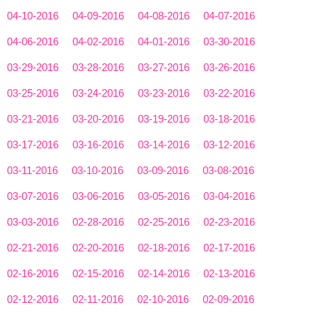
04-10-2016
04-09-2016
04-08-2016
04-07-2016
04-06-2016
04-02-2016
04-01-2016
03-30-2016
03-29-2016
03-28-2016
03-27-2016
03-26-2016
03-25-2016
03-24-2016
03-23-2016
03-22-2016
03-21-2016
03-20-2016
03-19-2016
03-18-2016
03-17-2016
03-16-2016
03-14-2016
03-12-2016
03-11-2016
03-10-2016
03-09-2016
03-08-2016
03-07-2016
03-06-2016
03-05-2016
03-04-2016
03-03-2016
02-28-2016
02-25-2016
02-23-2016
02-21-2016
02-20-2016
02-18-2016
02-17-2016
02-16-2016
02-15-2016
02-14-2016
02-13-2016
02-12-2016
02-11-2016
02-10-2016
02-09-2016