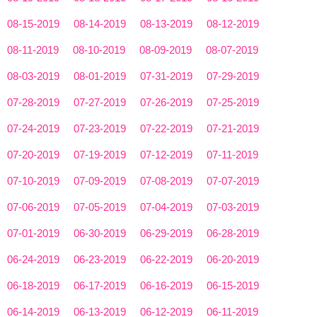
08-15-2019
08-14-2019
08-13-2019
08-12-2019
08-11-2019
08-10-2019
08-09-2019
08-07-2019
08-03-2019
08-01-2019
07-31-2019
07-29-2019
07-28-2019
07-27-2019
07-26-2019
07-25-2019
07-24-2019
07-23-2019
07-22-2019
07-21-2019
07-20-2019
07-19-2019
07-12-2019
07-11-2019
07-10-2019
07-09-2019
07-08-2019
07-07-2019
07-06-2019
07-05-2019
07-04-2019
07-03-2019
07-01-2019
06-30-2019
06-29-2019
06-28-2019
06-24-2019
06-23-2019
06-22-2019
06-20-2019
06-18-2019
06-17-2019
06-16-2019
06-15-2019
06-14-2019
06-13-2019
06-12-2019
06-11-2019