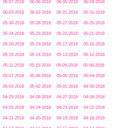
06-07-2018
06-06-2018
06-05-2018
06-04-2018
06-03-2018
06-02-2018
06-01-2018
05-31-2018
05-30-2018
05-28-2018
05-27-2018
05-25-2018
05-24-2018
05-23-2018
05-22-2018
05-21-2018
05-20-2018
05-19-2018
05-17-2018
05-16-2018
05-15-2018
05-14-2018
05-13-2018
05-12-2018
05-11-2018
05-10-2018
05-09-2018
05-08-2018
05-07-2018
05-06-2018
05-05-2018
05-04-2018
05-03-2018
05-02-2018
05-01-2018
04-30-2018
04-29-2018
04-28-2018
04-27-2018
04-26-2018
04-25-2018
04-24-2018
04-23-2018
04-22-2018
04-21-2018
04-20-2018
04-19-2018
04-18-2018