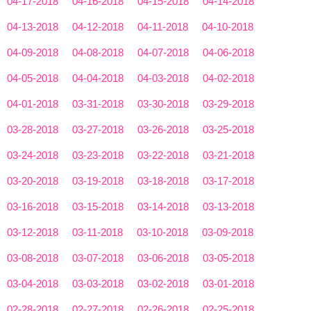
04-17-2018
04-16-2018
04-15-2018
04-14-2018
04-13-2018
04-12-2018
04-11-2018
04-10-2018
04-09-2018
04-08-2018
04-07-2018
04-06-2018
04-05-2018
04-04-2018
04-03-2018
04-02-2018
04-01-2018
03-31-2018
03-30-2018
03-29-2018
03-28-2018
03-27-2018
03-26-2018
03-25-2018
03-24-2018
03-23-2018
03-22-2018
03-21-2018
03-20-2018
03-19-2018
03-18-2018
03-17-2018
03-16-2018
03-15-2018
03-14-2018
03-13-2018
03-12-2018
03-11-2018
03-10-2018
03-09-2018
03-08-2018
03-07-2018
03-06-2018
03-05-2018
03-04-2018
03-03-2018
03-02-2018
03-01-2018
02-28-2018
02-27-2018
02-26-2018
02-25-2018