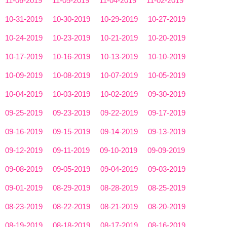
11-06-2019
11-05-2019
11-04-2019
11-02-2019
10-31-2019
10-30-2019
10-29-2019
10-27-2019
10-24-2019
10-23-2019
10-21-2019
10-20-2019
10-17-2019
10-16-2019
10-13-2019
10-10-2019
10-09-2019
10-08-2019
10-07-2019
10-05-2019
10-04-2019
10-03-2019
10-02-2019
09-30-2019
09-25-2019
09-23-2019
09-22-2019
09-17-2019
09-16-2019
09-15-2019
09-14-2019
09-13-2019
09-12-2019
09-11-2019
09-10-2019
09-09-2019
09-08-2019
09-05-2019
09-04-2019
09-03-2019
09-01-2019
08-29-2019
08-28-2019
08-25-2019
08-23-2019
08-22-2019
08-21-2019
08-20-2019
08-19-2019
08-18-2019
08-17-2019
08-16-2019