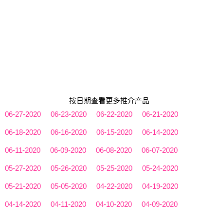
按日期查看更多推介产品
06-27-2020
06-23-2020
06-22-2020
06-21-2020
06-18-2020
06-16-2020
06-15-2020
06-14-2020
06-11-2020
06-09-2020
06-08-2020
06-07-2020
05-27-2020
05-26-2020
05-25-2020
05-24-2020
05-21-2020
05-05-2020
04-22-2020
04-19-2020
04-14-2020
04-11-2020
04-10-2020
04-09-2020