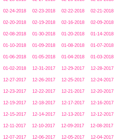
02-24-2018
02-23-2018
02-22-2018
02-21-2018
02-20-2018
02-19-2018
02-16-2018
02-09-2018
02-08-2018
01-30-2018
01-20-2018
01-14-2018
01-10-2018
01-09-2018
01-08-2018
01-07-2018
01-06-2018
01-05-2018
01-04-2018
01-03-2018
01-02-2018
12-31-2017
12-29-2017
12-28-2017
12-27-2017
12-26-2017
12-25-2017
12-24-2017
12-23-2017
12-22-2017
12-21-2017
12-20-2017
12-19-2017
12-18-2017
12-17-2017
12-16-2017
12-15-2017
12-14-2017
12-13-2017
12-12-2017
12-11-2017
12-10-2017
12-09-2017
12-08-2017
12-07-2017
12-06-2017
12-05-2017
12-04-2017