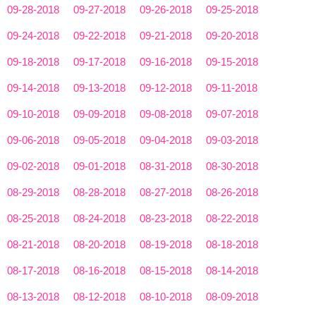
09-28-2018
09-27-2018
09-26-2018
09-25-2018
09-24-2018
09-22-2018
09-21-2018
09-20-2018
09-18-2018
09-17-2018
09-16-2018
09-15-2018
09-14-2018
09-13-2018
09-12-2018
09-11-2018
09-10-2018
09-09-2018
09-08-2018
09-07-2018
09-06-2018
09-05-2018
09-04-2018
09-03-2018
09-02-2018
09-01-2018
08-31-2018
08-30-2018
08-29-2018
08-28-2018
08-27-2018
08-26-2018
08-25-2018
08-24-2018
08-23-2018
08-22-2018
08-21-2018
08-20-2018
08-19-2018
08-18-2018
08-17-2018
08-16-2018
08-15-2018
08-14-2018
08-13-2018
08-12-2018
08-10-2018
08-09-2018