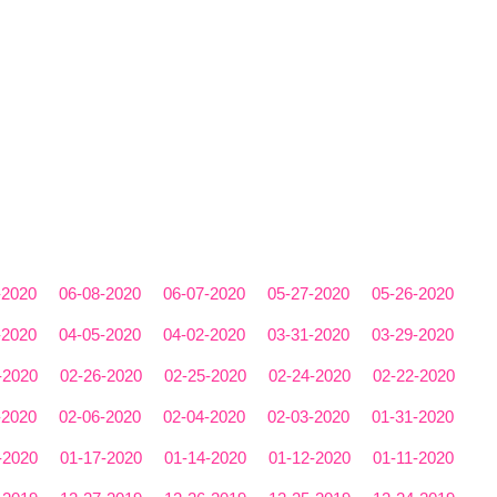
-2020
06-08-2020
06-07-2020
05-27-2020
05-26-2020
-2020
04-05-2020
04-02-2020
03-31-2020
03-29-2020
-2020
02-26-2020
02-25-2020
02-24-2020
02-22-2020
-2020
02-06-2020
02-04-2020
02-03-2020
01-31-2020
-2020
01-17-2020
01-14-2020
01-12-2020
01-11-2020