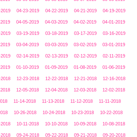
-2019
04-23-2019
04-22-2019
04-21-2019
04-19-2019
-2019
04-05-2019
04-03-2019
04-02-2019
04-01-2019
-2019
03-19-2019
03-18-2019
03-17-2019
03-16-2019
-2019
03-04-2019
03-03-2019
03-02-2019
03-01-2019
-2019
02-14-2019
02-13-2019
02-12-2019
02-11-2019
-2019
01-10-2019
01-09-2019
01-08-2019
01-06-2019
-2018
12-23-2018
12-22-2018
12-21-2018
12-16-2018
-2018
12-05-2018
12-04-2018
12-03-2018
12-02-2018
2018
11-14-2018
11-13-2018
11-12-2018
11-11-2018
2018
10-26-2018
10-24-2018
10-23-2018
10-22-2018
-2018
10-11-2018
10-10-2018
10-09-2018
10-08-2018
-2018
09-24-2018
09-22-2018
09-21-2018
09-20-2018