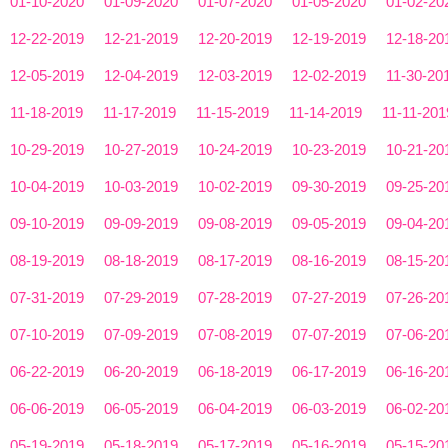
01-10-2020
01-09-2020
01-07-2020
01-05-2020
01-02-20
12-22-2019
12-21-2019
12-20-2019
12-19-2019
12-18-20
12-05-2019
12-04-2019
12-03-2019
12-02-2019
11-30-20
11-18-2019
11-17-2019
11-15-2019
11-14-2019
11-11-201
10-29-2019
10-27-2019
10-24-2019
10-23-2019
10-21-20
10-04-2019
10-03-2019
10-02-2019
09-30-2019
09-25-20
09-10-2019
09-09-2019
09-08-2019
09-05-2019
09-04-20
08-19-2019
08-18-2019
08-17-2019
08-16-2019
08-15-20
07-31-2019
07-29-2019
07-28-2019
07-27-2019
07-26-20
07-10-2019
07-09-2019
07-08-2019
07-07-2019
07-06-20
06-22-2019
06-20-2019
06-18-2019
06-17-2019
06-16-20
06-06-2019
06-05-2019
06-04-2019
06-03-2019
06-02-20
05-19-2019
05-18-2019
05-17-2019
05-16-2019
05-15-20