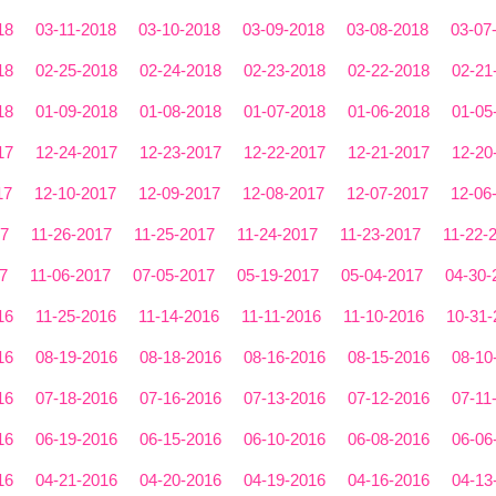
18
03-11-2018
03-10-2018
03-09-2018
03-08-2018
03-07
18
02-25-2018
02-24-2018
02-23-2018
02-22-2018
02-21
18
01-09-2018
01-08-2018
01-07-2018
01-06-2018
01-05
17
12-24-2017
12-23-2017
12-22-2017
12-21-2017
12-20
17
12-10-2017
12-09-2017
12-08-2017
12-07-2017
12-06
17
11-26-2017
11-25-2017
11-24-2017
11-23-2017
11-22-
7
11-06-2017
07-05-2017
05-19-2017
05-04-2017
04-30-
16
11-25-2016
11-14-2016
11-11-2016
11-10-2016
10-31-
16
08-19-2016
08-18-2016
08-16-2016
08-15-2016
08-10
16
07-18-2016
07-16-2016
07-13-2016
07-12-2016
07-11
16
06-19-2016
06-15-2016
06-10-2016
06-08-2016
06-06
16
04-21-2016
04-20-2016
04-19-2016
04-16-2016
04-13