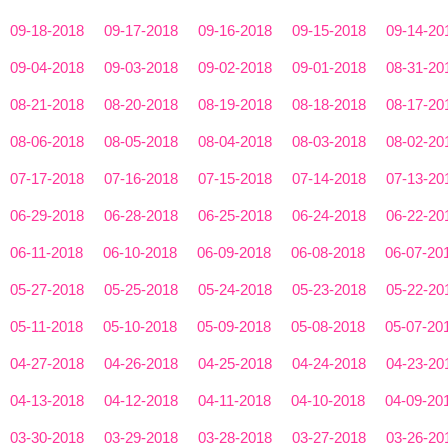
09-18-2018
09-17-2018
09-16-2018
09-15-2018
09-14-20
09-04-2018
09-03-2018
09-02-2018
09-01-2018
08-31-20
08-21-2018
08-20-2018
08-19-2018
08-18-2018
08-17-20
08-06-2018
08-05-2018
08-04-2018
08-03-2018
08-02-20
07-17-2018
07-16-2018
07-15-2018
07-14-2018
07-13-20
06-29-2018
06-28-2018
06-25-2018
06-24-2018
06-22-20
06-11-2018
06-10-2018
06-09-2018
06-08-2018
06-07-20
05-27-2018
05-25-2018
05-24-2018
05-23-2018
05-22-20
05-11-2018
05-10-2018
05-09-2018
05-08-2018
05-07-20
04-27-2018
04-26-2018
04-25-2018
04-24-2018
04-23-20
04-13-2018
04-12-2018
04-11-2018
04-10-2018
04-09-20
03-30-2018
03-29-2018
03-28-2018
03-27-2018
03-26-20