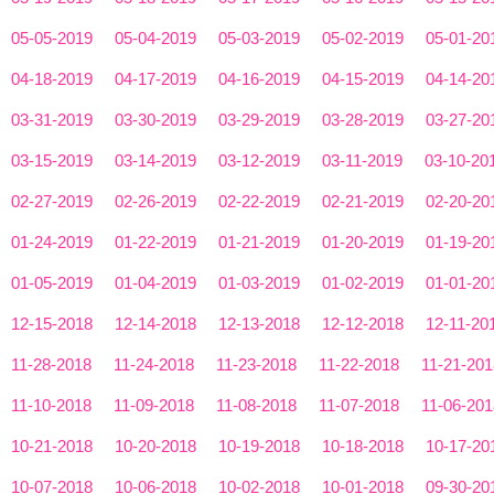
05-05-2019
05-04-2019
05-03-2019
05-02-2019
05-01-20
04-18-2019
04-17-2019
04-16-2019
04-15-2019
04-14-20
03-31-2019
03-30-2019
03-29-2019
03-28-2019
03-27-20
03-15-2019
03-14-2019
03-12-2019
03-11-2019
03-10-20
02-27-2019
02-26-2019
02-22-2019
02-21-2019
02-20-20
01-24-2019
01-22-2019
01-21-2019
01-20-2019
01-19-20
01-05-2019
01-04-2019
01-03-2019
01-02-2019
01-01-20
12-15-2018
12-14-2018
12-13-2018
12-12-2018
12-11-20
11-28-2018
11-24-2018
11-23-2018
11-22-2018
11-21-201
11-10-2018
11-09-2018
11-08-2018
11-07-2018
11-06-201
10-21-2018
10-20-2018
10-19-2018
10-18-2018
10-17-20
10-07-2018
10-06-2018
10-02-2018
10-01-2018
09-30-20