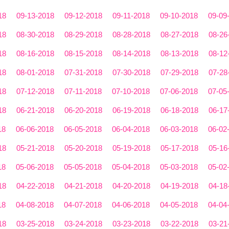
18
09-13-2018
09-12-2018
09-11-2018
09-10-2018
09-09
18
08-30-2018
08-29-2018
08-28-2018
08-27-2018
08-26
18
08-16-2018
08-15-2018
08-14-2018
08-13-2018
08-12
18
08-01-2018
07-31-2018
07-30-2018
07-29-2018
07-28
18
07-12-2018
07-11-2018
07-10-2018
07-06-2018
07-05
18
06-21-2018
06-20-2018
06-19-2018
06-18-2018
06-17
18
06-06-2018
06-05-2018
06-04-2018
06-03-2018
06-02
18
05-21-2018
05-20-2018
05-19-2018
05-17-2018
05-16
18
05-06-2018
05-05-2018
05-04-2018
05-03-2018
05-02
18
04-22-2018
04-21-2018
04-20-2018
04-19-2018
04-18
18
04-08-2018
04-07-2018
04-06-2018
04-05-2018
04-04
18
03-25-2018
03-24-2018
03-23-2018
03-22-2018
03-21