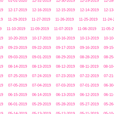
20
01-01-2020
12-31-2019
12-30-2019
12-29-2019
12-28
19
12-17-2019
12-16-2019
12-15-2019
12-14-2019
12-13
19
11-29-2019
11-27-2019
11-26-2019
11-25-2019
11-24-
9
11-10-2019
11-09-2019
11-07-2019
11-06-2019
11-05-
19
10-20-2019
10-17-2019
10-16-2019
10-13-2019
10-10
19
09-23-2019
09-22-2019
09-17-2019
09-16-2019
09-15
19
09-03-2019
09-01-2019
08-29-2019
08-28-2019
08-25
19
08-14-2019
08-13-2019
08-12-2019
08-11-2019
08-10
19
07-25-2019
07-24-2019
07-23-2019
07-22-2019
07-21
19
07-05-2019
07-04-2019
07-03-2019
07-01-2019
06-30
19
06-15-2019
06-14-2019
06-13-2019
06-12-2019
06-11
19
06-01-2019
05-29-2019
05-28-2019
05-27-2019
05-26
19
05-14-2019
05-13-2019
05-12-2019
05-11-2019
05-10