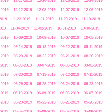
-2019
12-27-2019
12-26-2019
12-25-2019
12-24-2019
-2019
12-12-2019
12-08-2019
12-07-2019
12-06-2019
2019
11-22-2019
11-21-2019
11-20-2019
11-19-2019
2019
11-04-2019
11-02-2019
10-31-2019
10-30-2019
-2019
10-09-2019
10-08-2019
10-07-2019
10-05-2019
-2019
09-14-2019
09-13-2019
09-12-2019
09-11-2019
-2019
08-23-2019
08-22-2019
08-21-2019
08-20-2019
-2019
08-09-2019
08-07-2019
08-03-2019
08-01-2019
-2019
07-20-2019
07-19-2019
07-12-2019
07-11-2019
-2019
06-29-2019
06-28-2019
06-24-2019
06-23-2019
-2019
06-10-2019
06-09-2019
06-08-2019
06-07-2019
-2019
05-23-2019
05-22-2019
05-21-2019
05-20-2019
-2019
05-09-2019
05-08-2019
05-07-2019
05-06-2019