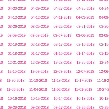
19
04-30-2019
04-29-2019
04-27-2019
04-25-2019
04-24
19
04-13-2019
04-12-2019
04-11-2019
04-09-2019
04-08
19
03-26-2019
03-25-2019
03-22-2019
03-21-2019
03-20
19
03-09-2019
03-08-2019
03-07-2019
03-06-2019
03-05
19
02-19-2019
02-18-2019
02-17-2019
02-16-2019
02-15
19
01-18-2019
01-17-2019
01-15-2019
01-14-2019
01-11
19
12-31-2018
12-29-2018
12-28-2018
12-25-2018
12-24
18
12-10-2018
12-09-2018
12-08-2018
12-07-2018
12-06
8
11-20-2018
11-19-2018
11-18-2018
11-17-2018
11-16-
8
11-05-2018
11-04-2018
11-02-2018
11-01-2018
10-27-
18
10-16-2018
10-15-2018
10-14-2018
10-13-2018
10-12
18
09-29-2018
09-28-2018
09-27-2018
09-26-2018
09-25