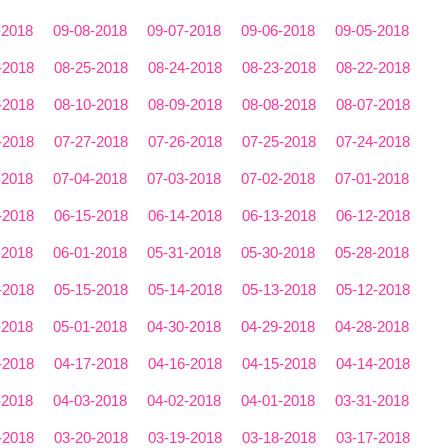
-2018
09-08-2018
09-07-2018
09-06-2018
09-05-2018
-2018
08-25-2018
08-24-2018
08-23-2018
08-22-2018
-2018
08-10-2018
08-09-2018
08-08-2018
08-07-2018
-2018
07-27-2018
07-26-2018
07-25-2018
07-24-2018
-2018
07-04-2018
07-03-2018
07-02-2018
07-01-2018
-2018
06-15-2018
06-14-2018
06-13-2018
06-12-2018
-2018
06-01-2018
05-31-2018
05-30-2018
05-28-2018
-2018
05-15-2018
05-14-2018
05-13-2018
05-12-2018
-2018
05-01-2018
04-30-2018
04-29-2018
04-28-2018
-2018
04-17-2018
04-16-2018
04-15-2018
04-14-2018
-2018
04-03-2018
04-02-2018
04-01-2018
03-31-2018
-2018
03-20-2018
03-19-2018
03-18-2018
03-17-2018