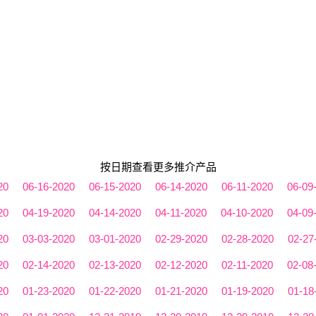
按日期查看更多推介产品
20
06-16-2020
06-15-2020
06-14-2020
06-11-2020
06-09
20
04-19-2020
04-14-2020
04-11-2020
04-10-2020
04-09
20
03-03-2020
03-01-2020
02-29-2020
02-28-2020
02-27
20
02-14-2020
02-13-2020
02-12-2020
02-11-2020
02-08
20
01-23-2020
01-22-2020
01-21-2020
01-19-2020
01-18