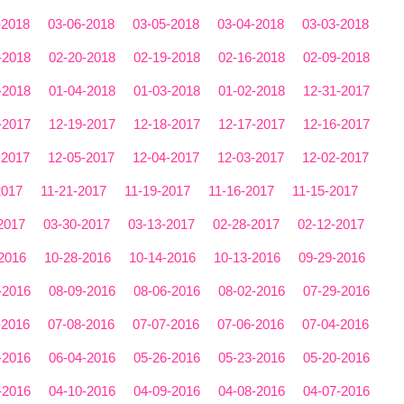
-2018
03-06-2018
03-05-2018
03-04-2018
03-03-2018
-2018
02-20-2018
02-19-2018
02-16-2018
02-09-2018
-2018
01-04-2018
01-03-2018
01-02-2018
12-31-2017
-2017
12-19-2017
12-18-2017
12-17-2017
12-16-2017
-2017
12-05-2017
12-04-2017
12-03-2017
12-02-2017
2017
11-21-2017
11-19-2017
11-16-2017
11-15-2017
2017
03-30-2017
03-13-2017
02-28-2017
02-12-2017
2016
10-28-2016
10-14-2016
10-13-2016
09-29-2016
-2016
08-09-2016
08-06-2016
08-02-2016
07-29-2016
-2016
07-08-2016
07-07-2016
07-06-2016
07-04-2016
-2016
06-04-2016
05-26-2016
05-23-2016
05-20-2016
-2016
04-10-2016
04-09-2016
04-08-2016
04-07-2016