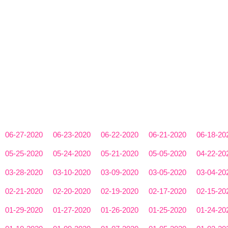
06-27-2020
06-23-2020
06-22-2020
06-21-2020
06-18-20
05-25-2020
05-24-2020
05-21-2020
05-05-2020
04-22-20
03-28-2020
03-10-2020
03-09-2020
03-05-2020
03-04-20
02-21-2020
02-20-2020
02-19-2020
02-17-2020
02-15-20
01-29-2020
01-27-2020
01-26-2020
01-25-2020
01-24-20