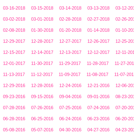
03-16-2018
03-15-2018
03-14-2018
03-13-2018
03-12-20
03-02-2018
03-01-2018
02-28-2018
02-27-2018
02-26-20
02-08-2018
01-30-2018
01-20-2018
01-14-2018
01-10-20
12-29-2017
12-28-2017
12-27-2017
12-26-2017
12-25-20
12-15-2017
12-14-2017
12-13-2017
12-12-2017
12-11-20
12-01-2017
11-30-2017
11-29-2017
11-28-2017
11-27-20
11-13-2017
11-12-2017
11-09-2017
11-08-2017
11-07-201
12-29-2016
12-28-2016
12-24-2016
12-21-2016
12-06-20
09-23-2016
09-15-2016
09-04-2016
09-01-2016
08-23-20
07-28-2016
07-26-2016
07-25-2016
07-24-2016
07-20-20
06-28-2016
06-25-2016
06-24-2016
06-23-2016
06-20-20
05-08-2016
05-07-2016
04-30-2016
04-27-2016
04-23-20