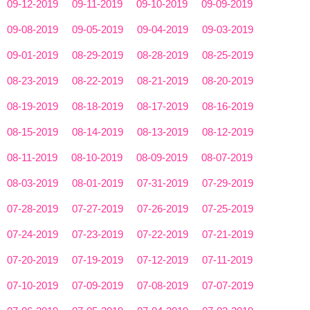
09-12-2019
09-11-2019
09-10-2019
09-09-2019
09-08-2019
09-05-2019
09-04-2019
09-03-2019
09-01-2019
08-29-2019
08-28-2019
08-25-2019
08-23-2019
08-22-2019
08-21-2019
08-20-2019
08-19-2019
08-18-2019
08-17-2019
08-16-2019
08-15-2019
08-14-2019
08-13-2019
08-12-2019
08-11-2019
08-10-2019
08-09-2019
08-07-2019
08-03-2019
08-01-2019
07-31-2019
07-29-2019
07-28-2019
07-27-2019
07-26-2019
07-25-2019
07-24-2019
07-23-2019
07-22-2019
07-21-2019
07-20-2019
07-19-2019
07-12-2019
07-11-2019
07-10-2019
07-09-2019
07-08-2019
07-07-2019