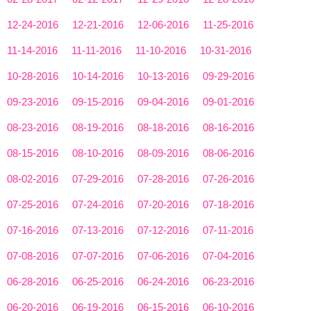
12-24-2016
12-21-2016
12-06-2016
11-25-2016
11-14-2016
11-11-2016
11-10-2016
10-31-2016
10-28-2016
10-14-2016
10-13-2016
09-29-2016
09-23-2016
09-15-2016
09-04-2016
09-01-2016
08-23-2016
08-19-2016
08-18-2016
08-16-2016
08-15-2016
08-10-2016
08-09-2016
08-06-2016
08-02-2016
07-29-2016
07-28-2016
07-26-2016
07-25-2016
07-24-2016
07-20-2016
07-18-2016
07-16-2016
07-13-2016
07-12-2016
07-11-2016
07-08-2016
07-07-2016
07-06-2016
07-04-2016
06-28-2016
06-25-2016
06-24-2016
06-23-2016
06-20-2016
06-19-2016
06-15-2016
06-10-2016