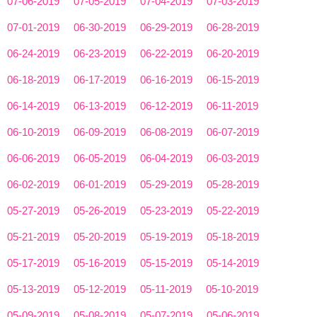
07-06-2019
07-05-2019
07-04-2019
07-03-2019
07-01-2019
06-30-2019
06-29-2019
06-28-2019
06-24-2019
06-23-2019
06-22-2019
06-20-2019
06-18-2019
06-17-2019
06-16-2019
06-15-2019
06-14-2019
06-13-2019
06-12-2019
06-11-2019
06-10-2019
06-09-2019
06-08-2019
06-07-2019
06-06-2019
06-05-2019
06-04-2019
06-03-2019
06-02-2019
06-01-2019
05-29-2019
05-28-2019
05-27-2019
05-26-2019
05-23-2019
05-22-2019
05-21-2019
05-20-2019
05-19-2019
05-18-2019
05-17-2019
05-16-2019
05-15-2019
05-14-2019
05-13-2019
05-12-2019
05-11-2019
05-10-2019
05-09-2019
05-08-2019
05-07-2019
05-06-2019