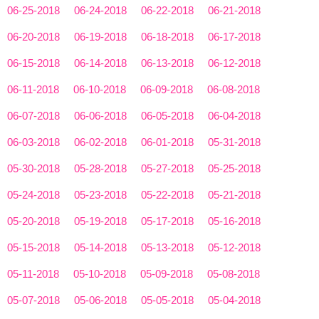
06-25-2018
06-24-2018
06-22-2018
06-21-2018
06-20-2018
06-19-2018
06-18-2018
06-17-2018
06-15-2018
06-14-2018
06-13-2018
06-12-2018
06-11-2018
06-10-2018
06-09-2018
06-08-2018
06-07-2018
06-06-2018
06-05-2018
06-04-2018
06-03-2018
06-02-2018
06-01-2018
05-31-2018
05-30-2018
05-28-2018
05-27-2018
05-25-2018
05-24-2018
05-23-2018
05-22-2018
05-21-2018
05-20-2018
05-19-2018
05-17-2018
05-16-2018
05-15-2018
05-14-2018
05-13-2018
05-12-2018
05-11-2018
05-10-2018
05-09-2018
05-08-2018
05-07-2018
05-06-2018
05-05-2018
05-04-2018