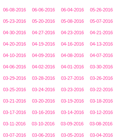
06-08-2016
06-06-2016
06-04-2016
05-26-2016
05-23-2016
05-20-2016
05-08-2016
05-07-2016
04-30-2016
04-27-2016
04-23-2016
04-21-2016
04-20-2016
04-19-2016
04-16-2016
04-13-2016
04-10-2016
04-09-2016
04-08-2016
04-07-2016
04-06-2016
04-02-2016
04-01-2016
03-30-2016
03-29-2016
03-28-2016
03-27-2016
03-26-2016
03-25-2016
03-24-2016
03-23-2016
03-22-2016
03-21-2016
03-20-2016
03-19-2016
03-18-2016
03-17-2016
03-16-2016
03-14-2016
03-12-2016
03-11-2016
03-10-2016
03-09-2016
03-08-2016
03-07-2016
03-06-2016
03-05-2016
03-04-2016