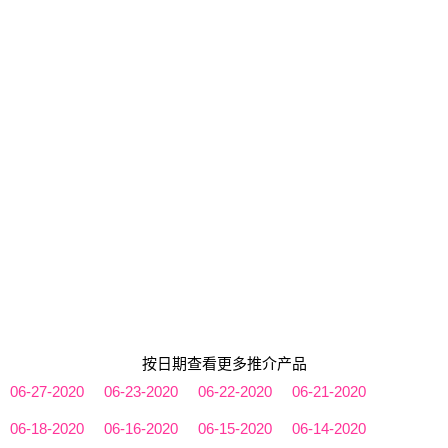
按日期查看更多推介产品
06-27-2020
06-23-2020
06-22-2020
06-21-2020
06-18-2020
06-16-2020
06-15-2020
06-14-2020