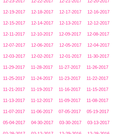
12-23-2017
12-22-2017
12-21-2017
12-20-2017
12-19-2017
12-18-2017
12-17-2017
12-16-2017
12-15-2017
12-14-2017
12-13-2017
12-12-2017
12-11-2017
12-10-2017
12-09-2017
12-08-2017
12-07-2017
12-06-2017
12-05-2017
12-04-2017
12-03-2017
12-02-2017
12-01-2017
11-30-2017
11-29-2017
11-28-2017
11-27-2017
11-26-2017
11-25-2017
11-24-2017
11-23-2017
11-22-2017
11-21-2017
11-19-2017
11-16-2017
11-15-2017
11-13-2017
11-12-2017
11-09-2017
11-08-2017
11-07-2017
11-06-2017
07-05-2017
05-19-2017
05-04-2017
04-30-2017
03-30-2017
03-13-2017
02-28-2017
02-12-2017
12-29-2016
12-28-2016