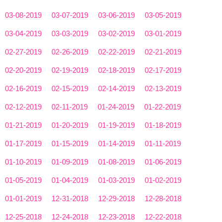
03-08-2019
03-07-2019
03-06-2019
03-05-2019
03-04-2019
03-03-2019
03-02-2019
03-01-2019
02-27-2019
02-26-2019
02-22-2019
02-21-2019
02-20-2019
02-19-2019
02-18-2019
02-17-2019
02-16-2019
02-15-2019
02-14-2019
02-13-2019
02-12-2019
02-11-2019
01-24-2019
01-22-2019
01-21-2019
01-20-2019
01-19-2019
01-18-2019
01-17-2019
01-15-2019
01-14-2019
01-11-2019
01-10-2019
01-09-2019
01-08-2019
01-06-2019
01-05-2019
01-04-2019
01-03-2019
01-02-2019
01-01-2019
12-31-2018
12-29-2018
12-28-2018
12-25-2018
12-24-2018
12-23-2018
12-22-2018