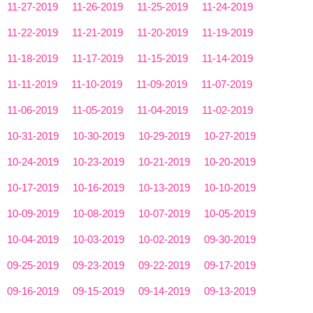
11-27-2019
11-26-2019
11-25-2019
11-24-2019
11-22-2019
11-21-2019
11-20-2019
11-19-2019
11-18-2019
11-17-2019
11-15-2019
11-14-2019
11-11-2019
11-10-2019
11-09-2019
11-07-2019
11-06-2019
11-05-2019
11-04-2019
11-02-2019
10-31-2019
10-30-2019
10-29-2019
10-27-2019
10-24-2019
10-23-2019
10-21-2019
10-20-2019
10-17-2019
10-16-2019
10-13-2019
10-10-2019
10-09-2019
10-08-2019
10-07-2019
10-05-2019
10-04-2019
10-03-2019
10-02-2019
09-30-2019
09-25-2019
09-23-2019
09-22-2019
09-17-2019
09-16-2019
09-15-2019
09-14-2019
09-13-2019