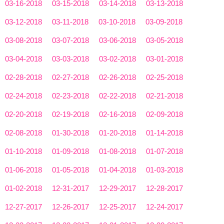
03-16-2018
03-15-2018
03-14-2018
03-13-2018
03-12-2018
03-11-2018
03-10-2018
03-09-2018
03-08-2018
03-07-2018
03-06-2018
03-05-2018
03-04-2018
03-03-2018
03-02-2018
03-01-2018
02-28-2018
02-27-2018
02-26-2018
02-25-2018
02-24-2018
02-23-2018
02-22-2018
02-21-2018
02-20-2018
02-19-2018
02-16-2018
02-09-2018
02-08-2018
01-30-2018
01-20-2018
01-14-2018
01-10-2018
01-09-2018
01-08-2018
01-07-2018
01-06-2018
01-05-2018
01-04-2018
01-03-2018
01-02-2018
12-31-2017
12-29-2017
12-28-2017
12-27-2017
12-26-2017
12-25-2017
12-24-2017