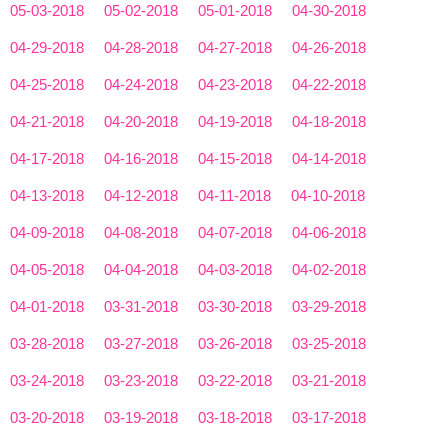
05-03-2018
05-02-2018
05-01-2018
04-30-2018
04-29-2018
04-28-2018
04-27-2018
04-26-2018
04-25-2018
04-24-2018
04-23-2018
04-22-2018
04-21-2018
04-20-2018
04-19-2018
04-18-2018
04-17-2018
04-16-2018
04-15-2018
04-14-2018
04-13-2018
04-12-2018
04-11-2018
04-10-2018
04-09-2018
04-08-2018
04-07-2018
04-06-2018
04-05-2018
04-04-2018
04-03-2018
04-02-2018
04-01-2018
03-31-2018
03-30-2018
03-29-2018
03-28-2018
03-27-2018
03-26-2018
03-25-2018
03-24-2018
03-23-2018
03-22-2018
03-21-2018
03-20-2018
03-19-2018
03-18-2018
03-17-2018