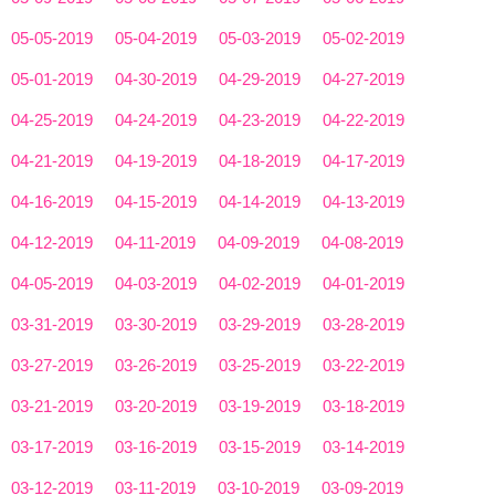
05-05-2019
05-04-2019
05-03-2019
05-02-2019
05-01-2019
04-30-2019
04-29-2019
04-27-2019
04-25-2019
04-24-2019
04-23-2019
04-22-2019
04-21-2019
04-19-2019
04-18-2019
04-17-2019
04-16-2019
04-15-2019
04-14-2019
04-13-2019
04-12-2019
04-11-2019
04-09-2019
04-08-2019
04-05-2019
04-03-2019
04-02-2019
04-01-2019
03-31-2019
03-30-2019
03-29-2019
03-28-2019
03-27-2019
03-26-2019
03-25-2019
03-22-2019
03-21-2019
03-20-2019
03-19-2019
03-18-2019
03-17-2019
03-16-2019
03-15-2019
03-14-2019
03-12-2019
03-11-2019
03-10-2019
03-09-2019