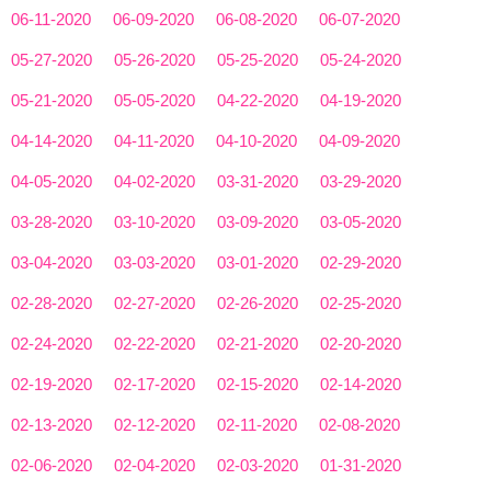
06-11-2020
06-09-2020
06-08-2020
06-07-2020
05-27-2020
05-26-2020
05-25-2020
05-24-2020
05-21-2020
05-05-2020
04-22-2020
04-19-2020
04-14-2020
04-11-2020
04-10-2020
04-09-2020
04-05-2020
04-02-2020
03-31-2020
03-29-2020
03-28-2020
03-10-2020
03-09-2020
03-05-2020
03-04-2020
03-03-2020
03-01-2020
02-29-2020
02-28-2020
02-27-2020
02-26-2020
02-25-2020
02-24-2020
02-22-2020
02-21-2020
02-20-2020
02-19-2020
02-17-2020
02-15-2020
02-14-2020
02-13-2020
02-12-2020
02-11-2020
02-08-2020
02-06-2020
02-04-2020
02-03-2020
01-31-2020