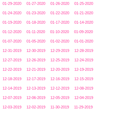
01-29-2020
01-27-2020
01-26-2020
01-25-2020
01-24-2020
01-23-2020
01-22-2020
01-21-2020
01-19-2020
01-18-2020
01-17-2020
01-14-2020
01-12-2020
01-11-2020
01-10-2020
01-09-2020
01-07-2020
01-05-2020
01-02-2020
01-01-2020
12-31-2019
12-30-2019
12-29-2019
12-28-2019
12-27-2019
12-26-2019
12-25-2019
12-24-2019
12-22-2019
12-21-2019
12-20-2019
12-19-2019
12-18-2019
12-17-2019
12-16-2019
12-15-2019
12-14-2019
12-13-2019
12-12-2019
12-08-2019
12-07-2019
12-06-2019
12-05-2019
12-04-2019
12-03-2019
12-02-2019
11-30-2019
11-29-2019