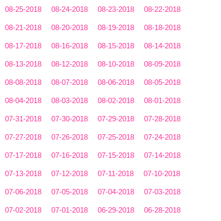
08-25-2018
08-24-2018
08-23-2018
08-22-2018
08-21-2018
08-20-2018
08-19-2018
08-18-2018
08-17-2018
08-16-2018
08-15-2018
08-14-2018
08-13-2018
08-12-2018
08-10-2018
08-09-2018
08-08-2018
08-07-2018
08-06-2018
08-05-2018
08-04-2018
08-03-2018
08-02-2018
08-01-2018
07-31-2018
07-30-2018
07-29-2018
07-28-2018
07-27-2018
07-26-2018
07-25-2018
07-24-2018
07-17-2018
07-16-2018
07-15-2018
07-14-2018
07-13-2018
07-12-2018
07-11-2018
07-10-2018
07-06-2018
07-05-2018
07-04-2018
07-03-2018
07-02-2018
07-01-2018
06-29-2018
06-28-2018