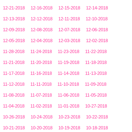
12-21-2018
12-16-2018
12-15-2018
12-14-2018
12-13-2018
12-12-2018
12-11-2018
12-10-2018
12-09-2018
12-08-2018
12-07-2018
12-06-2018
12-05-2018
12-04-2018
12-03-2018
12-02-2018
11-28-2018
11-24-2018
11-23-2018
11-22-2018
11-21-2018
11-20-2018
11-19-2018
11-18-2018
11-17-2018
11-16-2018
11-14-2018
11-13-2018
11-12-2018
11-11-2018
11-10-2018
11-09-2018
11-08-2018
11-07-2018
11-06-2018
11-05-2018
11-04-2018
11-02-2018
11-01-2018
10-27-2018
10-26-2018
10-24-2018
10-23-2018
10-22-2018
10-21-2018
10-20-2018
10-19-2018
10-18-2018