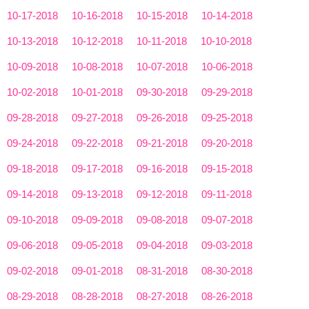
10-17-2018
10-16-2018
10-15-2018
10-14-2018
10-13-2018
10-12-2018
10-11-2018
10-10-2018
10-09-2018
10-08-2018
10-07-2018
10-06-2018
10-02-2018
10-01-2018
09-30-2018
09-29-2018
09-28-2018
09-27-2018
09-26-2018
09-25-2018
09-24-2018
09-22-2018
09-21-2018
09-20-2018
09-18-2018
09-17-2018
09-16-2018
09-15-2018
09-14-2018
09-13-2018
09-12-2018
09-11-2018
09-10-2018
09-09-2018
09-08-2018
09-07-2018
09-06-2018
09-05-2018
09-04-2018
09-03-2018
09-02-2018
09-01-2018
08-31-2018
08-30-2018
08-29-2018
08-28-2018
08-27-2018
08-26-2018