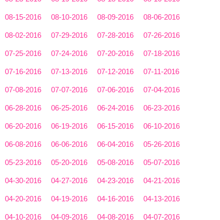
08-15-2016
08-10-2016
08-09-2016
08-06-2016
08-02-2016
07-29-2016
07-28-2016
07-26-2016
07-25-2016
07-24-2016
07-20-2016
07-18-2016
07-16-2016
07-13-2016
07-12-2016
07-11-2016
07-08-2016
07-07-2016
07-06-2016
07-04-2016
06-28-2016
06-25-2016
06-24-2016
06-23-2016
06-20-2016
06-19-2016
06-15-2016
06-10-2016
06-08-2016
06-06-2016
06-04-2016
05-26-2016
05-23-2016
05-20-2016
05-08-2016
05-07-2016
04-30-2016
04-27-2016
04-23-2016
04-21-2016
04-20-2016
04-19-2016
04-16-2016
04-13-2016
04-10-2016
04-09-2016
04-08-2016
04-07-2016