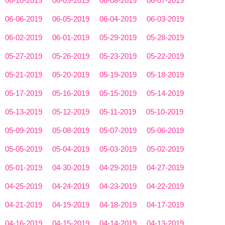
06-10-2019
06-09-2019
06-08-2019
06-07-2019
06-06-2019
06-05-2019
06-04-2019
06-03-2019
06-02-2019
06-01-2019
05-29-2019
05-28-2019
05-27-2019
05-26-2019
05-23-2019
05-22-2019
05-21-2019
05-20-2019
05-19-2019
05-18-2019
05-17-2019
05-16-2019
05-15-2019
05-14-2019
05-13-2019
05-12-2019
05-11-2019
05-10-2019
05-09-2019
05-08-2019
05-07-2019
05-06-2019
05-05-2019
05-04-2019
05-03-2019
05-02-2019
05-01-2019
04-30-2019
04-29-2019
04-27-2019
04-25-2019
04-24-2019
04-23-2019
04-22-2019
04-21-2019
04-19-2019
04-18-2019
04-17-2019
04-16-2019
04-15-2019
04-14-2019
04-13-2019