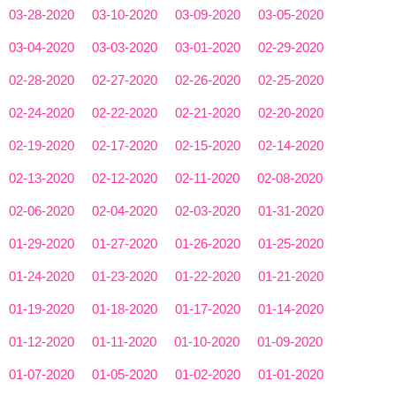
03-28-2020
03-10-2020
03-09-2020
03-05-2020
03-04-2020
03-03-2020
03-01-2020
02-29-2020
02-28-2020
02-27-2020
02-26-2020
02-25-2020
02-24-2020
02-22-2020
02-21-2020
02-20-2020
02-19-2020
02-17-2020
02-15-2020
02-14-2020
02-13-2020
02-12-2020
02-11-2020
02-08-2020
02-06-2020
02-04-2020
02-03-2020
01-31-2020
01-29-2020
01-27-2020
01-26-2020
01-25-2020
01-24-2020
01-23-2020
01-22-2020
01-21-2020
01-19-2020
01-18-2020
01-17-2020
01-14-2020
01-12-2020
01-11-2020
01-10-2020
01-09-2020
01-07-2020
01-05-2020
01-02-2020
01-01-2020