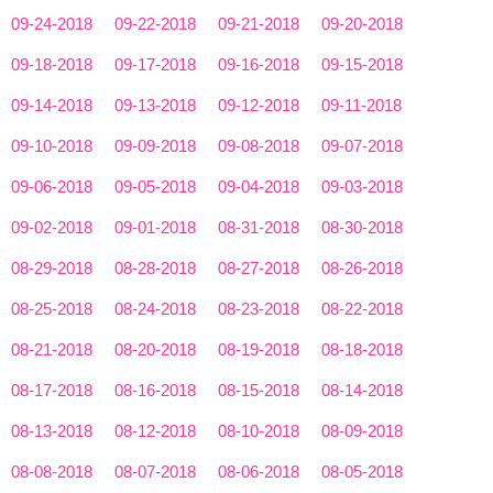
09-24-2018
09-22-2018
09-21-2018
09-20-2018
09-18-2018
09-17-2018
09-16-2018
09-15-2018
09-14-2018
09-13-2018
09-12-2018
09-11-2018
09-10-2018
09-09-2018
09-08-2018
09-07-2018
09-06-2018
09-05-2018
09-04-2018
09-03-2018
09-02-2018
09-01-2018
08-31-2018
08-30-2018
08-29-2018
08-28-2018
08-27-2018
08-26-2018
08-25-2018
08-24-2018
08-23-2018
08-22-2018
08-21-2018
08-20-2018
08-19-2018
08-18-2018
08-17-2018
08-16-2018
08-15-2018
08-14-2018
08-13-2018
08-12-2018
08-10-2018
08-09-2018
08-08-2018
08-07-2018
08-06-2018
08-05-2018