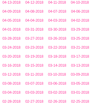
04-13-2018
04-12-2018
04-11-2018
04-10-2018
04-09-2018
04-08-2018
04-07-2018
04-06-2018
04-05-2018
04-04-2018
04-03-2018
04-02-2018
04-01-2018
03-31-2018
03-30-2018
03-29-2018
03-28-2018
03-27-2018
03-26-2018
03-25-2018
03-24-2018
03-23-2018
03-22-2018
03-21-2018
03-20-2018
03-19-2018
03-18-2018
03-17-2018
03-16-2018
03-15-2018
03-14-2018
03-13-2018
03-12-2018
03-11-2018
03-10-2018
03-09-2018
03-08-2018
03-07-2018
03-06-2018
03-05-2018
03-04-2018
03-03-2018
03-02-2018
03-01-2018
02-28-2018
02-27-2018
02-26-2018
02-25-2018