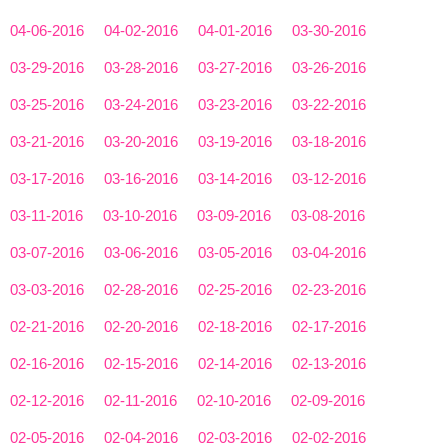
04-06-2016
04-02-2016
04-01-2016
03-30-2016
03-29-2016
03-28-2016
03-27-2016
03-26-2016
03-25-2016
03-24-2016
03-23-2016
03-22-2016
03-21-2016
03-20-2016
03-19-2016
03-18-2016
03-17-2016
03-16-2016
03-14-2016
03-12-2016
03-11-2016
03-10-2016
03-09-2016
03-08-2016
03-07-2016
03-06-2016
03-05-2016
03-04-2016
03-03-2016
02-28-2016
02-25-2016
02-23-2016
02-21-2016
02-20-2016
02-18-2016
02-17-2016
02-16-2016
02-15-2016
02-14-2016
02-13-2016
02-12-2016
02-11-2016
02-10-2016
02-09-2016
02-05-2016
02-04-2016
02-03-2016
02-02-2016