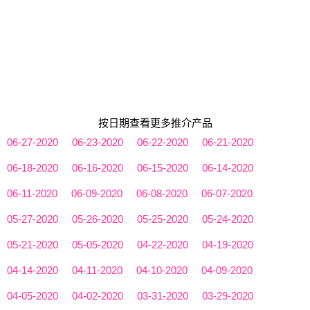
按日期查看更多推介产品
06-27-2020
06-23-2020
06-22-2020
06-21-2020
06-18-2020
06-16-2020
06-15-2020
06-14-2020
06-11-2020
06-09-2020
06-08-2020
06-07-2020
05-27-2020
05-26-2020
05-25-2020
05-24-2020
05-21-2020
05-05-2020
04-22-2020
04-19-2020
04-14-2020
04-11-2020
04-10-2020
04-09-2020
04-05-2020
04-02-2020
03-31-2020
03-29-2020