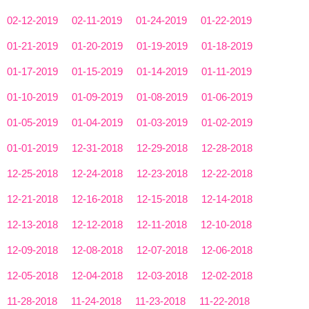
02-12-2019
02-11-2019
01-24-2019
01-22-2019
01-21-2019
01-20-2019
01-19-2019
01-18-2019
01-17-2019
01-15-2019
01-14-2019
01-11-2019
01-10-2019
01-09-2019
01-08-2019
01-06-2019
01-05-2019
01-04-2019
01-03-2019
01-02-2019
01-01-2019
12-31-2018
12-29-2018
12-28-2018
12-25-2018
12-24-2018
12-23-2018
12-22-2018
12-21-2018
12-16-2018
12-15-2018
12-14-2018
12-13-2018
12-12-2018
12-11-2018
12-10-2018
12-09-2018
12-08-2018
12-07-2018
12-06-2018
12-05-2018
12-04-2018
12-03-2018
12-02-2018
11-28-2018
11-24-2018
11-23-2018
11-22-2018