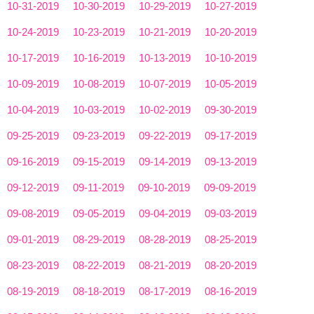
10-31-2019
10-30-2019
10-29-2019
10-27-2019
10-24-2019
10-23-2019
10-21-2019
10-20-2019
10-17-2019
10-16-2019
10-13-2019
10-10-2019
10-09-2019
10-08-2019
10-07-2019
10-05-2019
10-04-2019
10-03-2019
10-02-2019
09-30-2019
09-25-2019
09-23-2019
09-22-2019
09-17-2019
09-16-2019
09-15-2019
09-14-2019
09-13-2019
09-12-2019
09-11-2019
09-10-2019
09-09-2019
09-08-2019
09-05-2019
09-04-2019
09-03-2019
09-01-2019
08-29-2019
08-28-2019
08-25-2019
08-23-2019
08-22-2019
08-21-2019
08-20-2019
08-19-2019
08-18-2019
08-17-2019
08-16-2019