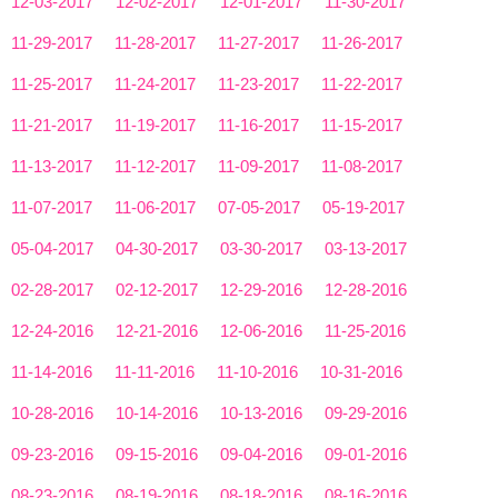
12-03-2017
12-02-2017
12-01-2017
11-30-2017
11-29-2017
11-28-2017
11-27-2017
11-26-2017
11-25-2017
11-24-2017
11-23-2017
11-22-2017
11-21-2017
11-19-2017
11-16-2017
11-15-2017
11-13-2017
11-12-2017
11-09-2017
11-08-2017
11-07-2017
11-06-2017
07-05-2017
05-19-2017
05-04-2017
04-30-2017
03-30-2017
03-13-2017
02-28-2017
02-12-2017
12-29-2016
12-28-2016
12-24-2016
12-21-2016
12-06-2016
11-25-2016
11-14-2016
11-11-2016
11-10-2016
10-31-2016
10-28-2016
10-14-2016
10-13-2016
09-29-2016
09-23-2016
09-15-2016
09-04-2016
09-01-2016
08-23-2016
08-19-2016
08-18-2016
08-16-2016