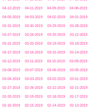
04-12-2019
04-11-2019
04-09-2019
04-08-2019
04-05-2019
04-03-2019
04-02-2019
04-01-2019
03-31-2019
03-30-2019
03-29-2019
03-28-2019
03-27-2019
03-26-2019
03-25-2019
03-22-2019
03-21-2019
03-20-2019
03-19-2019
03-18-2019
03-17-2019
03-16-2019
03-15-2019
03-14-2019
03-12-2019
03-11-2019
03-10-2019
03-09-2019
03-08-2019
03-07-2019
03-06-2019
03-05-2019
03-04-2019
03-03-2019
03-02-2019
03-01-2019
02-27-2019
02-26-2019
02-22-2019
02-21-2019
02-20-2019
02-19-2019
02-18-2019
02-17-2019
02-16-2019
02-15-2019
02-14-2019
02-13-2019