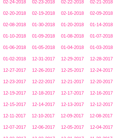
02-24-2018
02-23-2018
02-22-2018
02-21-2018
02-20-2018
02-19-2018
02-16-2018
02-09-2018
02-08-2018
01-30-2018
01-20-2018
01-14-2018
01-10-2018
01-09-2018
01-08-2018
01-07-2018
01-06-2018
01-05-2018
01-04-2018
01-03-2018
01-02-2018
12-31-2017
12-29-2017
12-28-2017
12-27-2017
12-26-2017
12-25-2017
12-24-2017
12-23-2017
12-22-2017
12-21-2017
12-20-2017
12-19-2017
12-18-2017
12-17-2017
12-16-2017
12-15-2017
12-14-2017
12-13-2017
12-12-2017
12-11-2017
12-10-2017
12-09-2017
12-08-2017
12-07-2017
12-06-2017
12-05-2017
12-04-2017