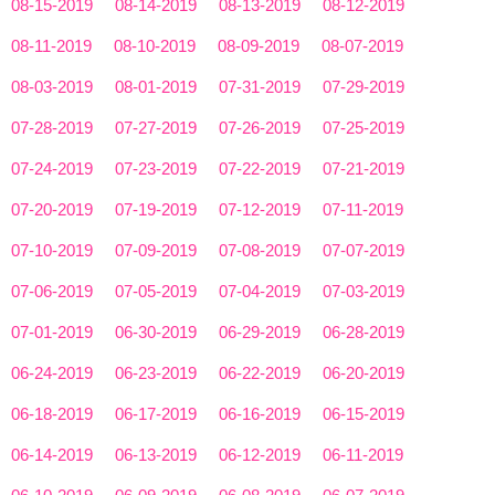
08-15-2019
08-14-2019
08-13-2019
08-12-2019
08-11-2019
08-10-2019
08-09-2019
08-07-2019
08-03-2019
08-01-2019
07-31-2019
07-29-2019
07-28-2019
07-27-2019
07-26-2019
07-25-2019
07-24-2019
07-23-2019
07-22-2019
07-21-2019
07-20-2019
07-19-2019
07-12-2019
07-11-2019
07-10-2019
07-09-2019
07-08-2019
07-07-2019
07-06-2019
07-05-2019
07-04-2019
07-03-2019
07-01-2019
06-30-2019
06-29-2019
06-28-2019
06-24-2019
06-23-2019
06-22-2019
06-20-2019
06-18-2019
06-17-2019
06-16-2019
06-15-2019
06-14-2019
06-13-2019
06-12-2019
06-11-2019