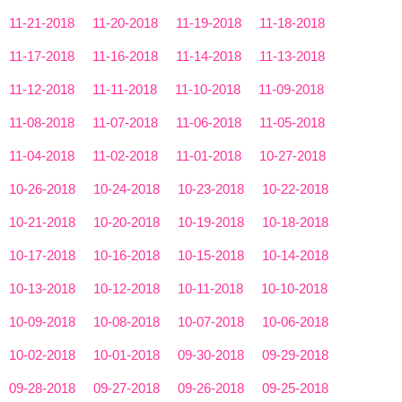
11-21-2018
11-20-2018
11-19-2018
11-18-2018
11-17-2018
11-16-2018
11-14-2018
11-13-2018
11-12-2018
11-11-2018
11-10-2018
11-09-2018
11-08-2018
11-07-2018
11-06-2018
11-05-2018
11-04-2018
11-02-2018
11-01-2018
10-27-2018
10-26-2018
10-24-2018
10-23-2018
10-22-2018
10-21-2018
10-20-2018
10-19-2018
10-18-2018
10-17-2018
10-16-2018
10-15-2018
10-14-2018
10-13-2018
10-12-2018
10-11-2018
10-10-2018
10-09-2018
10-08-2018
10-07-2018
10-06-2018
10-02-2018
10-01-2018
09-30-2018
09-29-2018
09-28-2018
09-27-2018
09-26-2018
09-25-2018