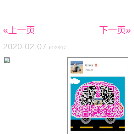
«上一页
下一页»
2020-02-07
01:36:17