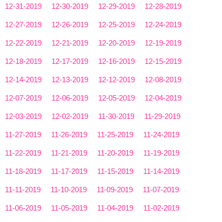
12-31-2019
12-30-2019
12-29-2019
12-28-2019
12-27-2019
12-26-2019
12-25-2019
12-24-2019
12-22-2019
12-21-2019
12-20-2019
12-19-2019
12-18-2019
12-17-2019
12-16-2019
12-15-2019
12-14-2019
12-13-2019
12-12-2019
12-08-2019
12-07-2019
12-06-2019
12-05-2019
12-04-2019
12-03-2019
12-02-2019
11-30-2019
11-29-2019
11-27-2019
11-26-2019
11-25-2019
11-24-2019
11-22-2019
11-21-2019
11-20-2019
11-19-2019
11-18-2019
11-17-2019
11-15-2019
11-14-2019
11-11-2019
11-10-2019
11-09-2019
11-07-2019
11-06-2019
11-05-2019
11-04-2019
11-02-2019