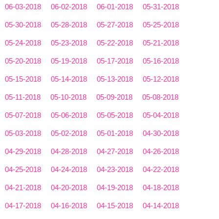
06-03-2018
06-02-2018
06-01-2018
05-31-2018
05-30-2018
05-28-2018
05-27-2018
05-25-2018
05-24-2018
05-23-2018
05-22-2018
05-21-2018
05-20-2018
05-19-2018
05-17-2018
05-16-2018
05-15-2018
05-14-2018
05-13-2018
05-12-2018
05-11-2018
05-10-2018
05-09-2018
05-08-2018
05-07-2018
05-06-2018
05-05-2018
05-04-2018
05-03-2018
05-02-2018
05-01-2018
04-30-2018
04-29-2018
04-28-2018
04-27-2018
04-26-2018
04-25-2018
04-24-2018
04-23-2018
04-22-2018
04-21-2018
04-20-2018
04-19-2018
04-18-2018
04-17-2018
04-16-2018
04-15-2018
04-14-2018