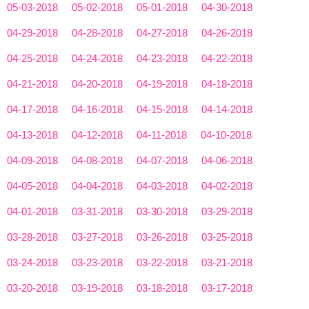
05-03-2018
05-02-2018
05-01-2018
04-30-2018
04-29-2018
04-28-2018
04-27-2018
04-26-2018
04-25-2018
04-24-2018
04-23-2018
04-22-2018
04-21-2018
04-20-2018
04-19-2018
04-18-2018
04-17-2018
04-16-2018
04-15-2018
04-14-2018
04-13-2018
04-12-2018
04-11-2018
04-10-2018
04-09-2018
04-08-2018
04-07-2018
04-06-2018
04-05-2018
04-04-2018
04-03-2018
04-02-2018
04-01-2018
03-31-2018
03-30-2018
03-29-2018
03-28-2018
03-27-2018
03-26-2018
03-25-2018
03-24-2018
03-23-2018
03-22-2018
03-21-2018
03-20-2018
03-19-2018
03-18-2018
03-17-2018