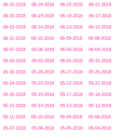
06-25-2018
06-24-2018
06-22-2018
06-21-2018
06-20-2018
06-19-2018
06-18-2018
06-17-2018
06-15-2018
06-14-2018
06-13-2018
06-12-2018
06-11-2018
06-10-2018
06-09-2018
06-08-2018
06-07-2018
06-06-2018
06-05-2018
06-04-2018
06-03-2018
06-02-2018
06-01-2018
05-31-2018
05-30-2018
05-28-2018
05-27-2018
05-25-2018
05-24-2018
05-23-2018
05-22-2018
05-21-2018
05-20-2018
05-19-2018
05-17-2018
05-16-2018
05-15-2018
05-14-2018
05-13-2018
05-12-2018
05-11-2018
05-10-2018
05-09-2018
05-08-2018
05-07-2018
05-06-2018
05-05-2018
05-04-2018