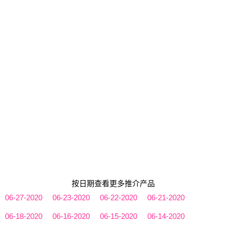
按日期查看更多推介产品
06-27-2020
06-23-2020
06-22-2020
06-21-2020
06-18-2020
06-16-2020
06-15-2020
06-14-2020