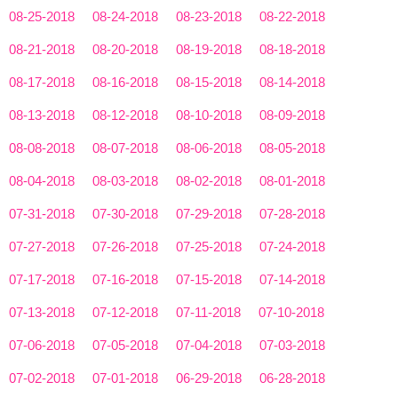
08-25-2018
08-24-2018
08-23-2018
08-22-2018
08-21-2018
08-20-2018
08-19-2018
08-18-2018
08-17-2018
08-16-2018
08-15-2018
08-14-2018
08-13-2018
08-12-2018
08-10-2018
08-09-2018
08-08-2018
08-07-2018
08-06-2018
08-05-2018
08-04-2018
08-03-2018
08-02-2018
08-01-2018
07-31-2018
07-30-2018
07-29-2018
07-28-2018
07-27-2018
07-26-2018
07-25-2018
07-24-2018
07-17-2018
07-16-2018
07-15-2018
07-14-2018
07-13-2018
07-12-2018
07-11-2018
07-10-2018
07-06-2018
07-05-2018
07-04-2018
07-03-2018
07-02-2018
07-01-2018
06-29-2018
06-28-2018