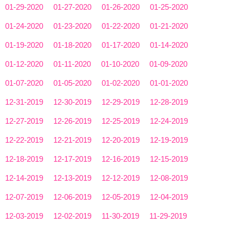
01-29-2020
01-27-2020
01-26-2020
01-25-2020
01-24-2020
01-23-2020
01-22-2020
01-21-2020
01-19-2020
01-18-2020
01-17-2020
01-14-2020
01-12-2020
01-11-2020
01-10-2020
01-09-2020
01-07-2020
01-05-2020
01-02-2020
01-01-2020
12-31-2019
12-30-2019
12-29-2019
12-28-2019
12-27-2019
12-26-2019
12-25-2019
12-24-2019
12-22-2019
12-21-2019
12-20-2019
12-19-2019
12-18-2019
12-17-2019
12-16-2019
12-15-2019
12-14-2019
12-13-2019
12-12-2019
12-08-2019
12-07-2019
12-06-2019
12-05-2019
12-04-2019
12-03-2019
12-02-2019
11-30-2019
11-29-2019