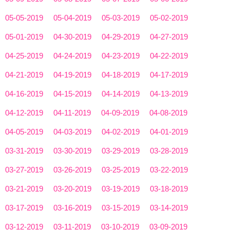
05-05-2019
05-04-2019
05-03-2019
05-02-2019
05-01-2019
04-30-2019
04-29-2019
04-27-2019
04-25-2019
04-24-2019
04-23-2019
04-22-2019
04-21-2019
04-19-2019
04-18-2019
04-17-2019
04-16-2019
04-15-2019
04-14-2019
04-13-2019
04-12-2019
04-11-2019
04-09-2019
04-08-2019
04-05-2019
04-03-2019
04-02-2019
04-01-2019
03-31-2019
03-30-2019
03-29-2019
03-28-2019
03-27-2019
03-26-2019
03-25-2019
03-22-2019
03-21-2019
03-20-2019
03-19-2019
03-18-2019
03-17-2019
03-16-2019
03-15-2019
03-14-2019
03-12-2019
03-11-2019
03-10-2019
03-09-2019