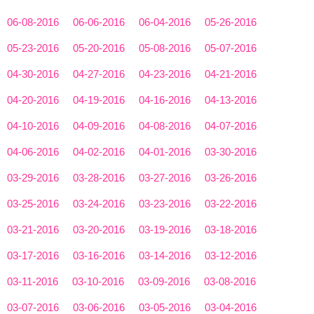
06-08-2016
06-06-2016
06-04-2016
05-26-2016
05-23-2016
05-20-2016
05-08-2016
05-07-2016
04-30-2016
04-27-2016
04-23-2016
04-21-2016
04-20-2016
04-19-2016
04-16-2016
04-13-2016
04-10-2016
04-09-2016
04-08-2016
04-07-2016
04-06-2016
04-02-2016
04-01-2016
03-30-2016
03-29-2016
03-28-2016
03-27-2016
03-26-2016
03-25-2016
03-24-2016
03-23-2016
03-22-2016
03-21-2016
03-20-2016
03-19-2016
03-18-2016
03-17-2016
03-16-2016
03-14-2016
03-12-2016
03-11-2016
03-10-2016
03-09-2016
03-08-2016
03-07-2016
03-06-2016
03-05-2016
03-04-2016