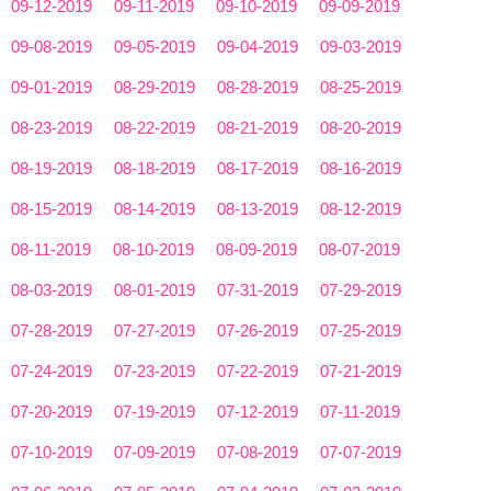
09-12-2019
09-11-2019
09-10-2019
09-09-2019
09-08-2019
09-05-2019
09-04-2019
09-03-2019
09-01-2019
08-29-2019
08-28-2019
08-25-2019
08-23-2019
08-22-2019
08-21-2019
08-20-2019
08-19-2019
08-18-2019
08-17-2019
08-16-2019
08-15-2019
08-14-2019
08-13-2019
08-12-2019
08-11-2019
08-10-2019
08-09-2019
08-07-2019
08-03-2019
08-01-2019
07-31-2019
07-29-2019
07-28-2019
07-27-2019
07-26-2019
07-25-2019
07-24-2019
07-23-2019
07-22-2019
07-21-2019
07-20-2019
07-19-2019
07-12-2019
07-11-2019
07-10-2019
07-09-2019
07-08-2019
07-07-2019