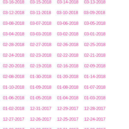
03-16-2018
03-15-2018
03-14-2018
03-13-2018
03-12-2018
03-11-2018
03-10-2018
03-09-2018
03-08-2018
03-07-2018
03-06-2018
03-05-2018
03-04-2018
03-03-2018
03-02-2018
03-01-2018
02-28-2018
02-27-2018
02-26-2018
02-25-2018
02-24-2018
02-23-2018
02-22-2018
02-21-2018
02-20-2018
02-19-2018
02-16-2018
02-09-2018
02-08-2018
01-30-2018
01-20-2018
01-14-2018
01-10-2018
01-09-2018
01-08-2018
01-07-2018
01-06-2018
01-05-2018
01-04-2018
01-03-2018
01-02-2018
12-31-2017
12-29-2017
12-28-2017
12-27-2017
12-26-2017
12-25-2017
12-24-2017