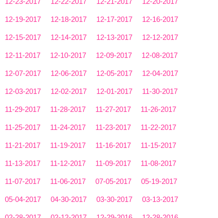
12-23-2017
12-22-2017
12-21-2017
12-20-2017
12-19-2017
12-18-2017
12-17-2017
12-16-2017
12-15-2017
12-14-2017
12-13-2017
12-12-2017
12-11-2017
12-10-2017
12-09-2017
12-08-2017
12-07-2017
12-06-2017
12-05-2017
12-04-2017
12-03-2017
12-02-2017
12-01-2017
11-30-2017
11-29-2017
11-28-2017
11-27-2017
11-26-2017
11-25-2017
11-24-2017
11-23-2017
11-22-2017
11-21-2017
11-19-2017
11-16-2017
11-15-2017
11-13-2017
11-12-2017
11-09-2017
11-08-2017
11-07-2017
11-06-2017
07-05-2017
05-19-2017
05-04-2017
04-30-2017
03-30-2017
03-13-2017
02-28-2017
02-12-2017
12-29-2016
12-28-2016