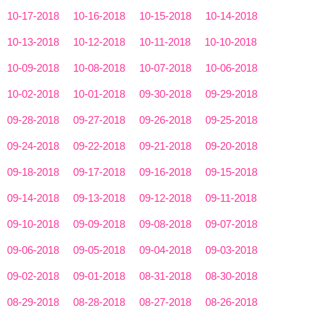
10-17-2018
10-16-2018
10-15-2018
10-14-2018
10-13-2018
10-12-2018
10-11-2018
10-10-2018
10-09-2018
10-08-2018
10-07-2018
10-06-2018
10-02-2018
10-01-2018
09-30-2018
09-29-2018
09-28-2018
09-27-2018
09-26-2018
09-25-2018
09-24-2018
09-22-2018
09-21-2018
09-20-2018
09-18-2018
09-17-2018
09-16-2018
09-15-2018
09-14-2018
09-13-2018
09-12-2018
09-11-2018
09-10-2018
09-09-2018
09-08-2018
09-07-2018
09-06-2018
09-05-2018
09-04-2018
09-03-2018
09-02-2018
09-01-2018
08-31-2018
08-30-2018
08-29-2018
08-28-2018
08-27-2018
08-26-2018