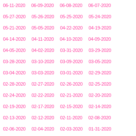
06-11-2020
06-09-2020
06-08-2020
06-07-2020
05-27-2020
05-26-2020
05-25-2020
05-24-2020
05-21-2020
05-05-2020
04-22-2020
04-19-2020
04-14-2020
04-11-2020
04-10-2020
04-09-2020
04-05-2020
04-02-2020
03-31-2020
03-29-2020
03-28-2020
03-10-2020
03-09-2020
03-05-2020
03-04-2020
03-03-2020
03-01-2020
02-29-2020
02-28-2020
02-27-2020
02-26-2020
02-25-2020
02-24-2020
02-22-2020
02-21-2020
02-20-2020
02-19-2020
02-17-2020
02-15-2020
02-14-2020
02-13-2020
02-12-2020
02-11-2020
02-08-2020
02-06-2020
02-04-2020
02-03-2020
01-31-2020