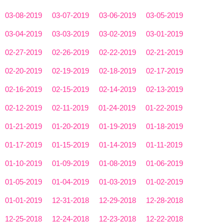
03-08-2019
03-07-2019
03-06-2019
03-05-2019
03-04-2019
03-03-2019
03-02-2019
03-01-2019
02-27-2019
02-26-2019
02-22-2019
02-21-2019
02-20-2019
02-19-2019
02-18-2019
02-17-2019
02-16-2019
02-15-2019
02-14-2019
02-13-2019
02-12-2019
02-11-2019
01-24-2019
01-22-2019
01-21-2019
01-20-2019
01-19-2019
01-18-2019
01-17-2019
01-15-2019
01-14-2019
01-11-2019
01-10-2019
01-09-2019
01-08-2019
01-06-2019
01-05-2019
01-04-2019
01-03-2019
01-02-2019
01-01-2019
12-31-2018
12-29-2018
12-28-2018
12-25-2018
12-24-2018
12-23-2018
12-22-2018