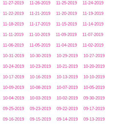
11-27-2019
11-26-2019
11-25-2019
11-24-2019
11-22-2019
11-21-2019
11-20-2019
11-19-2019
11-18-2019
11-17-2019
11-15-2019
11-14-2019
11-11-2019
11-10-2019
11-09-2019
11-07-2019
11-06-2019
11-05-2019
11-04-2019
11-02-2019
10-31-2019
10-30-2019
10-29-2019
10-27-2019
10-24-2019
10-23-2019
10-21-2019
10-20-2019
10-17-2019
10-16-2019
10-13-2019
10-10-2019
10-09-2019
10-08-2019
10-07-2019
10-05-2019
10-04-2019
10-03-2019
10-02-2019
09-30-2019
09-25-2019
09-23-2019
09-22-2019
09-17-2019
09-16-2019
09-15-2019
09-14-2019
09-13-2019