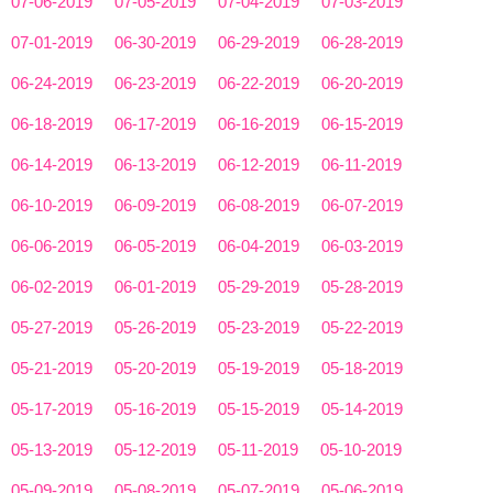
07-06-2019
07-05-2019
07-04-2019
07-03-2019
07-01-2019
06-30-2019
06-29-2019
06-28-2019
06-24-2019
06-23-2019
06-22-2019
06-20-2019
06-18-2019
06-17-2019
06-16-2019
06-15-2019
06-14-2019
06-13-2019
06-12-2019
06-11-2019
06-10-2019
06-09-2019
06-08-2019
06-07-2019
06-06-2019
06-05-2019
06-04-2019
06-03-2019
06-02-2019
06-01-2019
05-29-2019
05-28-2019
05-27-2019
05-26-2019
05-23-2019
05-22-2019
05-21-2019
05-20-2019
05-19-2019
05-18-2019
05-17-2019
05-16-2019
05-15-2019
05-14-2019
05-13-2019
05-12-2019
05-11-2019
05-10-2019
05-09-2019
05-08-2019
05-07-2019
05-06-2019