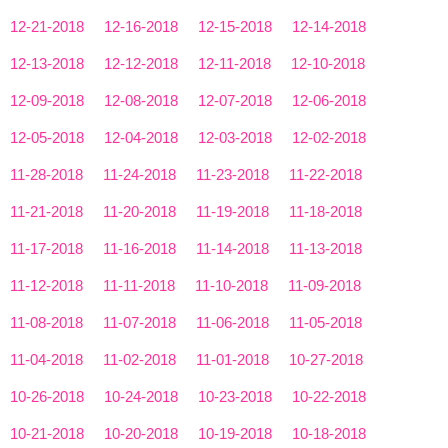
12-21-2018
12-16-2018
12-15-2018
12-14-2018
12-13-2018
12-12-2018
12-11-2018
12-10-2018
12-09-2018
12-08-2018
12-07-2018
12-06-2018
12-05-2018
12-04-2018
12-03-2018
12-02-2018
11-28-2018
11-24-2018
11-23-2018
11-22-2018
11-21-2018
11-20-2018
11-19-2018
11-18-2018
11-17-2018
11-16-2018
11-14-2018
11-13-2018
11-12-2018
11-11-2018
11-10-2018
11-09-2018
11-08-2018
11-07-2018
11-06-2018
11-05-2018
11-04-2018
11-02-2018
11-01-2018
10-27-2018
10-26-2018
10-24-2018
10-23-2018
10-22-2018
10-21-2018
10-20-2018
10-19-2018
10-18-2018