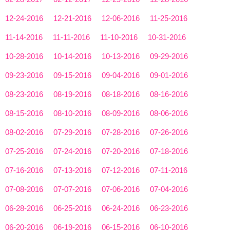
12-24-2016
12-21-2016
12-06-2016
11-25-2016
11-14-2016
11-11-2016
11-10-2016
10-31-2016
10-28-2016
10-14-2016
10-13-2016
09-29-2016
09-23-2016
09-15-2016
09-04-2016
09-01-2016
08-23-2016
08-19-2016
08-18-2016
08-16-2016
08-15-2016
08-10-2016
08-09-2016
08-06-2016
08-02-2016
07-29-2016
07-28-2016
07-26-2016
07-25-2016
07-24-2016
07-20-2016
07-18-2016
07-16-2016
07-13-2016
07-12-2016
07-11-2016
07-08-2016
07-07-2016
07-06-2016
07-04-2016
06-28-2016
06-25-2016
06-24-2016
06-23-2016
06-20-2016
06-19-2016
06-15-2016
06-10-2016