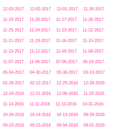
12-03-2017
12-02-2017
12-01-2017
11-30-2017
11-29-2017
11-28-2017
11-27-2017
11-26-2017
11-25-2017
11-24-2017
11-23-2017
11-22-2017
11-21-2017
11-19-2017
11-16-2017
11-15-2017
11-13-2017
11-12-2017
11-09-2017
11-08-2017
11-07-2017
11-06-2017
07-05-2017
05-19-2017
05-04-2017
04-30-2017
03-30-2017
03-13-2017
02-28-2017
02-12-2017
12-29-2016
12-28-2016
12-24-2016
12-21-2016
12-06-2016
11-25-2016
11-14-2016
11-11-2016
11-10-2016
10-31-2016
10-28-2016
10-14-2016
10-13-2016
09-29-2016
09-23-2016
09-15-2016
09-04-2016
09-01-2016