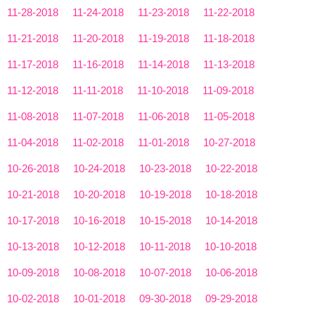
11-28-2018
11-24-2018
11-23-2018
11-22-2018
11-21-2018
11-20-2018
11-19-2018
11-18-2018
11-17-2018
11-16-2018
11-14-2018
11-13-2018
11-12-2018
11-11-2018
11-10-2018
11-09-2018
11-08-2018
11-07-2018
11-06-2018
11-05-2018
11-04-2018
11-02-2018
11-01-2018
10-27-2018
10-26-2018
10-24-2018
10-23-2018
10-22-2018
10-21-2018
10-20-2018
10-19-2018
10-18-2018
10-17-2018
10-16-2018
10-15-2018
10-14-2018
10-13-2018
10-12-2018
10-11-2018
10-10-2018
10-09-2018
10-08-2018
10-07-2018
10-06-2018
10-02-2018
10-01-2018
09-30-2018
09-29-2018