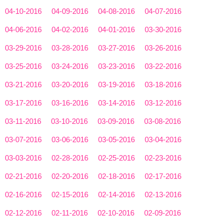
04-10-2016
04-09-2016
04-08-2016
04-07-2016
04-06-2016
04-02-2016
04-01-2016
03-30-2016
03-29-2016
03-28-2016
03-27-2016
03-26-2016
03-25-2016
03-24-2016
03-23-2016
03-22-2016
03-21-2016
03-20-2016
03-19-2016
03-18-2016
03-17-2016
03-16-2016
03-14-2016
03-12-2016
03-11-2016
03-10-2016
03-09-2016
03-08-2016
03-07-2016
03-06-2016
03-05-2016
03-04-2016
03-03-2016
02-28-2016
02-25-2016
02-23-2016
02-21-2016
02-20-2016
02-18-2016
02-17-2016
02-16-2016
02-15-2016
02-14-2016
02-13-2016
02-12-2016
02-11-2016
02-10-2016
02-09-2016