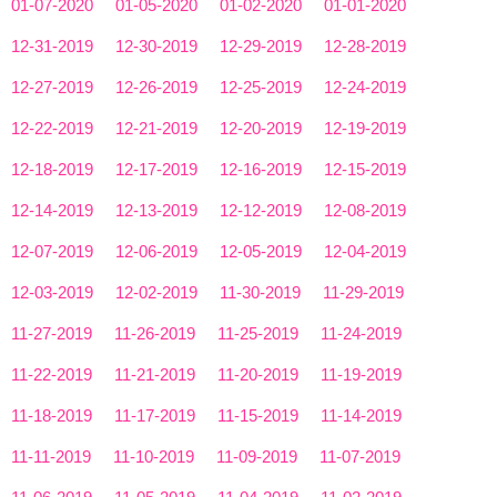
01-07-2020
01-05-2020
01-02-2020
01-01-2020
12-31-2019
12-30-2019
12-29-2019
12-28-2019
12-27-2019
12-26-2019
12-25-2019
12-24-2019
12-22-2019
12-21-2019
12-20-2019
12-19-2019
12-18-2019
12-17-2019
12-16-2019
12-15-2019
12-14-2019
12-13-2019
12-12-2019
12-08-2019
12-07-2019
12-06-2019
12-05-2019
12-04-2019
12-03-2019
12-02-2019
11-30-2019
11-29-2019
11-27-2019
11-26-2019
11-25-2019
11-24-2019
11-22-2019
11-21-2019
11-20-2019
11-19-2019
11-18-2019
11-17-2019
11-15-2019
11-14-2019
11-11-2019
11-10-2019
11-09-2019
11-07-2019