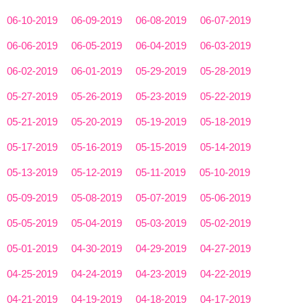
06-10-2019
06-09-2019
06-08-2019
06-07-2019
06-06-2019
06-05-2019
06-04-2019
06-03-2019
06-02-2019
06-01-2019
05-29-2019
05-28-2019
05-27-2019
05-26-2019
05-23-2019
05-22-2019
05-21-2019
05-20-2019
05-19-2019
05-18-2019
05-17-2019
05-16-2019
05-15-2019
05-14-2019
05-13-2019
05-12-2019
05-11-2019
05-10-2019
05-09-2019
05-08-2019
05-07-2019
05-06-2019
05-05-2019
05-04-2019
05-03-2019
05-02-2019
05-01-2019
04-30-2019
04-29-2019
04-27-2019
04-25-2019
04-24-2019
04-23-2019
04-22-2019
04-21-2019
04-19-2019
04-18-2019
04-17-2019