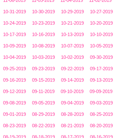
11-06-2019
11-05-2019
11-04-2019
11-02-2019
10-31-2019
10-30-2019
10-29-2019
10-27-2019
10-24-2019
10-23-2019
10-21-2019
10-20-2019
10-17-2019
10-16-2019
10-13-2019
10-10-2019
10-09-2019
10-08-2019
10-07-2019
10-05-2019
10-04-2019
10-03-2019
10-02-2019
09-30-2019
09-25-2019
09-23-2019
09-22-2019
09-17-2019
09-16-2019
09-15-2019
09-14-2019
09-13-2019
09-12-2019
09-11-2019
09-10-2019
09-09-2019
09-08-2019
09-05-2019
09-04-2019
09-03-2019
09-01-2019
08-29-2019
08-28-2019
08-25-2019
08-23-2019
08-22-2019
08-21-2019
08-20-2019
08-19-2019
08-18-2019
08-17-2019
08-16-2019