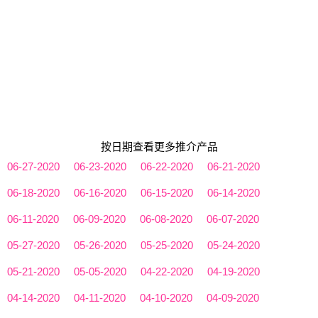
按日期查看更多推介产品
06-27-2020
06-23-2020
06-22-2020
06-21-2020
06-18-2020
06-16-2020
06-15-2020
06-14-2020
06-11-2020
06-09-2020
06-08-2020
06-07-2020
05-27-2020
05-26-2020
05-25-2020
05-24-2020
05-21-2020
05-05-2020
04-22-2020
04-19-2020
04-14-2020
04-11-2020
04-10-2020
04-09-2020