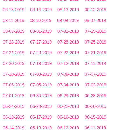
08-15-2019
08-14-2019
08-13-2019
08-12-2019
08-11-2019
08-10-2019
08-09-2019
08-07-2019
08-03-2019
08-01-2019
07-31-2019
07-29-2019
07-28-2019
07-27-2019
07-26-2019
07-25-2019
07-24-2019
07-23-2019
07-22-2019
07-21-2019
07-20-2019
07-19-2019
07-12-2019
07-11-2019
07-10-2019
07-09-2019
07-08-2019
07-07-2019
07-06-2019
07-05-2019
07-04-2019
07-03-2019
07-01-2019
06-30-2019
06-29-2019
06-28-2019
06-24-2019
06-23-2019
06-22-2019
06-20-2019
06-18-2019
06-17-2019
06-16-2019
06-15-2019
06-14-2019
06-13-2019
06-12-2019
06-11-2019