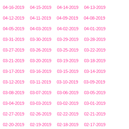
04-16-2019
04-15-2019
04-14-2019
04-13-2019
04-12-2019
04-11-2019
04-09-2019
04-08-2019
04-05-2019
04-03-2019
04-02-2019
04-01-2019
03-31-2019
03-30-2019
03-29-2019
03-28-2019
03-27-2019
03-26-2019
03-25-2019
03-22-2019
03-21-2019
03-20-2019
03-19-2019
03-18-2019
03-17-2019
03-16-2019
03-15-2019
03-14-2019
03-12-2019
03-11-2019
03-10-2019
03-09-2019
03-08-2019
03-07-2019
03-06-2019
03-05-2019
03-04-2019
03-03-2019
03-02-2019
03-01-2019
02-27-2019
02-26-2019
02-22-2019
02-21-2019
02-20-2019
02-19-2019
02-18-2019
02-17-2019