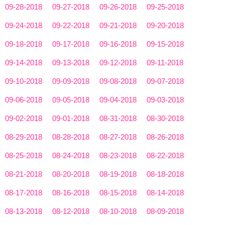
09-28-2018
09-27-2018
09-26-2018
09-25-2018
09-24-2018
09-22-2018
09-21-2018
09-20-2018
09-18-2018
09-17-2018
09-16-2018
09-15-2018
09-14-2018
09-13-2018
09-12-2018
09-11-2018
09-10-2018
09-09-2018
09-08-2018
09-07-2018
09-06-2018
09-05-2018
09-04-2018
09-03-2018
09-02-2018
09-01-2018
08-31-2018
08-30-2018
08-29-2018
08-28-2018
08-27-2018
08-26-2018
08-25-2018
08-24-2018
08-23-2018
08-22-2018
08-21-2018
08-20-2018
08-19-2018
08-18-2018
08-17-2018
08-16-2018
08-15-2018
08-14-2018
08-13-2018
08-12-2018
08-10-2018
08-09-2018