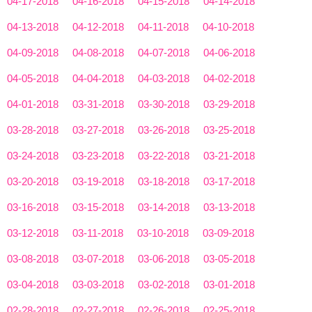
04-17-2018
04-16-2018
04-15-2018
04-14-2018
04-13-2018
04-12-2018
04-11-2018
04-10-2018
04-09-2018
04-08-2018
04-07-2018
04-06-2018
04-05-2018
04-04-2018
04-03-2018
04-02-2018
04-01-2018
03-31-2018
03-30-2018
03-29-2018
03-28-2018
03-27-2018
03-26-2018
03-25-2018
03-24-2018
03-23-2018
03-22-2018
03-21-2018
03-20-2018
03-19-2018
03-18-2018
03-17-2018
03-16-2018
03-15-2018
03-14-2018
03-13-2018
03-12-2018
03-11-2018
03-10-2018
03-09-2018
03-08-2018
03-07-2018
03-06-2018
03-05-2018
03-04-2018
03-03-2018
03-02-2018
03-01-2018
02-28-2018
02-27-2018
02-26-2018
02-25-2018