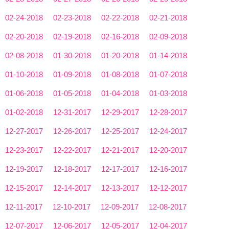
02-24-2018
02-23-2018
02-22-2018
02-21-2018
02-20-2018
02-19-2018
02-16-2018
02-09-2018
02-08-2018
01-30-2018
01-20-2018
01-14-2018
01-10-2018
01-09-2018
01-08-2018
01-07-2018
01-06-2018
01-05-2018
01-04-2018
01-03-2018
01-02-2018
12-31-2017
12-29-2017
12-28-2017
12-27-2017
12-26-2017
12-25-2017
12-24-2017
12-23-2017
12-22-2017
12-21-2017
12-20-2017
12-19-2017
12-18-2017
12-17-2017
12-16-2017
12-15-2017
12-14-2017
12-13-2017
12-12-2017
12-11-2017
12-10-2017
12-09-2017
12-08-2017
12-07-2017
12-06-2017
12-05-2017
12-04-2017