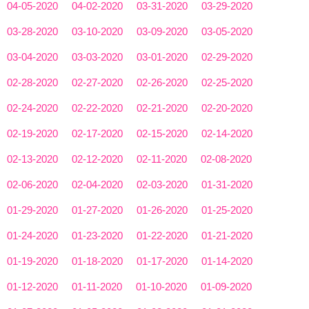
04-05-2020
04-02-2020
03-31-2020
03-29-2020
03-28-2020
03-10-2020
03-09-2020
03-05-2020
03-04-2020
03-03-2020
03-01-2020
02-29-2020
02-28-2020
02-27-2020
02-26-2020
02-25-2020
02-24-2020
02-22-2020
02-21-2020
02-20-2020
02-19-2020
02-17-2020
02-15-2020
02-14-2020
02-13-2020
02-12-2020
02-11-2020
02-08-2020
02-06-2020
02-04-2020
02-03-2020
01-31-2020
01-29-2020
01-27-2020
01-26-2020
01-25-2020
01-24-2020
01-23-2020
01-22-2020
01-21-2020
01-19-2020
01-18-2020
01-17-2020
01-14-2020
01-12-2020
01-11-2020
01-10-2020
01-09-2020