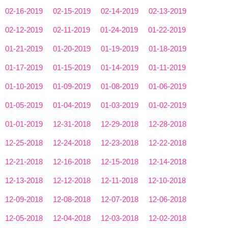
02-16-2019
02-15-2019
02-14-2019
02-13-2019
02-12-2019
02-11-2019
01-24-2019
01-22-2019
01-21-2019
01-20-2019
01-19-2019
01-18-2019
01-17-2019
01-15-2019
01-14-2019
01-11-2019
01-10-2019
01-09-2019
01-08-2019
01-06-2019
01-05-2019
01-04-2019
01-03-2019
01-02-2019
01-01-2019
12-31-2018
12-29-2018
12-28-2018
12-25-2018
12-24-2018
12-23-2018
12-22-2018
12-21-2018
12-16-2018
12-15-2018
12-14-2018
12-13-2018
12-12-2018
12-11-2018
12-10-2018
12-09-2018
12-08-2018
12-07-2018
12-06-2018
12-05-2018
12-04-2018
12-03-2018
12-02-2018