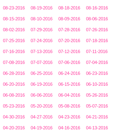
08-23-2016
08-19-2016
08-18-2016
08-16-2016
08-15-2016
08-10-2016
08-09-2016
08-06-2016
08-02-2016
07-29-2016
07-28-2016
07-26-2016
07-25-2016
07-24-2016
07-20-2016
07-18-2016
07-16-2016
07-13-2016
07-12-2016
07-11-2016
07-08-2016
07-07-2016
07-06-2016
07-04-2016
06-28-2016
06-25-2016
06-24-2016
06-23-2016
06-20-2016
06-19-2016
06-15-2016
06-10-2016
06-08-2016
06-06-2016
06-04-2016
05-26-2016
05-23-2016
05-20-2016
05-08-2016
05-07-2016
04-30-2016
04-27-2016
04-23-2016
04-21-2016
04-20-2016
04-19-2016
04-16-2016
04-13-2016