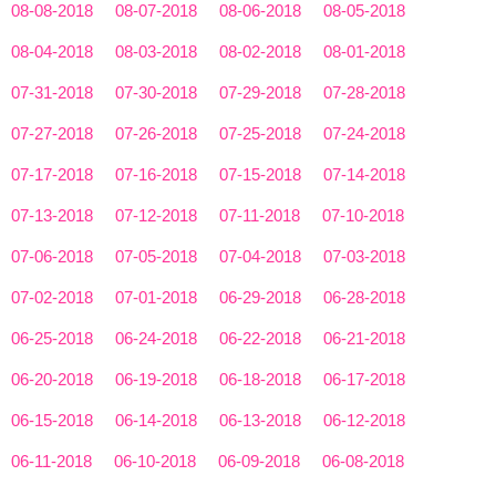
08-08-2018
08-07-2018
08-06-2018
08-05-2018
08-04-2018
08-03-2018
08-02-2018
08-01-2018
07-31-2018
07-30-2018
07-29-2018
07-28-2018
07-27-2018
07-26-2018
07-25-2018
07-24-2018
07-17-2018
07-16-2018
07-15-2018
07-14-2018
07-13-2018
07-12-2018
07-11-2018
07-10-2018
07-06-2018
07-05-2018
07-04-2018
07-03-2018
07-02-2018
07-01-2018
06-29-2018
06-28-2018
06-25-2018
06-24-2018
06-22-2018
06-21-2018
06-20-2018
06-19-2018
06-18-2018
06-17-2018
06-15-2018
06-14-2018
06-13-2018
06-12-2018
06-11-2018
06-10-2018
06-09-2018
06-08-2018