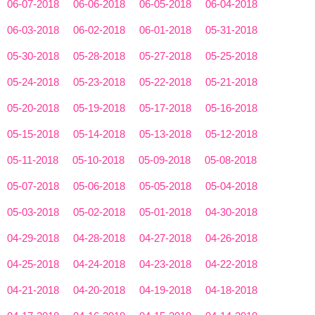
06-07-2018
06-06-2018
06-05-2018
06-04-2018
06-03-2018
06-02-2018
06-01-2018
05-31-2018
05-30-2018
05-28-2018
05-27-2018
05-25-2018
05-24-2018
05-23-2018
05-22-2018
05-21-2018
05-20-2018
05-19-2018
05-17-2018
05-16-2018
05-15-2018
05-14-2018
05-13-2018
05-12-2018
05-11-2018
05-10-2018
05-09-2018
05-08-2018
05-07-2018
05-06-2018
05-05-2018
05-04-2018
05-03-2018
05-02-2018
05-01-2018
04-30-2018
04-29-2018
04-28-2018
04-27-2018
04-26-2018
04-25-2018
04-24-2018
04-23-2018
04-22-2018
04-21-2018
04-20-2018
04-19-2018
04-18-2018