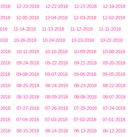
-2018
12-23-2018
12-22-2018
12-21-2018
12-16-2018
-2018
12-05-2018
12-04-2018
12-03-2018
12-02-2018
2018
11-14-2018
11-13-2018
11-12-2018
11-11-2018
2018
10-26-2018
10-24-2018
10-23-2018
10-22-2018
-2018
10-11-2018
10-10-2018
10-09-2018
10-08-2018
-2018
09-24-2018
09-22-2018
09-21-2018
09-20-2018
-2018
09-08-2018
09-07-2018
09-06-2018
09-05-2018
-2018
08-25-2018
08-24-2018
08-23-2018
08-22-2018
-2018
08-10-2018
08-09-2018
08-08-2018
08-07-2018
-2018
07-27-2018
07-26-2018
07-25-2018
07-24-2018
-2018
07-04-2018
07-03-2018
07-02-2018
07-01-2018
-2018
06-15-2018
06-14-2018
06-13-2018
06-12-2018