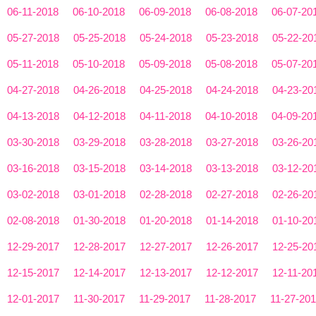
06-11-2018
06-10-2018
06-09-2018
06-08-2018
06-07-20
05-27-2018
05-25-2018
05-24-2018
05-23-2018
05-22-20
05-11-2018
05-10-2018
05-09-2018
05-08-2018
05-07-20
04-27-2018
04-26-2018
04-25-2018
04-24-2018
04-23-20
04-13-2018
04-12-2018
04-11-2018
04-10-2018
04-09-20
03-30-2018
03-29-2018
03-28-2018
03-27-2018
03-26-20
03-16-2018
03-15-2018
03-14-2018
03-13-2018
03-12-20
03-02-2018
03-01-2018
02-28-2018
02-27-2018
02-26-20
02-08-2018
01-30-2018
01-20-2018
01-14-2018
01-10-20
12-29-2017
12-28-2017
12-27-2017
12-26-2017
12-25-20
12-15-2017
12-14-2017
12-13-2017
12-12-2017
12-11-20
12-01-2017
11-30-2017
11-29-2017
11-28-2017
11-27-20