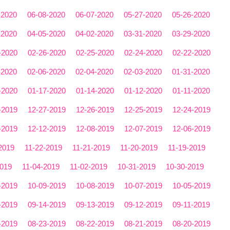
-2020
06-08-2020
06-07-2020
05-27-2020
05-26-2020
-2020
04-05-2020
04-02-2020
03-31-2020
03-29-2020
-2020
02-26-2020
02-25-2020
02-24-2020
02-22-2020
-2020
02-06-2020
02-04-2020
02-03-2020
01-31-2020
-2020
01-17-2020
01-14-2020
01-12-2020
01-11-2020
-2019
12-27-2019
12-26-2019
12-25-2019
12-24-2019
-2019
12-12-2019
12-08-2019
12-07-2019
12-06-2019
2019
11-22-2019
11-21-2019
11-20-2019
11-19-2019
2019
11-04-2019
11-02-2019
10-31-2019
10-30-2019
-2019
10-09-2019
10-08-2019
10-07-2019
10-05-2019
-2019
09-14-2019
09-13-2019
09-12-2019
09-11-2019
-2019
08-23-2019
08-22-2019
08-21-2019
08-20-2019