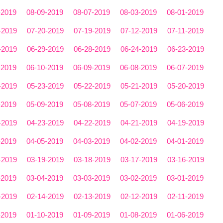
-2019
08-09-2019
08-07-2019
08-03-2019
08-01-2019
-2019
07-20-2019
07-19-2019
07-12-2019
07-11-2019
-2019
06-29-2019
06-28-2019
06-24-2019
06-23-2019
-2019
06-10-2019
06-09-2019
06-08-2019
06-07-2019
-2019
05-23-2019
05-22-2019
05-21-2019
05-20-2019
-2019
05-09-2019
05-08-2019
05-07-2019
05-06-2019
-2019
04-23-2019
04-22-2019
04-21-2019
04-19-2019
-2019
04-05-2019
04-03-2019
04-02-2019
04-01-2019
-2019
03-19-2019
03-18-2019
03-17-2019
03-16-2019
-2019
03-04-2019
03-03-2019
03-02-2019
03-01-2019
-2019
02-14-2019
02-13-2019
02-12-2019
02-11-2019
-2019
01-10-2019
01-09-2019
01-08-2019
01-06-2019