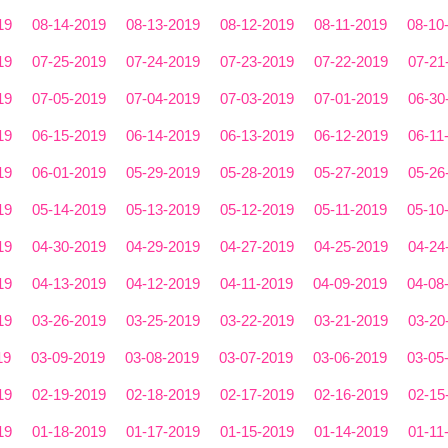
19
08-14-2019
08-13-2019
08-12-2019
08-11-2019
08-10
19
07-25-2019
07-24-2019
07-23-2019
07-22-2019
07-21
19
07-05-2019
07-04-2019
07-03-2019
07-01-2019
06-30
19
06-15-2019
06-14-2019
06-13-2019
06-12-2019
06-11
19
06-01-2019
05-29-2019
05-28-2019
05-27-2019
05-26
19
05-14-2019
05-13-2019
05-12-2019
05-11-2019
05-10
19
04-30-2019
04-29-2019
04-27-2019
04-25-2019
04-24
19
04-13-2019
04-12-2019
04-11-2019
04-09-2019
04-08
19
03-26-2019
03-25-2019
03-22-2019
03-21-2019
03-20
19
03-09-2019
03-08-2019
03-07-2019
03-06-2019
03-05
19
02-19-2019
02-18-2019
02-17-2019
02-16-2019
02-15
19
01-18-2019
01-17-2019
01-15-2019
01-14-2019
01-11