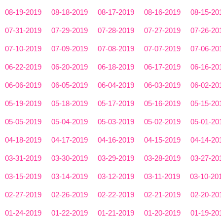
08-19-2019
08-18-2019
08-17-2019
08-16-2019
08-15-20
07-31-2019
07-29-2019
07-28-2019
07-27-2019
07-26-20
07-10-2019
07-09-2019
07-08-2019
07-07-2019
07-06-20
06-22-2019
06-20-2019
06-18-2019
06-17-2019
06-16-20
06-06-2019
06-05-2019
06-04-2019
06-03-2019
06-02-20
05-19-2019
05-18-2019
05-17-2019
05-16-2019
05-15-20
05-05-2019
05-04-2019
05-03-2019
05-02-2019
05-01-20
04-18-2019
04-17-2019
04-16-2019
04-15-2019
04-14-20
03-31-2019
03-30-2019
03-29-2019
03-28-2019
03-27-20
03-15-2019
03-14-2019
03-12-2019
03-11-2019
03-10-20
02-27-2019
02-26-2019
02-22-2019
02-21-2019
02-20-20
01-24-2019
01-22-2019
01-21-2019
01-20-2019
01-19-20