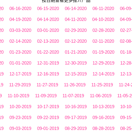
按日期查看更多推介产品
20
06-16-2020
06-15-2020
06-14-2020
06-11-2020
06-09
20
04-19-2020
04-14-2020
04-11-2020
04-10-2020
04-09
20
03-03-2020
03-01-2020
02-29-2020
02-28-2020
02-27
20
02-14-2020
02-13-2020
02-12-2020
02-11-2020
02-08
20
01-23-2020
01-22-2020
01-21-2020
01-19-2020
01-18
20
01-01-2020
12-31-2019
12-30-2019
12-29-2019
12-28
19
12-17-2019
12-16-2019
12-15-2019
12-14-2019
12-13
19
11-29-2019
11-27-2019
11-26-2019
11-25-2019
11-24-
9
11-10-2019
11-09-2019
11-07-2019
11-06-2019
11-05-
19
10-20-2019
10-17-2019
10-16-2019
10-13-2019
10-10
19
09-23-2019
09-22-2019
09-17-2019
09-16-2019
09-15
19
09-03-2019
09-01-2019
08-29-2019
08-28-2019
08-25