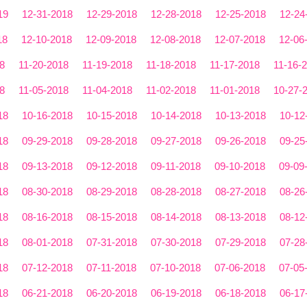
19
12-31-2018
12-29-2018
12-28-2018
12-25-2018
12-24
18
12-10-2018
12-09-2018
12-08-2018
12-07-2018
12-06
8
11-20-2018
11-19-2018
11-18-2018
11-17-2018
11-16-
8
11-05-2018
11-04-2018
11-02-2018
11-01-2018
10-27-
18
10-16-2018
10-15-2018
10-14-2018
10-13-2018
10-12
18
09-29-2018
09-28-2018
09-27-2018
09-26-2018
09-25
18
09-13-2018
09-12-2018
09-11-2018
09-10-2018
09-09
18
08-30-2018
08-29-2018
08-28-2018
08-27-2018
08-26
18
08-16-2018
08-15-2018
08-14-2018
08-13-2018
08-12
18
08-01-2018
07-31-2018
07-30-2018
07-29-2018
07-28
18
07-12-2018
07-11-2018
07-10-2018
07-06-2018
07-05
18
06-21-2018
06-20-2018
06-19-2018
06-18-2018
06-17