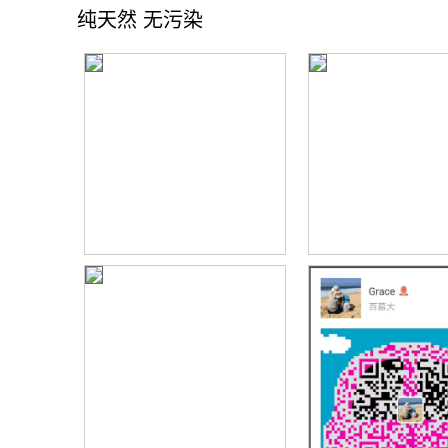
纯天然 无污染