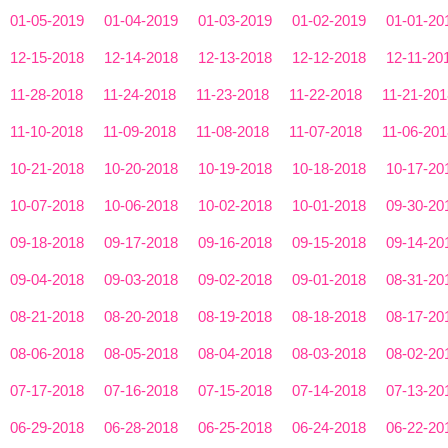
01-05-2019
01-04-2019
01-03-2019
01-02-2019
01-01-20
12-15-2018
12-14-2018
12-13-2018
12-12-2018
12-11-20
11-28-2018
11-24-2018
11-23-2018
11-22-2018
11-21-201
11-10-2018
11-09-2018
11-08-2018
11-07-2018
11-06-201
10-21-2018
10-20-2018
10-19-2018
10-18-2018
10-17-20
10-07-2018
10-06-2018
10-02-2018
10-01-2018
09-30-20
09-18-2018
09-17-2018
09-16-2018
09-15-2018
09-14-20
09-04-2018
09-03-2018
09-02-2018
09-01-2018
08-31-20
08-21-2018
08-20-2018
08-19-2018
08-18-2018
08-17-20
08-06-2018
08-05-2018
08-04-2018
08-03-2018
08-02-20
07-17-2018
07-16-2018
07-15-2018
07-14-2018
07-13-20
06-29-2018
06-28-2018
06-25-2018
06-24-2018
06-22-20