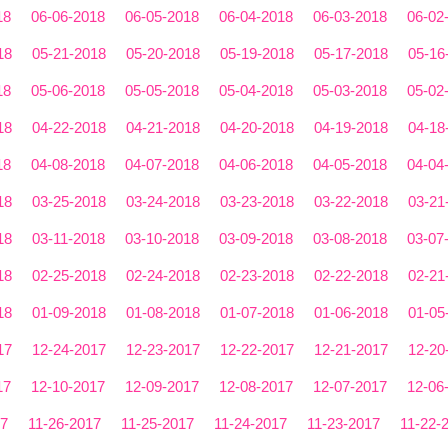
18
06-06-2018
06-05-2018
06-04-2018
06-03-2018
06-02
18
05-21-2018
05-20-2018
05-19-2018
05-17-2018
05-16
18
05-06-2018
05-05-2018
05-04-2018
05-03-2018
05-02
18
04-22-2018
04-21-2018
04-20-2018
04-19-2018
04-18
18
04-08-2018
04-07-2018
04-06-2018
04-05-2018
04-04
18
03-25-2018
03-24-2018
03-23-2018
03-22-2018
03-21
18
03-11-2018
03-10-2018
03-09-2018
03-08-2018
03-07
18
02-25-2018
02-24-2018
02-23-2018
02-22-2018
02-21
18
01-09-2018
01-08-2018
01-07-2018
01-06-2018
01-05
17
12-24-2017
12-23-2017
12-22-2017
12-21-2017
12-20
17
12-10-2017
12-09-2017
12-08-2017
12-07-2017
12-06
17
11-26-2017
11-25-2017
11-24-2017
11-23-2017
11-22-