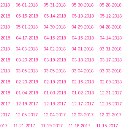
-2018
06-01-2018
05-31-2018
05-30-2018
05-28-2018
-2018
05-15-2018
05-14-2018
05-13-2018
05-12-2018
-2018
05-01-2018
04-30-2018
04-29-2018
04-28-2018
-2018
04-17-2018
04-16-2018
04-15-2018
04-14-2018
-2018
04-03-2018
04-02-2018
04-01-2018
03-31-2018
-2018
03-20-2018
03-19-2018
03-18-2018
03-17-2018
-2018
03-06-2018
03-05-2018
03-04-2018
03-03-2018
-2018
02-20-2018
02-19-2018
02-16-2018
02-09-2018
-2018
01-04-2018
01-03-2018
01-02-2018
12-31-2017
-2017
12-19-2017
12-18-2017
12-17-2017
12-16-2017
-2017
12-05-2017
12-04-2017
12-03-2017
12-02-2017
2017
11-21-2017
11-19-2017
11-16-2017
11-15-2017