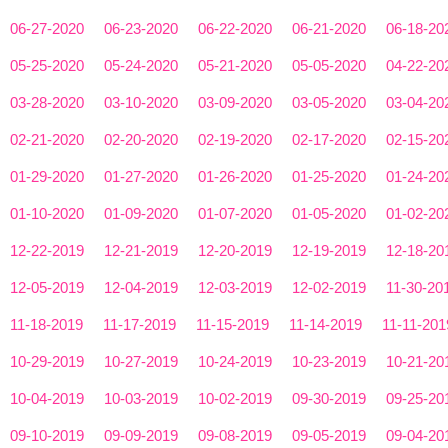
06-27-2020
06-23-2020
06-22-2020
06-21-2020
06-18-20
05-25-2020
05-24-2020
05-21-2020
05-05-2020
04-22-20
03-28-2020
03-10-2020
03-09-2020
03-05-2020
03-04-20
02-21-2020
02-20-2020
02-19-2020
02-17-2020
02-15-20
01-29-2020
01-27-2020
01-26-2020
01-25-2020
01-24-20
01-10-2020
01-09-2020
01-07-2020
01-05-2020
01-02-20
12-22-2019
12-21-2019
12-20-2019
12-19-2019
12-18-20
12-05-2019
12-04-2019
12-03-2019
12-02-2019
11-30-20
11-18-2019
11-17-2019
11-15-2019
11-14-2019
11-11-201
10-29-2019
10-27-2019
10-24-2019
10-23-2019
10-21-20
10-04-2019
10-03-2019
10-02-2019
09-30-2019
09-25-20
09-10-2019
09-09-2019
09-08-2019
09-05-2019
09-04-20