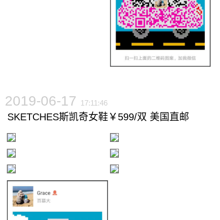
2019-06-17
17:11:46
SKETCHES斯凯奇女鞋￥599/双 美国直邮