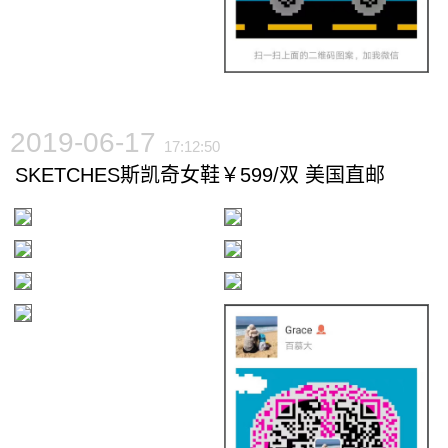
2019-06-17
17:12:50
SKETCHES斯凯奇女鞋￥599/双 美国直邮