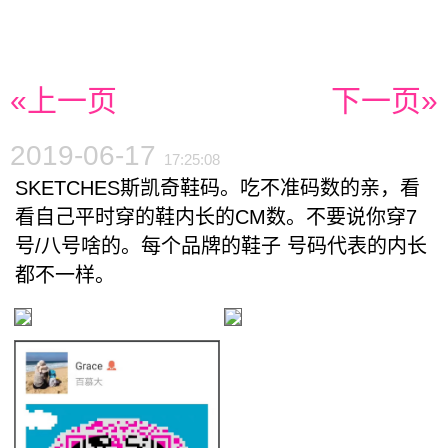
«上一页
下一页»
2019-06-17
17:25:08
SKETCHES斯凯奇鞋码。吃不准码数的亲，看
看自己平时穿的鞋内长的CM数。不要说你穿7
号/八号啥的。每个品牌的鞋子 号码代表的内长
都不一样。