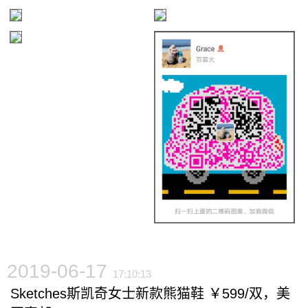
2019-06-17
17:10:13
Sketches斯凯奇女士新款熊猫鞋 ￥599/双，美