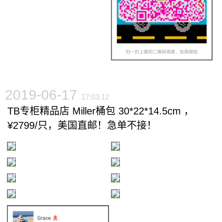
2019-06-17
17:03:12
TB专柜精品店 Miller桶包 30*22*14.5cm ，
¥2799/只，美国直邮！急单不接！