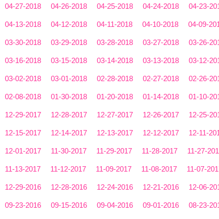
04-27-2018
04-26-2018
04-25-2018
04-24-2018
04-23-20
04-13-2018
04-12-2018
04-11-2018
04-10-2018
04-09-20
03-30-2018
03-29-2018
03-28-2018
03-27-2018
03-26-20
03-16-2018
03-15-2018
03-14-2018
03-13-2018
03-12-20
03-02-2018
03-01-2018
02-28-2018
02-27-2018
02-26-20
02-08-2018
01-30-2018
01-20-2018
01-14-2018
01-10-20
12-29-2017
12-28-2017
12-27-2017
12-26-2017
12-25-20
12-15-2017
12-14-2017
12-13-2017
12-12-2017
12-11-20
12-01-2017
11-30-2017
11-29-2017
11-28-2017
11-27-20
11-13-2017
11-12-2017
11-09-2017
11-08-2017
11-07-201
12-29-2016
12-28-2016
12-24-2016
12-21-2016
12-06-20
09-23-2016
09-15-2016
09-04-2016
09-01-2016
08-23-20