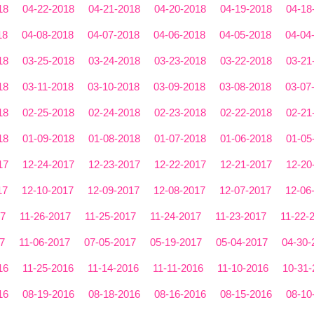
18
04-22-2018
04-21-2018
04-20-2018
04-19-2018
04-18
18
04-08-2018
04-07-2018
04-06-2018
04-05-2018
04-04
18
03-25-2018
03-24-2018
03-23-2018
03-22-2018
03-21
18
03-11-2018
03-10-2018
03-09-2018
03-08-2018
03-07
18
02-25-2018
02-24-2018
02-23-2018
02-22-2018
02-21
18
01-09-2018
01-08-2018
01-07-2018
01-06-2018
01-05
17
12-24-2017
12-23-2017
12-22-2017
12-21-2017
12-20
17
12-10-2017
12-09-2017
12-08-2017
12-07-2017
12-06
17
11-26-2017
11-25-2017
11-24-2017
11-23-2017
11-22-
7
11-06-2017
07-05-2017
05-19-2017
05-04-2017
04-30-
16
11-25-2016
11-14-2016
11-11-2016
11-10-2016
10-31-
16
08-19-2016
08-18-2016
08-16-2016
08-15-2016
08-10