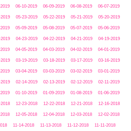
-2019
06-10-2019
06-09-2019
06-08-2019
06-07-2019
-2019
05-23-2019
05-22-2019
05-21-2019
05-20-2019
-2019
05-09-2019
05-08-2019
05-07-2019
05-06-2019
-2019
04-23-2019
04-22-2019
04-21-2019
04-19-2019
-2019
04-05-2019
04-03-2019
04-02-2019
04-01-2019
-2019
03-19-2019
03-18-2019
03-17-2019
03-16-2019
-2019
03-04-2019
03-03-2019
03-02-2019
03-01-2019
-2019
02-14-2019
02-13-2019
02-12-2019
02-11-2019
-2019
01-10-2019
01-09-2019
01-08-2019
01-06-2019
-2018
12-23-2018
12-22-2018
12-21-2018
12-16-2018
-2018
12-05-2018
12-04-2018
12-03-2018
12-02-2018
2018
11-14-2018
11-13-2018
11-12-2018
11-11-2018