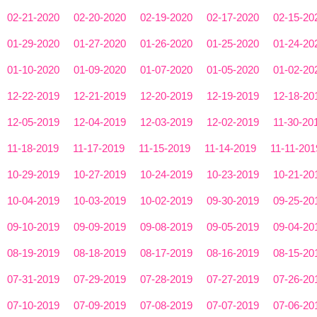
02-21-2020
02-20-2020
02-19-2020
02-17-2020
02-15-20
01-29-2020
01-27-2020
01-26-2020
01-25-2020
01-24-20
01-10-2020
01-09-2020
01-07-2020
01-05-2020
01-02-20
12-22-2019
12-21-2019
12-20-2019
12-19-2019
12-18-20
12-05-2019
12-04-2019
12-03-2019
12-02-2019
11-30-20
11-18-2019
11-17-2019
11-15-2019
11-14-2019
11-11-201
10-29-2019
10-27-2019
10-24-2019
10-23-2019
10-21-20
10-04-2019
10-03-2019
10-02-2019
09-30-2019
09-25-20
09-10-2019
09-09-2019
09-08-2019
09-05-2019
09-04-20
08-19-2019
08-18-2019
08-17-2019
08-16-2019
08-15-20
07-31-2019
07-29-2019
07-28-2019
07-27-2019
07-26-20
07-10-2019
07-09-2019
07-08-2019
07-07-2019
07-06-20