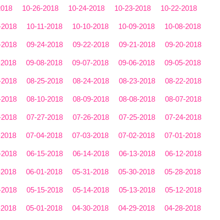
2018
10-26-2018
10-24-2018
10-23-2018
10-22-2018
-2018
10-11-2018
10-10-2018
10-09-2018
10-08-2018
-2018
09-24-2018
09-22-2018
09-21-2018
09-20-2018
-2018
09-08-2018
09-07-2018
09-06-2018
09-05-2018
-2018
08-25-2018
08-24-2018
08-23-2018
08-22-2018
-2018
08-10-2018
08-09-2018
08-08-2018
08-07-2018
-2018
07-27-2018
07-26-2018
07-25-2018
07-24-2018
-2018
07-04-2018
07-03-2018
07-02-2018
07-01-2018
-2018
06-15-2018
06-14-2018
06-13-2018
06-12-2018
-2018
06-01-2018
05-31-2018
05-30-2018
05-28-2018
-2018
05-15-2018
05-14-2018
05-13-2018
05-12-2018
-2018
05-01-2018
04-30-2018
04-29-2018
04-28-2018