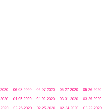
-2020
06-08-2020
06-07-2020
05-27-2020
05-26-2020
-2020
04-05-2020
04-02-2020
03-31-2020
03-29-2020
-2020
02-26-2020
02-25-2020
02-24-2020
02-22-2020