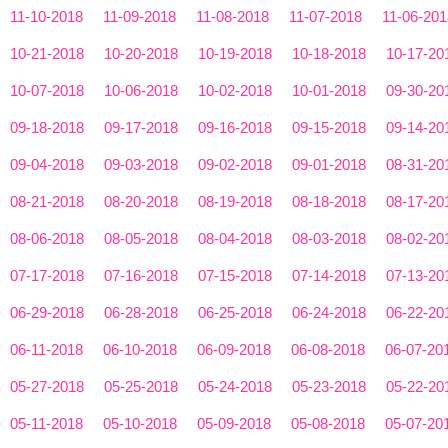
11-10-2018
11-09-2018
11-08-2018
11-07-2018
11-06-201
10-21-2018
10-20-2018
10-19-2018
10-18-2018
10-17-20
10-07-2018
10-06-2018
10-02-2018
10-01-2018
09-30-20
09-18-2018
09-17-2018
09-16-2018
09-15-2018
09-14-20
09-04-2018
09-03-2018
09-02-2018
09-01-2018
08-31-20
08-21-2018
08-20-2018
08-19-2018
08-18-2018
08-17-20
08-06-2018
08-05-2018
08-04-2018
08-03-2018
08-02-20
07-17-2018
07-16-2018
07-15-2018
07-14-2018
07-13-20
06-29-2018
06-28-2018
06-25-2018
06-24-2018
06-22-20
06-11-2018
06-10-2018
06-09-2018
06-08-2018
06-07-20
05-27-2018
05-25-2018
05-24-2018
05-23-2018
05-22-20
05-11-2018
05-10-2018
05-09-2018
05-08-2018
05-07-20