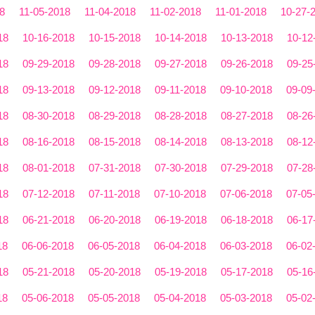
8
11-05-2018
11-04-2018
11-02-2018
11-01-2018
10-27-
18
10-16-2018
10-15-2018
10-14-2018
10-13-2018
10-12
18
09-29-2018
09-28-2018
09-27-2018
09-26-2018
09-25
18
09-13-2018
09-12-2018
09-11-2018
09-10-2018
09-09
18
08-30-2018
08-29-2018
08-28-2018
08-27-2018
08-26
18
08-16-2018
08-15-2018
08-14-2018
08-13-2018
08-12
18
08-01-2018
07-31-2018
07-30-2018
07-29-2018
07-28
18
07-12-2018
07-11-2018
07-10-2018
07-06-2018
07-05
18
06-21-2018
06-20-2018
06-19-2018
06-18-2018
06-17
18
06-06-2018
06-05-2018
06-04-2018
06-03-2018
06-02
18
05-21-2018
05-20-2018
05-19-2018
05-17-2018
05-16
18
05-06-2018
05-05-2018
05-04-2018
05-03-2018
05-02