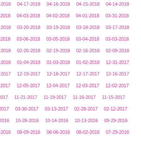
-2018
04-17-2018
04-16-2018
04-15-2018
04-14-2018
-2018
04-03-2018
04-02-2018
04-01-2018
03-31-2018
-2018
03-20-2018
03-19-2018
03-18-2018
03-17-2018
-2018
03-06-2018
03-05-2018
03-04-2018
03-03-2018
-2018
02-20-2018
02-19-2018
02-16-2018
02-09-2018
-2018
01-04-2018
01-03-2018
01-02-2018
12-31-2017
-2017
12-19-2017
12-18-2017
12-17-2017
12-16-2017
-2017
12-05-2017
12-04-2017
12-03-2017
12-02-2017
2017
11-21-2017
11-19-2017
11-16-2017
11-15-2017
2017
03-30-2017
03-13-2017
02-28-2017
02-12-2017
2016
10-28-2016
10-14-2016
10-13-2016
09-29-2016
-2016
08-09-2016
08-06-2016
08-02-2016
07-29-2016