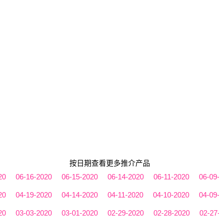
按日期查看更多推介产品
20
06-16-2020
06-15-2020
06-14-2020
06-11-2020
06-09
20
04-19-2020
04-14-2020
04-11-2020
04-10-2020
04-09
20
03-03-2020
03-01-2020
02-29-2020
02-28-2020
02-27