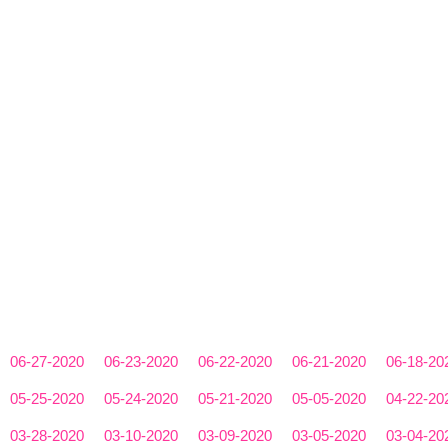
06-27-2020
06-23-2020
06-22-2020
06-21-2020
06-18-20
05-25-2020
05-24-2020
05-21-2020
05-05-2020
04-22-20
03-28-2020
03-10-2020
03-09-2020
03-05-2020
03-04-20