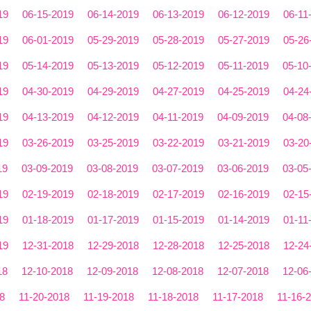
19
06-15-2019
06-14-2019
06-13-2019
06-12-2019
06-11
19
06-01-2019
05-29-2019
05-28-2019
05-27-2019
05-26
19
05-14-2019
05-13-2019
05-12-2019
05-11-2019
05-10
19
04-30-2019
04-29-2019
04-27-2019
04-25-2019
04-24
19
04-13-2019
04-12-2019
04-11-2019
04-09-2019
04-08
19
03-26-2019
03-25-2019
03-22-2019
03-21-2019
03-20
19
03-09-2019
03-08-2019
03-07-2019
03-06-2019
03-05
19
02-19-2019
02-18-2019
02-17-2019
02-16-2019
02-15
19
01-18-2019
01-17-2019
01-15-2019
01-14-2019
01-11
19
12-31-2018
12-29-2018
12-28-2018
12-25-2018
12-24
18
12-10-2018
12-09-2018
12-08-2018
12-07-2018
12-06
8
11-20-2018
11-19-2018
11-18-2018
11-17-2018
11-16-