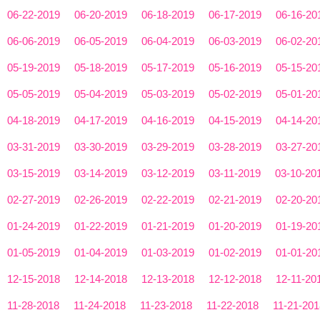
06-22-2019
06-20-2019
06-18-2019
06-17-2019
06-16-20
06-06-2019
06-05-2019
06-04-2019
06-03-2019
06-02-20
05-19-2019
05-18-2019
05-17-2019
05-16-2019
05-15-20
05-05-2019
05-04-2019
05-03-2019
05-02-2019
05-01-20
04-18-2019
04-17-2019
04-16-2019
04-15-2019
04-14-20
03-31-2019
03-30-2019
03-29-2019
03-28-2019
03-27-20
03-15-2019
03-14-2019
03-12-2019
03-11-2019
03-10-20
02-27-2019
02-26-2019
02-22-2019
02-21-2019
02-20-20
01-24-2019
01-22-2019
01-21-2019
01-20-2019
01-19-20
01-05-2019
01-04-2019
01-03-2019
01-02-2019
01-01-20
12-15-2018
12-14-2018
12-13-2018
12-12-2018
12-11-20
11-28-2018
11-24-2018
11-23-2018
11-22-2018
11-21-201