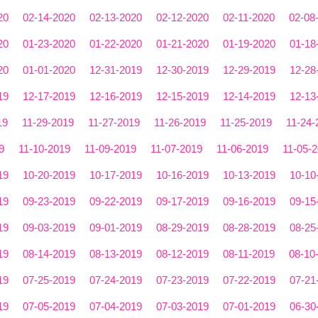
20
02-14-2020
02-13-2020
02-12-2020
02-11-2020
02-08
20
01-23-2020
01-22-2020
01-21-2020
01-19-2020
01-18
20
01-01-2020
12-31-2019
12-30-2019
12-29-2019
12-28
19
12-17-2019
12-16-2019
12-15-2019
12-14-2019
12-13
19
11-29-2019
11-27-2019
11-26-2019
11-25-2019
11-24-
9
11-10-2019
11-09-2019
11-07-2019
11-06-2019
11-05-
19
10-20-2019
10-17-2019
10-16-2019
10-13-2019
10-10
19
09-23-2019
09-22-2019
09-17-2019
09-16-2019
09-15
19
09-03-2019
09-01-2019
08-29-2019
08-28-2019
08-25
19
08-14-2019
08-13-2019
08-12-2019
08-11-2019
08-10
19
07-25-2019
07-24-2019
07-23-2019
07-22-2019
07-21
19
07-05-2019
07-04-2019
07-03-2019
07-01-2019
06-30