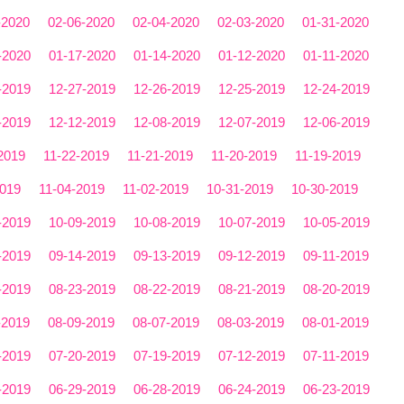
-2020
02-06-2020
02-04-2020
02-03-2020
01-31-2020
-2020
01-17-2020
01-14-2020
01-12-2020
01-11-2020
-2019
12-27-2019
12-26-2019
12-25-2019
12-24-2019
-2019
12-12-2019
12-08-2019
12-07-2019
12-06-2019
2019
11-22-2019
11-21-2019
11-20-2019
11-19-2019
2019
11-04-2019
11-02-2019
10-31-2019
10-30-2019
-2019
10-09-2019
10-08-2019
10-07-2019
10-05-2019
-2019
09-14-2019
09-13-2019
09-12-2019
09-11-2019
-2019
08-23-2019
08-22-2019
08-21-2019
08-20-2019
-2019
08-09-2019
08-07-2019
08-03-2019
08-01-2019
-2019
07-20-2019
07-19-2019
07-12-2019
07-11-2019
-2019
06-29-2019
06-28-2019
06-24-2019
06-23-2019