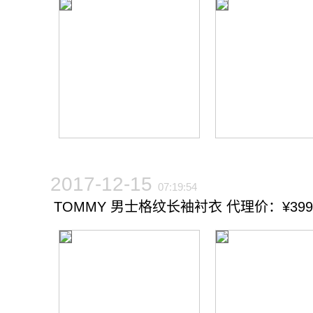
2017-12-15
07:19:54
TOMMY 男士格纹长袖衬衣 代理价：¥3