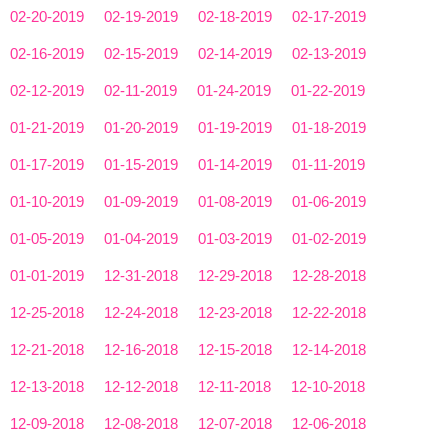
02-20-2019
02-19-2019
02-18-2019
02-17-2019
02-16-2019
02-15-2019
02-14-2019
02-13-2019
02-12-2019
02-11-2019
01-24-2019
01-22-2019
01-21-2019
01-20-2019
01-19-2019
01-18-2019
01-17-2019
01-15-2019
01-14-2019
01-11-2019
01-10-2019
01-09-2019
01-08-2019
01-06-2019
01-05-2019
01-04-2019
01-03-2019
01-02-2019
01-01-2019
12-31-2018
12-29-2018
12-28-2018
12-25-2018
12-24-2018
12-23-2018
12-22-2018
12-21-2018
12-16-2018
12-15-2018
12-14-2018
12-13-2018
12-12-2018
12-11-2018
12-10-2018
12-09-2018
12-08-2018
12-07-2018
12-06-2018