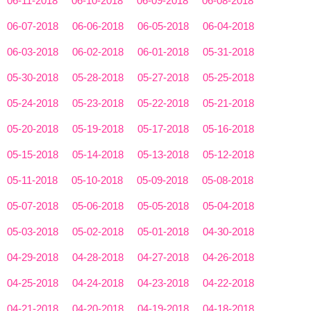
06-11-2018
06-10-2018
06-09-2018
06-08-2018
06-07-2018
06-06-2018
06-05-2018
06-04-2018
06-03-2018
06-02-2018
06-01-2018
05-31-2018
05-30-2018
05-28-2018
05-27-2018
05-25-2018
05-24-2018
05-23-2018
05-22-2018
05-21-2018
05-20-2018
05-19-2018
05-17-2018
05-16-2018
05-15-2018
05-14-2018
05-13-2018
05-12-2018
05-11-2018
05-10-2018
05-09-2018
05-08-2018
05-07-2018
05-06-2018
05-05-2018
05-04-2018
05-03-2018
05-02-2018
05-01-2018
04-30-2018
04-29-2018
04-28-2018
04-27-2018
04-26-2018
04-25-2018
04-24-2018
04-23-2018
04-22-2018
04-21-2018
04-20-2018
04-19-2018
04-18-2018