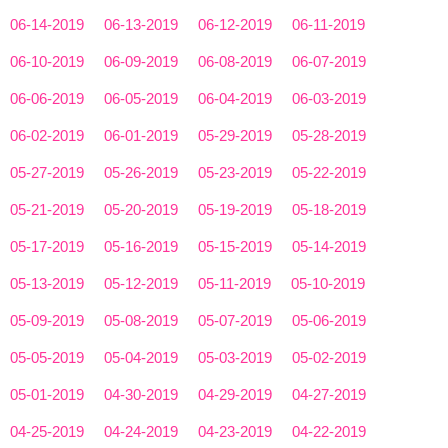
06-14-2019
06-13-2019
06-12-2019
06-11-2019
06-10-2019
06-09-2019
06-08-2019
06-07-2019
06-06-2019
06-05-2019
06-04-2019
06-03-2019
06-02-2019
06-01-2019
05-29-2019
05-28-2019
05-27-2019
05-26-2019
05-23-2019
05-22-2019
05-21-2019
05-20-2019
05-19-2019
05-18-2019
05-17-2019
05-16-2019
05-15-2019
05-14-2019
05-13-2019
05-12-2019
05-11-2019
05-10-2019
05-09-2019
05-08-2019
05-07-2019
05-06-2019
05-05-2019
05-04-2019
05-03-2019
05-02-2019
05-01-2019
04-30-2019
04-29-2019
04-27-2019
04-25-2019
04-24-2019
04-23-2019
04-22-2019