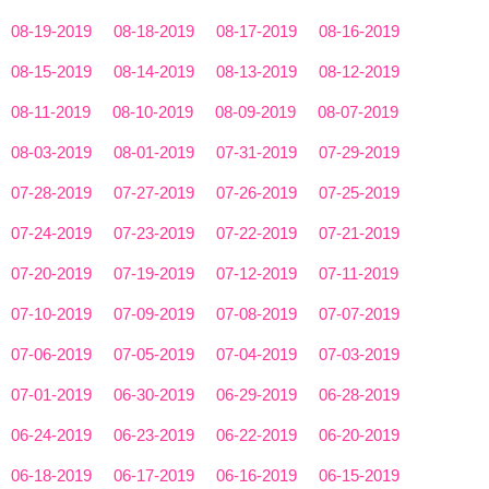
08-19-2019
08-18-2019
08-17-2019
08-16-2019
08-15-2019
08-14-2019
08-13-2019
08-12-2019
08-11-2019
08-10-2019
08-09-2019
08-07-2019
08-03-2019
08-01-2019
07-31-2019
07-29-2019
07-28-2019
07-27-2019
07-26-2019
07-25-2019
07-24-2019
07-23-2019
07-22-2019
07-21-2019
07-20-2019
07-19-2019
07-12-2019
07-11-2019
07-10-2019
07-09-2019
07-08-2019
07-07-2019
07-06-2019
07-05-2019
07-04-2019
07-03-2019
07-01-2019
06-30-2019
06-29-2019
06-28-2019
06-24-2019
06-23-2019
06-22-2019
06-20-2019
06-18-2019
06-17-2019
06-16-2019
06-15-2019