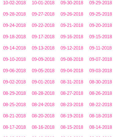
10-02-2018
10-01-2018
09-30-2018
09-29-2018
09-28-2018
09-27-2018
09-26-2018
09-25-2018
09-24-2018
09-22-2018
09-21-2018
09-20-2018
09-18-2018
09-17-2018
09-16-2018
09-15-2018
09-14-2018
09-13-2018
09-12-2018
09-11-2018
09-10-2018
09-09-2018
09-08-2018
09-07-2018
09-06-2018
09-05-2018
09-04-2018
09-03-2018
09-02-2018
09-01-2018
08-31-2018
08-30-2018
08-29-2018
08-28-2018
08-27-2018
08-26-2018
08-25-2018
08-24-2018
08-23-2018
08-22-2018
08-21-2018
08-20-2018
08-19-2018
08-18-2018
08-17-2018
08-16-2018
08-15-2018
08-14-2018