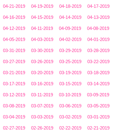
04-21-2019
04-19-2019
04-18-2019
04-17-2019
04-16-2019
04-15-2019
04-14-2019
04-13-2019
04-12-2019
04-11-2019
04-09-2019
04-08-2019
04-05-2019
04-03-2019
04-02-2019
04-01-2019
03-31-2019
03-30-2019
03-29-2019
03-28-2019
03-27-2019
03-26-2019
03-25-2019
03-22-2019
03-21-2019
03-20-2019
03-19-2019
03-18-2019
03-17-2019
03-16-2019
03-15-2019
03-14-2019
03-12-2019
03-11-2019
03-10-2019
03-09-2019
03-08-2019
03-07-2019
03-06-2019
03-05-2019
03-04-2019
03-03-2019
03-02-2019
03-01-2019
02-27-2019
02-26-2019
02-22-2019
02-21-2019