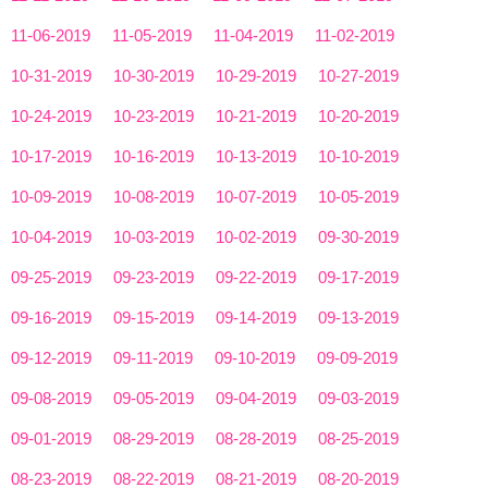
11-06-2019
11-05-2019
11-04-2019
11-02-2019
10-31-2019
10-30-2019
10-29-2019
10-27-2019
10-24-2019
10-23-2019
10-21-2019
10-20-2019
10-17-2019
10-16-2019
10-13-2019
10-10-2019
10-09-2019
10-08-2019
10-07-2019
10-05-2019
10-04-2019
10-03-2019
10-02-2019
09-30-2019
09-25-2019
09-23-2019
09-22-2019
09-17-2019
09-16-2019
09-15-2019
09-14-2019
09-13-2019
09-12-2019
09-11-2019
09-10-2019
09-09-2019
09-08-2019
09-05-2019
09-04-2019
09-03-2019
09-01-2019
08-29-2019
08-28-2019
08-25-2019
08-23-2019
08-22-2019
08-21-2019
08-20-2019