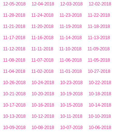
12-05-2018
12-04-2018
12-03-2018
12-02-2018
11-28-2018
11-24-2018
11-23-2018
11-22-2018
11-21-2018
11-20-2018
11-19-2018
11-18-2018
11-17-2018
11-16-2018
11-14-2018
11-13-2018
11-12-2018
11-11-2018
11-10-2018
11-09-2018
11-08-2018
11-07-2018
11-06-2018
11-05-2018
11-04-2018
11-02-2018
11-01-2018
10-27-2018
10-26-2018
10-24-2018
10-23-2018
10-22-2018
10-21-2018
10-20-2018
10-19-2018
10-18-2018
10-17-2018
10-16-2018
10-15-2018
10-14-2018
10-13-2018
10-12-2018
10-11-2018
10-10-2018
10-09-2018
10-08-2018
10-07-2018
10-06-2018