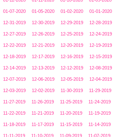
01-07-2020
01-05-2020
01-02-2020
01-01-2020
12-31-2019
12-30-2019
12-29-2019
12-28-2019
12-27-2019
12-26-2019
12-25-2019
12-24-2019
12-22-2019
12-21-2019
12-20-2019
12-19-2019
12-18-2019
12-17-2019
12-16-2019
12-15-2019
12-14-2019
12-13-2019
12-12-2019
12-08-2019
12-07-2019
12-06-2019
12-05-2019
12-04-2019
12-03-2019
12-02-2019
11-30-2019
11-29-2019
11-27-2019
11-26-2019
11-25-2019
11-24-2019
11-22-2019
11-21-2019
11-20-2019
11-19-2019
11-18-2019
11-17-2019
11-15-2019
11-14-2019
11-11-2019
11-10-2019
11-09-2019
11-07-2019