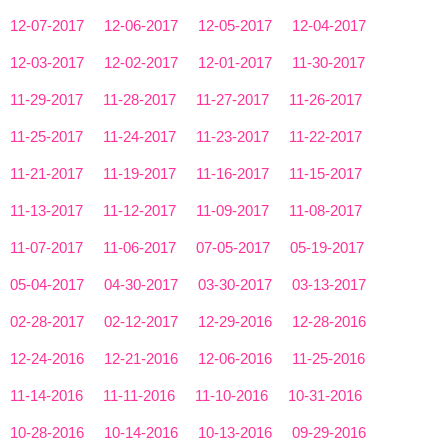
12-07-2017
12-06-2017
12-05-2017
12-04-2017
12-03-2017
12-02-2017
12-01-2017
11-30-2017
11-29-2017
11-28-2017
11-27-2017
11-26-2017
11-25-2017
11-24-2017
11-23-2017
11-22-2017
11-21-2017
11-19-2017
11-16-2017
11-15-2017
11-13-2017
11-12-2017
11-09-2017
11-08-2017
11-07-2017
11-06-2017
07-05-2017
05-19-2017
05-04-2017
04-30-2017
03-30-2017
03-13-2017
02-28-2017
02-12-2017
12-29-2016
12-28-2016
12-24-2016
12-21-2016
12-06-2016
11-25-2016
11-14-2016
11-11-2016
11-10-2016
10-31-2016
10-28-2016
10-14-2016
10-13-2016
09-29-2016