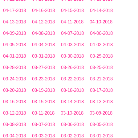
04-17-2018
04-16-2018
04-15-2018
04-14-2018
04-13-2018
04-12-2018
04-11-2018
04-10-2018
04-09-2018
04-08-2018
04-07-2018
04-06-2018
04-05-2018
04-04-2018
04-03-2018
04-02-2018
04-01-2018
03-31-2018
03-30-2018
03-29-2018
03-28-2018
03-27-2018
03-26-2018
03-25-2018
03-24-2018
03-23-2018
03-22-2018
03-21-2018
03-20-2018
03-19-2018
03-18-2018
03-17-2018
03-16-2018
03-15-2018
03-14-2018
03-13-2018
03-12-2018
03-11-2018
03-10-2018
03-09-2018
03-08-2018
03-07-2018
03-06-2018
03-05-2018
03-04-2018
03-03-2018
03-02-2018
03-01-2018