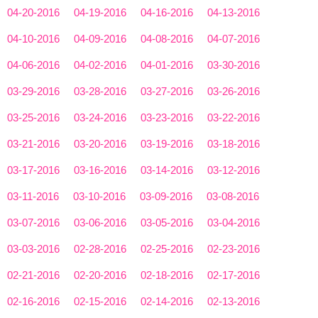
04-20-2016
04-19-2016
04-16-2016
04-13-2016
04-10-2016
04-09-2016
04-08-2016
04-07-2016
04-06-2016
04-02-2016
04-01-2016
03-30-2016
03-29-2016
03-28-2016
03-27-2016
03-26-2016
03-25-2016
03-24-2016
03-23-2016
03-22-2016
03-21-2016
03-20-2016
03-19-2016
03-18-2016
03-17-2016
03-16-2016
03-14-2016
03-12-2016
03-11-2016
03-10-2016
03-09-2016
03-08-2016
03-07-2016
03-06-2016
03-05-2016
03-04-2016
03-03-2016
02-28-2016
02-25-2016
02-23-2016
02-21-2016
02-20-2016
02-18-2016
02-17-2016
02-16-2016
02-15-2016
02-14-2016
02-13-2016