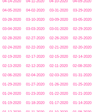
04-14-2020
04-11-2020
04-10-2020
04-09-2020
04-05-2020
04-02-2020
03-31-2020
03-29-2020
03-28-2020
03-10-2020
03-09-2020
03-05-2020
03-04-2020
03-03-2020
03-01-2020
02-29-2020
02-28-2020
02-27-2020
02-26-2020
02-25-2020
02-24-2020
02-22-2020
02-21-2020
02-20-2020
02-19-2020
02-17-2020
02-15-2020
02-14-2020
02-13-2020
02-12-2020
02-11-2020
02-08-2020
02-06-2020
02-04-2020
02-03-2020
01-31-2020
01-29-2020
01-27-2020
01-26-2020
01-25-2020
01-24-2020
01-23-2020
01-22-2020
01-21-2020
01-19-2020
01-18-2020
01-17-2020
01-14-2020
01-12-2020
01-11-2020
01-10-2020
01-09-2020