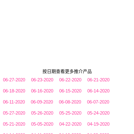
按日期查看更多推介产品
06-27-2020
06-23-2020
06-22-2020
06-21-2020
06-18-2020
06-16-2020
06-15-2020
06-14-2020
06-11-2020
06-09-2020
06-08-2020
06-07-2020
05-27-2020
05-26-2020
05-25-2020
05-24-2020
05-21-2020
05-05-2020
04-22-2020
04-19-2020