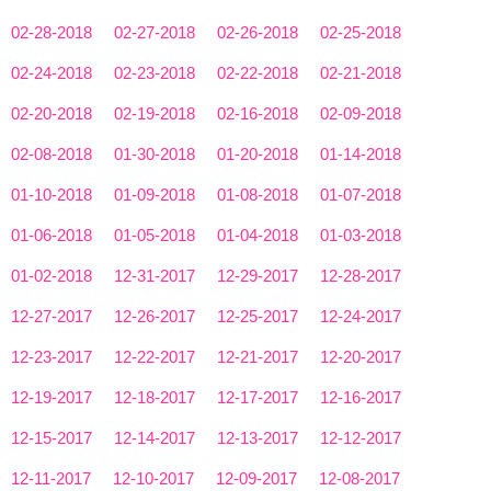
02-28-2018
02-27-2018
02-26-2018
02-25-2018
02-24-2018
02-23-2018
02-22-2018
02-21-2018
02-20-2018
02-19-2018
02-16-2018
02-09-2018
02-08-2018
01-30-2018
01-20-2018
01-14-2018
01-10-2018
01-09-2018
01-08-2018
01-07-2018
01-06-2018
01-05-2018
01-04-2018
01-03-2018
01-02-2018
12-31-2017
12-29-2017
12-28-2017
12-27-2017
12-26-2017
12-25-2017
12-24-2017
12-23-2017
12-22-2017
12-21-2017
12-20-2017
12-19-2017
12-18-2017
12-17-2017
12-16-2017
12-15-2017
12-14-2017
12-13-2017
12-12-2017
12-11-2017
12-10-2017
12-09-2017
12-08-2017