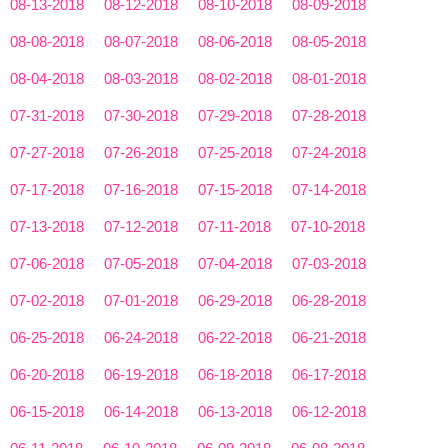
08-13-2018
08-12-2018
08-10-2018
08-09-2018
08-08-2018
08-07-2018
08-06-2018
08-05-2018
08-04-2018
08-03-2018
08-02-2018
08-01-2018
07-31-2018
07-30-2018
07-29-2018
07-28-2018
07-27-2018
07-26-2018
07-25-2018
07-24-2018
07-17-2018
07-16-2018
07-15-2018
07-14-2018
07-13-2018
07-12-2018
07-11-2018
07-10-2018
07-06-2018
07-05-2018
07-04-2018
07-03-2018
07-02-2018
07-01-2018
06-29-2018
06-28-2018
06-25-2018
06-24-2018
06-22-2018
06-21-2018
06-20-2018
06-19-2018
06-18-2018
06-17-2018
06-15-2018
06-14-2018
06-13-2018
06-12-2018