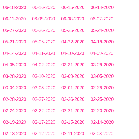
06-18-2020
06-16-2020
06-15-2020
06-14-2020
06-11-2020
06-09-2020
06-08-2020
06-07-2020
05-27-2020
05-26-2020
05-25-2020
05-24-2020
05-21-2020
05-05-2020
04-22-2020
04-19-2020
04-14-2020
04-11-2020
04-10-2020
04-09-2020
04-05-2020
04-02-2020
03-31-2020
03-29-2020
03-28-2020
03-10-2020
03-09-2020
03-05-2020
03-04-2020
03-03-2020
03-01-2020
02-29-2020
02-28-2020
02-27-2020
02-26-2020
02-25-2020
02-24-2020
02-22-2020
02-21-2020
02-20-2020
02-19-2020
02-17-2020
02-15-2020
02-14-2020
02-13-2020
02-12-2020
02-11-2020
02-08-2020