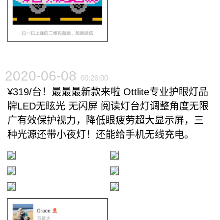
2020-06-08
00:26:00
¥319/台！最最最新款来啦 Ottlite专业护眼灯品
牌LED无眩光 无闪屏 阅读灯台灯调整角度无限
广有效保护视力，降低眼疲劳超大显示屏，三
种光源还带小夜灯！还能给手机无线充电。