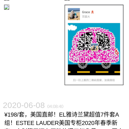
2020-06-08
04:08:40
¥198/套，美国直邮！EL雅诗兰黛超值7件套A
组！ESTEE LAUDER美国专柜2020年春季新