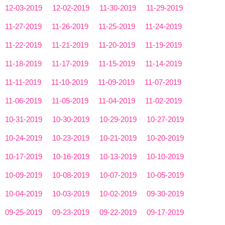
12-03-2019
12-02-2019
11-30-2019
11-29-2019
11-27-2019
11-26-2019
11-25-2019
11-24-2019
11-22-2019
11-21-2019
11-20-2019
11-19-2019
11-18-2019
11-17-2019
11-15-2019
11-14-2019
11-11-2019
11-10-2019
11-09-2019
11-07-2019
11-06-2019
11-05-2019
11-04-2019
11-02-2019
10-31-2019
10-30-2019
10-29-2019
10-27-2019
10-24-2019
10-23-2019
10-21-2019
10-20-2019
10-17-2019
10-16-2019
10-13-2019
10-10-2019
10-09-2019
10-08-2019
10-07-2019
10-05-2019
10-04-2019
10-03-2019
10-02-2019
09-30-2019
09-25-2019
09-23-2019
09-22-2019
09-17-2019