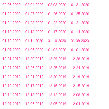
02-06-2020
02-04-2020
02-03-2020
01-31-2020
01-29-2020
01-27-2020
01-26-2020
01-25-2020
01-24-2020
01-23-2020
01-22-2020
01-21-2020
01-19-2020
01-18-2020
01-17-2020
01-14-2020
01-12-2020
01-11-2020
01-10-2020
01-09-2020
01-07-2020
01-05-2020
01-02-2020
01-01-2020
12-31-2019
12-30-2019
12-29-2019
12-28-2019
12-27-2019
12-26-2019
12-25-2019
12-24-2019
12-22-2019
12-21-2019
12-20-2019
12-19-2019
12-18-2019
12-17-2019
12-16-2019
12-15-2019
12-14-2019
12-13-2019
12-12-2019
12-08-2019
12-07-2019
12-06-2019
12-05-2019
12-04-2019