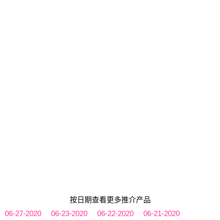
按日期查看更多推介产品
06-27-2020
06-23-2020
06-22-2020
06-21-2020