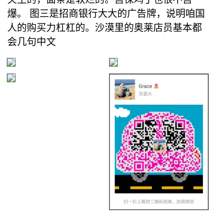
爆。 图三是招商银行大大的广告牌，说明咱国
人的购买力杠杠的。沙漠里的奥莱店员基本都
会几句中文