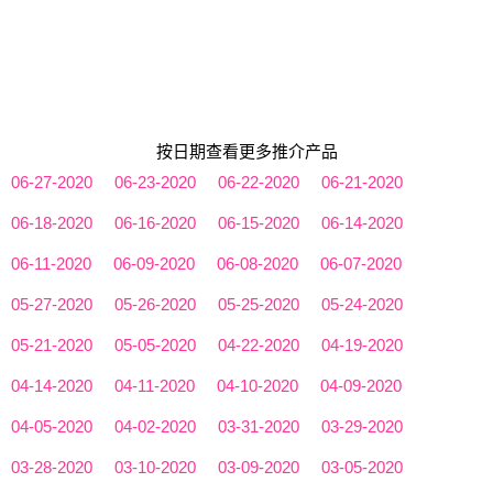
按日期查看更多推介产品
06-27-2020
06-23-2020
06-22-2020
06-21-2020
06-18-2020
06-16-2020
06-15-2020
06-14-2020
06-11-2020
06-09-2020
06-08-2020
06-07-2020
05-27-2020
05-26-2020
05-25-2020
05-24-2020
05-21-2020
05-05-2020
04-22-2020
04-19-2020
04-14-2020
04-11-2020
04-10-2020
04-09-2020
04-05-2020
04-02-2020
03-31-2020
03-29-2020
03-28-2020
03-10-2020
03-09-2020
03-05-2020