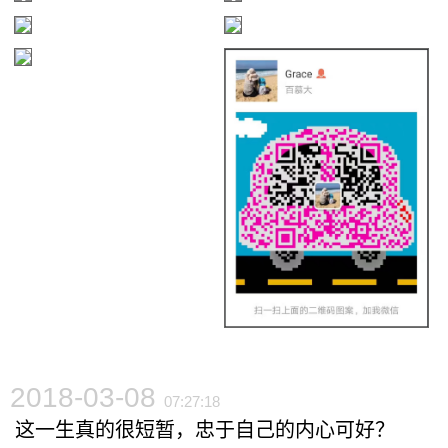
2018-03-08
07:27:18
这一生真的很短暂，忠于自己的内心可好？