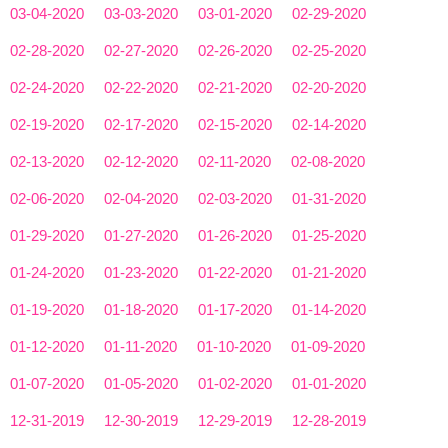
03-04-2020
03-03-2020
03-01-2020
02-29-2020
02-28-2020
02-27-2020
02-26-2020
02-25-2020
02-24-2020
02-22-2020
02-21-2020
02-20-2020
02-19-2020
02-17-2020
02-15-2020
02-14-2020
02-13-2020
02-12-2020
02-11-2020
02-08-2020
02-06-2020
02-04-2020
02-03-2020
01-31-2020
01-29-2020
01-27-2020
01-26-2020
01-25-2020
01-24-2020
01-23-2020
01-22-2020
01-21-2020
01-19-2020
01-18-2020
01-17-2020
01-14-2020
01-12-2020
01-11-2020
01-10-2020
01-09-2020
01-07-2020
01-05-2020
01-02-2020
01-01-2020
12-31-2019
12-30-2019
12-29-2019
12-28-2019