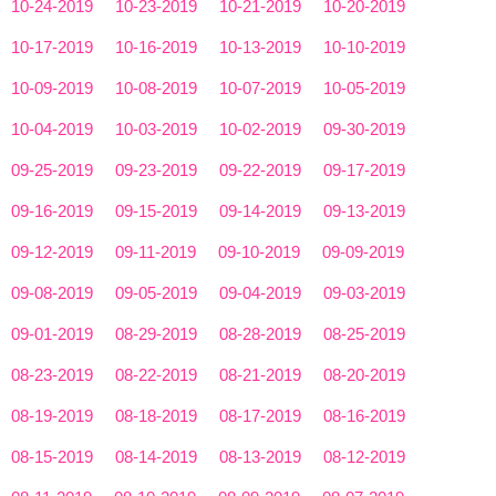
10-24-2019
10-23-2019
10-21-2019
10-20-2019
10-17-2019
10-16-2019
10-13-2019
10-10-2019
10-09-2019
10-08-2019
10-07-2019
10-05-2019
10-04-2019
10-03-2019
10-02-2019
09-30-2019
09-25-2019
09-23-2019
09-22-2019
09-17-2019
09-16-2019
09-15-2019
09-14-2019
09-13-2019
09-12-2019
09-11-2019
09-10-2019
09-09-2019
09-08-2019
09-05-2019
09-04-2019
09-03-2019
09-01-2019
08-29-2019
08-28-2019
08-25-2019
08-23-2019
08-22-2019
08-21-2019
08-20-2019
08-19-2019
08-18-2019
08-17-2019
08-16-2019
08-15-2019
08-14-2019
08-13-2019
08-12-2019