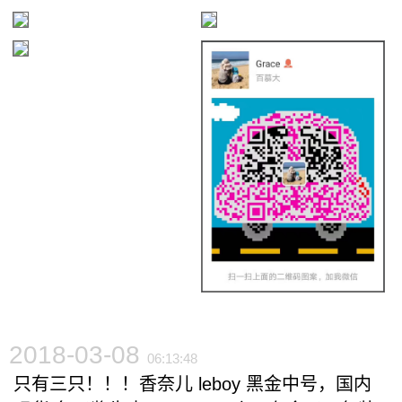
2018-03-08
06:13:48
只有三只！！！香奈儿 leboy 黑金中号，国内