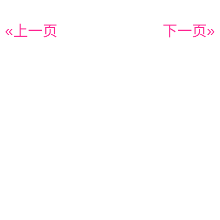
«上一页
下一页»