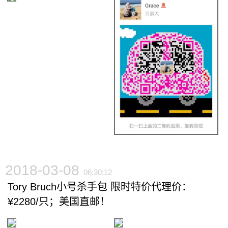
2018-03-08
06:30:12
Tory Bruch小号杀手包 限时特价代理价：
¥2280/只；美国直邮！