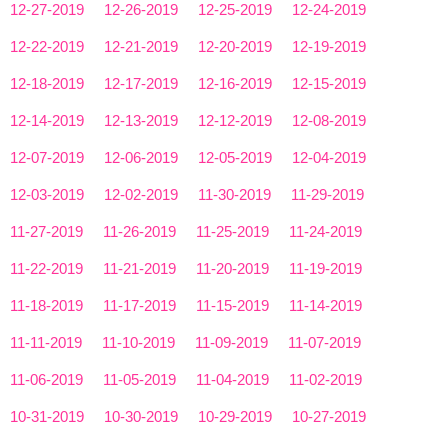
12-27-2019
12-26-2019
12-25-2019
12-24-2019
12-22-2019
12-21-2019
12-20-2019
12-19-2019
12-18-2019
12-17-2019
12-16-2019
12-15-2019
12-14-2019
12-13-2019
12-12-2019
12-08-2019
12-07-2019
12-06-2019
12-05-2019
12-04-2019
12-03-2019
12-02-2019
11-30-2019
11-29-2019
11-27-2019
11-26-2019
11-25-2019
11-24-2019
11-22-2019
11-21-2019
11-20-2019
11-19-2019
11-18-2019
11-17-2019
11-15-2019
11-14-2019
11-11-2019
11-10-2019
11-09-2019
11-07-2019
11-06-2019
11-05-2019
11-04-2019
11-02-2019
10-31-2019
10-30-2019
10-29-2019
10-27-2019