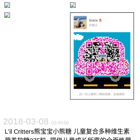
2018-03-08
03:49:50
L'il Critters熊宝宝小熊糖 儿童复合多种维生素