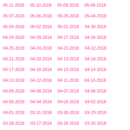
05-11-2018
05-10-2018
05-09-2018
05-08-2018
05-07-2018
05-06-2018
05-05-2018
05-04-2018
05-03-2018
05-02-2018
05-01-2018
04-30-2018
04-29-2018
04-28-2018
04-27-2018
04-26-2018
04-25-2018
04-24-2018
04-23-2018
04-22-2018
04-21-2018
04-20-2018
04-19-2018
04-18-2018
04-17-2018
04-16-2018
04-15-2018
04-14-2018
04-13-2018
04-12-2018
04-11-2018
04-10-2018
04-09-2018
04-08-2018
04-07-2018
04-06-2018
04-05-2018
04-04-2018
04-03-2018
04-02-2018
04-01-2018
03-31-2018
03-30-2018
03-29-2018
03-28-2018
03-27-2018
03-26-2018
03-25-2018