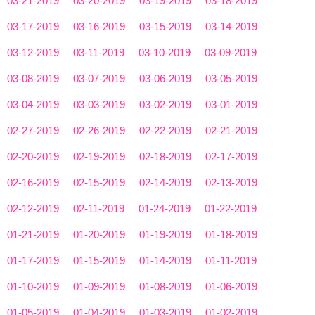
03-21-2019
03-20-2019
03-19-2019
03-18-2019
03-17-2019
03-16-2019
03-15-2019
03-14-2019
03-12-2019
03-11-2019
03-10-2019
03-09-2019
03-08-2019
03-07-2019
03-06-2019
03-05-2019
03-04-2019
03-03-2019
03-02-2019
03-01-2019
02-27-2019
02-26-2019
02-22-2019
02-21-2019
02-20-2019
02-19-2019
02-18-2019
02-17-2019
02-16-2019
02-15-2019
02-14-2019
02-13-2019
02-12-2019
02-11-2019
01-24-2019
01-22-2019
01-21-2019
01-20-2019
01-19-2019
01-18-2019
01-17-2019
01-15-2019
01-14-2019
01-11-2019
01-10-2019
01-09-2019
01-08-2019
01-06-2019
01-05-2019
01-04-2019
01-03-2019
01-02-2019