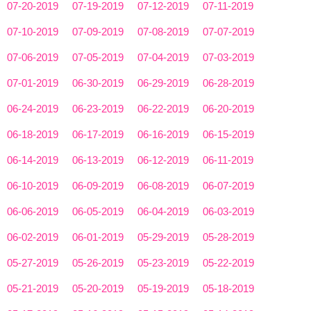
07-20-2019
07-19-2019
07-12-2019
07-11-2019
07-10-2019
07-09-2019
07-08-2019
07-07-2019
07-06-2019
07-05-2019
07-04-2019
07-03-2019
07-01-2019
06-30-2019
06-29-2019
06-28-2019
06-24-2019
06-23-2019
06-22-2019
06-20-2019
06-18-2019
06-17-2019
06-16-2019
06-15-2019
06-14-2019
06-13-2019
06-12-2019
06-11-2019
06-10-2019
06-09-2019
06-08-2019
06-07-2019
06-06-2019
06-05-2019
06-04-2019
06-03-2019
06-02-2019
06-01-2019
05-29-2019
05-28-2019
05-27-2019
05-26-2019
05-23-2019
05-22-2019
05-21-2019
05-20-2019
05-19-2019
05-18-2019