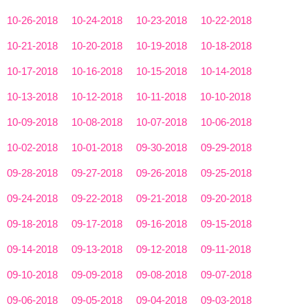
10-26-2018
10-24-2018
10-23-2018
10-22-2018
10-21-2018
10-20-2018
10-19-2018
10-18-2018
10-17-2018
10-16-2018
10-15-2018
10-14-2018
10-13-2018
10-12-2018
10-11-2018
10-10-2018
10-09-2018
10-08-2018
10-07-2018
10-06-2018
10-02-2018
10-01-2018
09-30-2018
09-29-2018
09-28-2018
09-27-2018
09-26-2018
09-25-2018
09-24-2018
09-22-2018
09-21-2018
09-20-2018
09-18-2018
09-17-2018
09-16-2018
09-15-2018
09-14-2018
09-13-2018
09-12-2018
09-11-2018
09-10-2018
09-09-2018
09-08-2018
09-07-2018
09-06-2018
09-05-2018
09-04-2018
09-03-2018