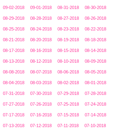
09-02-2018
09-01-2018
08-31-2018
08-30-2018
08-29-2018
08-28-2018
08-27-2018
08-26-2018
08-25-2018
08-24-2018
08-23-2018
08-22-2018
08-21-2018
08-20-2018
08-19-2018
08-18-2018
08-17-2018
08-16-2018
08-15-2018
08-14-2018
08-13-2018
08-12-2018
08-10-2018
08-09-2018
08-08-2018
08-07-2018
08-06-2018
08-05-2018
08-04-2018
08-03-2018
08-02-2018
08-01-2018
07-31-2018
07-30-2018
07-29-2018
07-28-2018
07-27-2018
07-26-2018
07-25-2018
07-24-2018
07-17-2018
07-16-2018
07-15-2018
07-14-2018
07-13-2018
07-12-2018
07-11-2018
07-10-2018