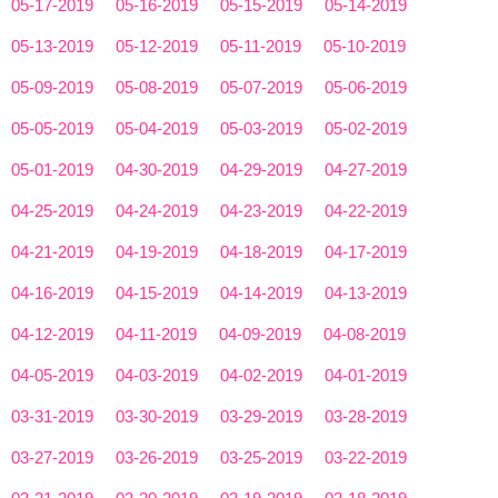
05-17-2019
05-16-2019
05-15-2019
05-14-2019
05-13-2019
05-12-2019
05-11-2019
05-10-2019
05-09-2019
05-08-2019
05-07-2019
05-06-2019
05-05-2019
05-04-2019
05-03-2019
05-02-2019
05-01-2019
04-30-2019
04-29-2019
04-27-2019
04-25-2019
04-24-2019
04-23-2019
04-22-2019
04-21-2019
04-19-2019
04-18-2019
04-17-2019
04-16-2019
04-15-2019
04-14-2019
04-13-2019
04-12-2019
04-11-2019
04-09-2019
04-08-2019
04-05-2019
04-03-2019
04-02-2019
04-01-2019
03-31-2019
03-30-2019
03-29-2019
03-28-2019
03-27-2019
03-26-2019
03-25-2019
03-22-2019