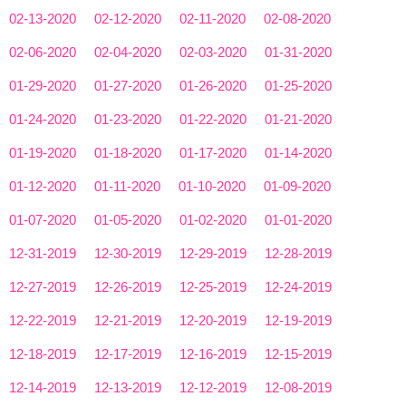
02-13-2020
02-12-2020
02-11-2020
02-08-2020
02-06-2020
02-04-2020
02-03-2020
01-31-2020
01-29-2020
01-27-2020
01-26-2020
01-25-2020
01-24-2020
01-23-2020
01-22-2020
01-21-2020
01-19-2020
01-18-2020
01-17-2020
01-14-2020
01-12-2020
01-11-2020
01-10-2020
01-09-2020
01-07-2020
01-05-2020
01-02-2020
01-01-2020
12-31-2019
12-30-2019
12-29-2019
12-28-2019
12-27-2019
12-26-2019
12-25-2019
12-24-2019
12-22-2019
12-21-2019
12-20-2019
12-19-2019
12-18-2019
12-17-2019
12-16-2019
12-15-2019
12-14-2019
12-13-2019
12-12-2019
12-08-2019