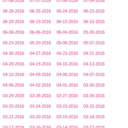
07-08-2016
07-07-2016
07-06-2016
07-04-2016
06-28-2016
06-25-2016
06-24-2016
06-23-2016
06-20-2016
06-19-2016
06-15-2016
06-10-2016
06-08-2016
06-06-2016
06-04-2016
05-26-2016
05-23-2016
05-20-2016
05-08-2016
05-07-2016
04-30-2016
04-27-2016
04-23-2016
04-21-2016
04-20-2016
04-19-2016
04-16-2016
04-13-2016
04-10-2016
04-09-2016
04-08-2016
04-07-2016
04-06-2016
04-02-2016
04-01-2016
03-30-2016
03-29-2016
03-28-2016
03-27-2016
03-26-2016
03-25-2016
03-24-2016
03-23-2016
03-22-2016
03-21-2016
03-20-2016
03-19-2016
03-18-2016
03-17-2016
03-16-2016
03-14-2016
03-12-2016