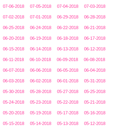
07-06-2018
07-05-2018
07-04-2018
07-03-2018
07-02-2018
07-01-2018
06-29-2018
06-28-2018
06-25-2018
06-24-2018
06-22-2018
06-21-2018
06-20-2018
06-19-2018
06-18-2018
06-17-2018
06-15-2018
06-14-2018
06-13-2018
06-12-2018
06-11-2018
06-10-2018
06-09-2018
06-08-2018
06-07-2018
06-06-2018
06-05-2018
06-04-2018
06-03-2018
06-02-2018
06-01-2018
05-31-2018
05-30-2018
05-28-2018
05-27-2018
05-25-2018
05-24-2018
05-23-2018
05-22-2018
05-21-2018
05-20-2018
05-19-2018
05-17-2018
05-16-2018
05-15-2018
05-14-2018
05-13-2018
05-12-2018