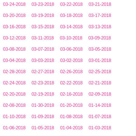
03-24-2018
03-23-2018
03-22-2018
03-21-2018
03-20-2018
03-19-2018
03-18-2018
03-17-2018
03-16-2018
03-15-2018
03-14-2018
03-13-2018
03-12-2018
03-11-2018
03-10-2018
03-09-2018
03-08-2018
03-07-2018
03-06-2018
03-05-2018
03-04-2018
03-03-2018
03-02-2018
03-01-2018
02-28-2018
02-27-2018
02-26-2018
02-25-2018
02-24-2018
02-23-2018
02-22-2018
02-21-2018
02-20-2018
02-19-2018
02-16-2018
02-09-2018
02-08-2018
01-30-2018
01-20-2018
01-14-2018
01-10-2018
01-09-2018
01-08-2018
01-07-2018
01-06-2018
01-05-2018
01-04-2018
01-03-2018