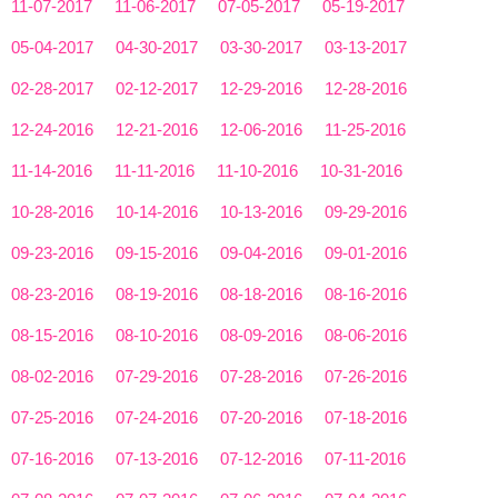
11-07-2017
11-06-2017
07-05-2017
05-19-2017
05-04-2017
04-30-2017
03-30-2017
03-13-2017
02-28-2017
02-12-2017
12-29-2016
12-28-2016
12-24-2016
12-21-2016
12-06-2016
11-25-2016
11-14-2016
11-11-2016
11-10-2016
10-31-2016
10-28-2016
10-14-2016
10-13-2016
09-29-2016
09-23-2016
09-15-2016
09-04-2016
09-01-2016
08-23-2016
08-19-2016
08-18-2016
08-16-2016
08-15-2016
08-10-2016
08-09-2016
08-06-2016
08-02-2016
07-29-2016
07-28-2016
07-26-2016
07-25-2016
07-24-2016
07-20-2016
07-18-2016
07-16-2016
07-13-2016
07-12-2016
07-11-2016