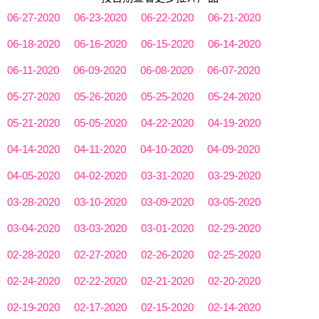
06-27-2020
06-23-2020
06-22-2020
06-21-2020
06-18-2020
06-16-2020
06-15-2020
06-14-2020
06-11-2020
06-09-2020
06-08-2020
06-07-2020
05-27-2020
05-26-2020
05-25-2020
05-24-2020
05-21-2020
05-05-2020
04-22-2020
04-19-2020
04-14-2020
04-11-2020
04-10-2020
04-09-2020
04-05-2020
04-02-2020
03-31-2020
03-29-2020
03-28-2020
03-10-2020
03-09-2020
03-05-2020
03-04-2020
03-03-2020
03-01-2020
02-29-2020
02-28-2020
02-27-2020
02-26-2020
02-25-2020
02-24-2020
02-22-2020
02-21-2020
02-20-2020
02-19-2020
02-17-2020
02-15-2020
02-14-2020