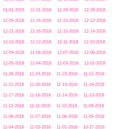
01-01-2019
12-31-2018
12-29-2018
12-28-2018
12-25-2018
12-24-2018
12-23-2018
12-22-2018
12-21-2018
12-16-2018
12-15-2018
12-14-2018
12-13-2018
12-12-2018
12-11-2018
12-10-2018
12-09-2018
12-08-2018
12-07-2018
12-06-2018
12-05-2018
12-04-2018
12-03-2018
12-02-2018
11-28-2018
11-24-2018
11-23-2018
11-22-2018
11-21-2018
11-20-2018
11-19-2018
11-18-2018
11-17-2018
11-16-2018
11-14-2018
11-13-2018
11-12-2018
11-11-2018
11-10-2018
11-09-2018
11-08-2018
11-07-2018
11-06-2018
11-05-2018
11-04-2018
11-02-2018
11-01-2018
10-27-2018