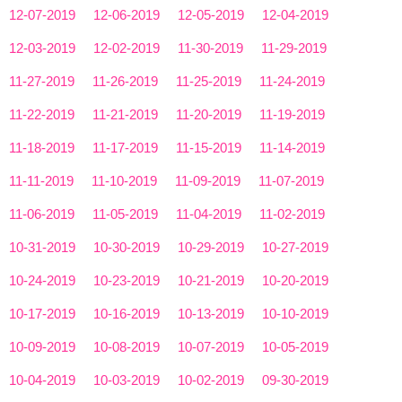
12-07-2019
12-06-2019
12-05-2019
12-04-2019
12-03-2019
12-02-2019
11-30-2019
11-29-2019
11-27-2019
11-26-2019
11-25-2019
11-24-2019
11-22-2019
11-21-2019
11-20-2019
11-19-2019
11-18-2019
11-17-2019
11-15-2019
11-14-2019
11-11-2019
11-10-2019
11-09-2019
11-07-2019
11-06-2019
11-05-2019
11-04-2019
11-02-2019
10-31-2019
10-30-2019
10-29-2019
10-27-2019
10-24-2019
10-23-2019
10-21-2019
10-20-2019
10-17-2019
10-16-2019
10-13-2019
10-10-2019
10-09-2019
10-08-2019
10-07-2019
10-05-2019
10-04-2019
10-03-2019
10-02-2019
09-30-2019