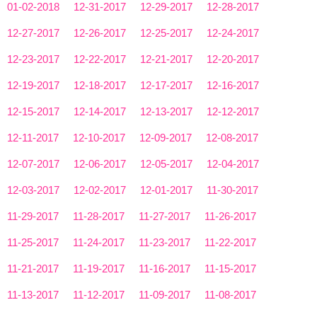
01-02-2018
12-31-2017
12-29-2017
12-28-2017
12-27-2017
12-26-2017
12-25-2017
12-24-2017
12-23-2017
12-22-2017
12-21-2017
12-20-2017
12-19-2017
12-18-2017
12-17-2017
12-16-2017
12-15-2017
12-14-2017
12-13-2017
12-12-2017
12-11-2017
12-10-2017
12-09-2017
12-08-2017
12-07-2017
12-06-2017
12-05-2017
12-04-2017
12-03-2017
12-02-2017
12-01-2017
11-30-2017
11-29-2017
11-28-2017
11-27-2017
11-26-2017
11-25-2017
11-24-2017
11-23-2017
11-22-2017
11-21-2017
11-19-2017
11-16-2017
11-15-2017
11-13-2017
11-12-2017
11-09-2017
11-08-2017