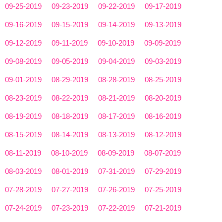
09-25-2019
09-23-2019
09-22-2019
09-17-2019
09-16-2019
09-15-2019
09-14-2019
09-13-2019
09-12-2019
09-11-2019
09-10-2019
09-09-2019
09-08-2019
09-05-2019
09-04-2019
09-03-2019
09-01-2019
08-29-2019
08-28-2019
08-25-2019
08-23-2019
08-22-2019
08-21-2019
08-20-2019
08-19-2019
08-18-2019
08-17-2019
08-16-2019
08-15-2019
08-14-2019
08-13-2019
08-12-2019
08-11-2019
08-10-2019
08-09-2019
08-07-2019
08-03-2019
08-01-2019
07-31-2019
07-29-2019
07-28-2019
07-27-2019
07-26-2019
07-25-2019
07-24-2019
07-23-2019
07-22-2019
07-21-2019