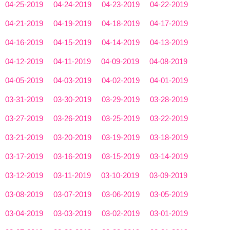
04-25-2019
04-24-2019
04-23-2019
04-22-2019
04-21-2019
04-19-2019
04-18-2019
04-17-2019
04-16-2019
04-15-2019
04-14-2019
04-13-2019
04-12-2019
04-11-2019
04-09-2019
04-08-2019
04-05-2019
04-03-2019
04-02-2019
04-01-2019
03-31-2019
03-30-2019
03-29-2019
03-28-2019
03-27-2019
03-26-2019
03-25-2019
03-22-2019
03-21-2019
03-20-2019
03-19-2019
03-18-2019
03-17-2019
03-16-2019
03-15-2019
03-14-2019
03-12-2019
03-11-2019
03-10-2019
03-09-2019
03-08-2019
03-07-2019
03-06-2019
03-05-2019
03-04-2019
03-03-2019
03-02-2019
03-01-2019