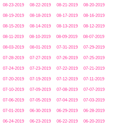
08-23-2019
08-22-2019
08-21-2019
08-20-2019
08-19-2019
08-18-2019
08-17-2019
08-16-2019
08-15-2019
08-14-2019
08-13-2019
08-12-2019
08-11-2019
08-10-2019
08-09-2019
08-07-2019
08-03-2019
08-01-2019
07-31-2019
07-29-2019
07-28-2019
07-27-2019
07-26-2019
07-25-2019
07-24-2019
07-23-2019
07-22-2019
07-21-2019
07-20-2019
07-19-2019
07-12-2019
07-11-2019
07-10-2019
07-09-2019
07-08-2019
07-07-2019
07-06-2019
07-05-2019
07-04-2019
07-03-2019
07-01-2019
06-30-2019
06-29-2019
06-28-2019
06-24-2019
06-23-2019
06-22-2019
06-20-2019