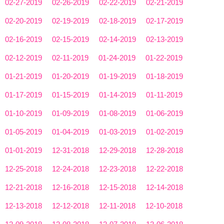
02-27-2019
02-26-2019
02-22-2019
02-21-2019
02-20-2019
02-19-2019
02-18-2019
02-17-2019
02-16-2019
02-15-2019
02-14-2019
02-13-2019
02-12-2019
02-11-2019
01-24-2019
01-22-2019
01-21-2019
01-20-2019
01-19-2019
01-18-2019
01-17-2019
01-15-2019
01-14-2019
01-11-2019
01-10-2019
01-09-2019
01-08-2019
01-06-2019
01-05-2019
01-04-2019
01-03-2019
01-02-2019
01-01-2019
12-31-2018
12-29-2018
12-28-2018
12-25-2018
12-24-2018
12-23-2018
12-22-2018
12-21-2018
12-16-2018
12-15-2018
12-14-2018
12-13-2018
12-12-2018
12-11-2018
12-10-2018