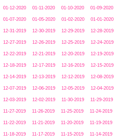
01-12-2020
01-11-2020
01-10-2020
01-09-2020
01-07-2020
01-05-2020
01-02-2020
01-01-2020
12-31-2019
12-30-2019
12-29-2019
12-28-2019
12-27-2019
12-26-2019
12-25-2019
12-24-2019
12-22-2019
12-21-2019
12-20-2019
12-19-2019
12-18-2019
12-17-2019
12-16-2019
12-15-2019
12-14-2019
12-13-2019
12-12-2019
12-08-2019
12-07-2019
12-06-2019
12-05-2019
12-04-2019
12-03-2019
12-02-2019
11-30-2019
11-29-2019
11-27-2019
11-26-2019
11-25-2019
11-24-2019
11-22-2019
11-21-2019
11-20-2019
11-19-2019
11-18-2019
11-17-2019
11-15-2019
11-14-2019