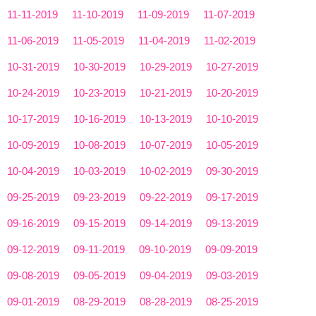
11-11-2019
11-10-2019
11-09-2019
11-07-2019
11-06-2019
11-05-2019
11-04-2019
11-02-2019
10-31-2019
10-30-2019
10-29-2019
10-27-2019
10-24-2019
10-23-2019
10-21-2019
10-20-2019
10-17-2019
10-16-2019
10-13-2019
10-10-2019
10-09-2019
10-08-2019
10-07-2019
10-05-2019
10-04-2019
10-03-2019
10-02-2019
09-30-2019
09-25-2019
09-23-2019
09-22-2019
09-17-2019
09-16-2019
09-15-2019
09-14-2019
09-13-2019
09-12-2019
09-11-2019
09-10-2019
09-09-2019
09-08-2019
09-05-2019
09-04-2019
09-03-2019
09-01-2019
08-29-2019
08-28-2019
08-25-2019