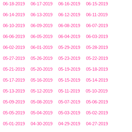
06-18-2019
06-17-2019
06-16-2019
06-15-2019
06-14-2019
06-13-2019
06-12-2019
06-11-2019
06-10-2019
06-09-2019
06-08-2019
06-07-2019
06-06-2019
06-05-2019
06-04-2019
06-03-2019
06-02-2019
06-01-2019
05-29-2019
05-28-2019
05-27-2019
05-26-2019
05-23-2019
05-22-2019
05-21-2019
05-20-2019
05-19-2019
05-18-2019
05-17-2019
05-16-2019
05-15-2019
05-14-2019
05-13-2019
05-12-2019
05-11-2019
05-10-2019
05-09-2019
05-08-2019
05-07-2019
05-06-2019
05-05-2019
05-04-2019
05-03-2019
05-02-2019
05-01-2019
04-30-2019
04-29-2019
04-27-2019