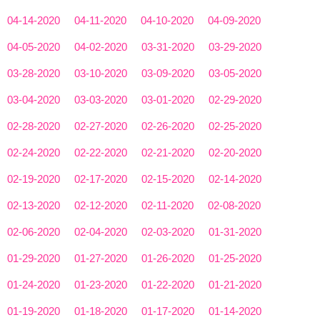
04-14-2020
04-11-2020
04-10-2020
04-09-2020
04-05-2020
04-02-2020
03-31-2020
03-29-2020
03-28-2020
03-10-2020
03-09-2020
03-05-2020
03-04-2020
03-03-2020
03-01-2020
02-29-2020
02-28-2020
02-27-2020
02-26-2020
02-25-2020
02-24-2020
02-22-2020
02-21-2020
02-20-2020
02-19-2020
02-17-2020
02-15-2020
02-14-2020
02-13-2020
02-12-2020
02-11-2020
02-08-2020
02-06-2020
02-04-2020
02-03-2020
01-31-2020
01-29-2020
01-27-2020
01-26-2020
01-25-2020
01-24-2020
01-23-2020
01-22-2020
01-21-2020
01-19-2020
01-18-2020
01-17-2020
01-14-2020