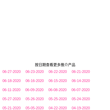
按日期查看更多推介产品
06-27-2020
06-23-2020
06-22-2020
06-21-2020
06-18-2020
06-16-2020
06-15-2020
06-14-2020
06-11-2020
06-09-2020
06-08-2020
06-07-2020
05-27-2020
05-26-2020
05-25-2020
05-24-2020
05-21-2020
05-05-2020
04-22-2020
04-19-2020