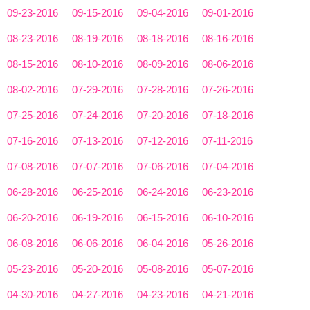
09-23-2016
09-15-2016
09-04-2016
09-01-2016
08-23-2016
08-19-2016
08-18-2016
08-16-2016
08-15-2016
08-10-2016
08-09-2016
08-06-2016
08-02-2016
07-29-2016
07-28-2016
07-26-2016
07-25-2016
07-24-2016
07-20-2016
07-18-2016
07-16-2016
07-13-2016
07-12-2016
07-11-2016
07-08-2016
07-07-2016
07-06-2016
07-04-2016
06-28-2016
06-25-2016
06-24-2016
06-23-2016
06-20-2016
06-19-2016
06-15-2016
06-10-2016
06-08-2016
06-06-2016
06-04-2016
05-26-2016
05-23-2016
05-20-2016
05-08-2016
05-07-2016
04-30-2016
04-27-2016
04-23-2016
04-21-2016