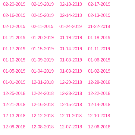
02-20-2019
02-19-2019
02-18-2019
02-17-2019
02-16-2019
02-15-2019
02-14-2019
02-13-2019
02-12-2019
02-11-2019
01-24-2019
01-22-2019
01-21-2019
01-20-2019
01-19-2019
01-18-2019
01-17-2019
01-15-2019
01-14-2019
01-11-2019
01-10-2019
01-09-2019
01-08-2019
01-06-2019
01-05-2019
01-04-2019
01-03-2019
01-02-2019
01-01-2019
12-31-2018
12-29-2018
12-28-2018
12-25-2018
12-24-2018
12-23-2018
12-22-2018
12-21-2018
12-16-2018
12-15-2018
12-14-2018
12-13-2018
12-12-2018
12-11-2018
12-10-2018
12-09-2018
12-08-2018
12-07-2018
12-06-2018