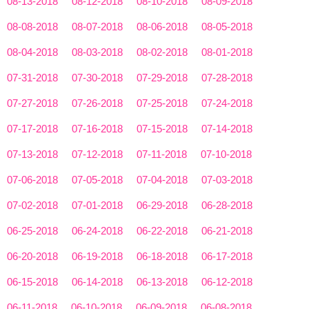
08-13-2018
08-12-2018
08-10-2018
08-09-2018
08-08-2018
08-07-2018
08-06-2018
08-05-2018
08-04-2018
08-03-2018
08-02-2018
08-01-2018
07-31-2018
07-30-2018
07-29-2018
07-28-2018
07-27-2018
07-26-2018
07-25-2018
07-24-2018
07-17-2018
07-16-2018
07-15-2018
07-14-2018
07-13-2018
07-12-2018
07-11-2018
07-10-2018
07-06-2018
07-05-2018
07-04-2018
07-03-2018
07-02-2018
07-01-2018
06-29-2018
06-28-2018
06-25-2018
06-24-2018
06-22-2018
06-21-2018
06-20-2018
06-19-2018
06-18-2018
06-17-2018
06-15-2018
06-14-2018
06-13-2018
06-12-2018
06-11-2018
06-10-2018
06-09-2018
06-08-2018