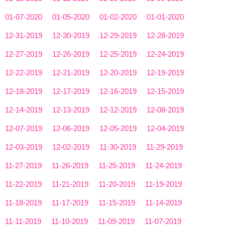
01-07-2020
01-05-2020
01-02-2020
01-01-2020
12-31-2019
12-30-2019
12-29-2019
12-28-2019
12-27-2019
12-26-2019
12-25-2019
12-24-2019
12-22-2019
12-21-2019
12-20-2019
12-19-2019
12-18-2019
12-17-2019
12-16-2019
12-15-2019
12-14-2019
12-13-2019
12-12-2019
12-08-2019
12-07-2019
12-06-2019
12-05-2019
12-04-2019
12-03-2019
12-02-2019
11-30-2019
11-29-2019
11-27-2019
11-26-2019
11-25-2019
11-24-2019
11-22-2019
11-21-2019
11-20-2019
11-19-2019
11-18-2019
11-17-2019
11-15-2019
11-14-2019
11-11-2019
11-10-2019
11-09-2019
11-07-2019