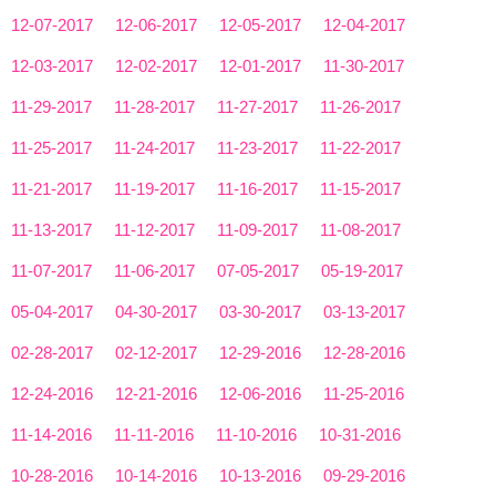
12-07-2017
12-06-2017
12-05-2017
12-04-2017
12-03-2017
12-02-2017
12-01-2017
11-30-2017
11-29-2017
11-28-2017
11-27-2017
11-26-2017
11-25-2017
11-24-2017
11-23-2017
11-22-2017
11-21-2017
11-19-2017
11-16-2017
11-15-2017
11-13-2017
11-12-2017
11-09-2017
11-08-2017
11-07-2017
11-06-2017
07-05-2017
05-19-2017
05-04-2017
04-30-2017
03-30-2017
03-13-2017
02-28-2017
02-12-2017
12-29-2016
12-28-2016
12-24-2016
12-21-2016
12-06-2016
11-25-2016
11-14-2016
11-11-2016
11-10-2016
10-31-2016
10-28-2016
10-14-2016
10-13-2016
09-29-2016