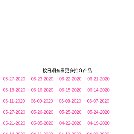
按日期查看更多推介产品
06-27-2020
06-23-2020
06-22-2020
06-21-2020
06-18-2020
06-16-2020
06-15-2020
06-14-2020
06-11-2020
06-09-2020
06-08-2020
06-07-2020
05-27-2020
05-26-2020
05-25-2020
05-24-2020
05-21-2020
05-05-2020
04-22-2020
04-19-2020