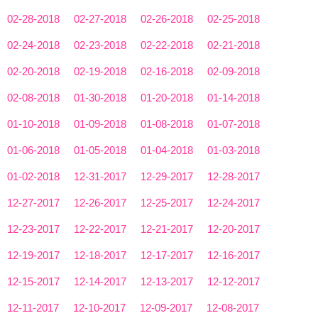
02-28-2018
02-27-2018
02-26-2018
02-25-2018
02-24-2018
02-23-2018
02-22-2018
02-21-2018
02-20-2018
02-19-2018
02-16-2018
02-09-2018
02-08-2018
01-30-2018
01-20-2018
01-14-2018
01-10-2018
01-09-2018
01-08-2018
01-07-2018
01-06-2018
01-05-2018
01-04-2018
01-03-2018
01-02-2018
12-31-2017
12-29-2017
12-28-2017
12-27-2017
12-26-2017
12-25-2017
12-24-2017
12-23-2017
12-22-2017
12-21-2017
12-20-2017
12-19-2017
12-18-2017
12-17-2017
12-16-2017
12-15-2017
12-14-2017
12-13-2017
12-12-2017
12-11-2017
12-10-2017
12-09-2017
12-08-2017