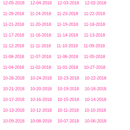
12-05-2018
12-04-2018
12-03-2018
12-02-2018
11-28-2018
11-24-2018
11-23-2018
11-22-2018
11-21-2018
11-20-2018
11-19-2018
11-18-2018
11-17-2018
11-16-2018
11-14-2018
11-13-2018
11-12-2018
11-11-2018
11-10-2018
11-09-2018
11-08-2018
11-07-2018
11-06-2018
11-05-2018
11-04-2018
11-02-2018
11-01-2018
10-27-2018
10-26-2018
10-24-2018
10-23-2018
10-22-2018
10-21-2018
10-20-2018
10-19-2018
10-18-2018
10-17-2018
10-16-2018
10-15-2018
10-14-2018
10-13-2018
10-12-2018
10-11-2018
10-10-2018
10-09-2018
10-08-2018
10-07-2018
10-06-2018