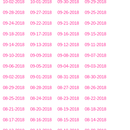
10-02-2018
10-01-2018
09-30-2018
09-29-2018
09-28-2018
09-27-2018
09-26-2018
09-25-2018
09-24-2018
09-22-2018
09-21-2018
09-20-2018
09-18-2018
09-17-2018
09-16-2018
09-15-2018
09-14-2018
09-13-2018
09-12-2018
09-11-2018
09-10-2018
09-09-2018
09-08-2018
09-07-2018
09-06-2018
09-05-2018
09-04-2018
09-03-2018
09-02-2018
09-01-2018
08-31-2018
08-30-2018
08-29-2018
08-28-2018
08-27-2018
08-26-2018
08-25-2018
08-24-2018
08-23-2018
08-22-2018
08-21-2018
08-20-2018
08-19-2018
08-18-2018
08-17-2018
08-16-2018
08-15-2018
08-14-2018