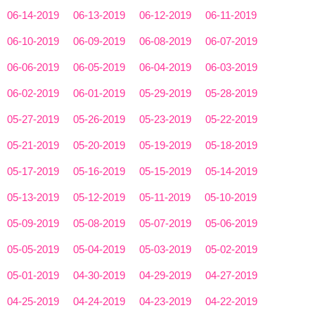
06-14-2019
06-13-2019
06-12-2019
06-11-2019
06-10-2019
06-09-2019
06-08-2019
06-07-2019
06-06-2019
06-05-2019
06-04-2019
06-03-2019
06-02-2019
06-01-2019
05-29-2019
05-28-2019
05-27-2019
05-26-2019
05-23-2019
05-22-2019
05-21-2019
05-20-2019
05-19-2019
05-18-2019
05-17-2019
05-16-2019
05-15-2019
05-14-2019
05-13-2019
05-12-2019
05-11-2019
05-10-2019
05-09-2019
05-08-2019
05-07-2019
05-06-2019
05-05-2019
05-04-2019
05-03-2019
05-02-2019
05-01-2019
04-30-2019
04-29-2019
04-27-2019
04-25-2019
04-24-2019
04-23-2019
04-22-2019