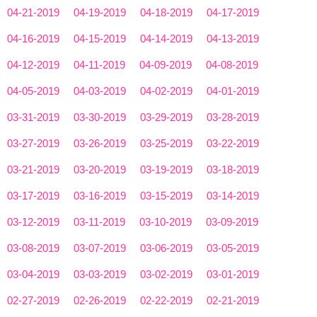
04-21-2019
04-19-2019
04-18-2019
04-17-2019
04-16-2019
04-15-2019
04-14-2019
04-13-2019
04-12-2019
04-11-2019
04-09-2019
04-08-2019
04-05-2019
04-03-2019
04-02-2019
04-01-2019
03-31-2019
03-30-2019
03-29-2019
03-28-2019
03-27-2019
03-26-2019
03-25-2019
03-22-2019
03-21-2019
03-20-2019
03-19-2019
03-18-2019
03-17-2019
03-16-2019
03-15-2019
03-14-2019
03-12-2019
03-11-2019
03-10-2019
03-09-2019
03-08-2019
03-07-2019
03-06-2019
03-05-2019
03-04-2019
03-03-2019
03-02-2019
03-01-2019
02-27-2019
02-26-2019
02-22-2019
02-21-2019