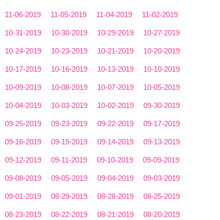
11-06-2019
11-05-2019
11-04-2019
11-02-2019
10-31-2019
10-30-2019
10-29-2019
10-27-2019
10-24-2019
10-23-2019
10-21-2019
10-20-2019
10-17-2019
10-16-2019
10-13-2019
10-10-2019
10-09-2019
10-08-2019
10-07-2019
10-05-2019
10-04-2019
10-03-2019
10-02-2019
09-30-2019
09-25-2019
09-23-2019
09-22-2019
09-17-2019
09-16-2019
09-15-2019
09-14-2019
09-13-2019
09-12-2019
09-11-2019
09-10-2019
09-09-2019
09-08-2019
09-05-2019
09-04-2019
09-03-2019
09-01-2019
08-29-2019
08-28-2019
08-25-2019
08-23-2019
08-22-2019
08-21-2019
08-20-2019