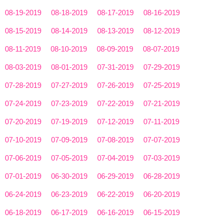
08-19-2019
08-18-2019
08-17-2019
08-16-2019
08-15-2019
08-14-2019
08-13-2019
08-12-2019
08-11-2019
08-10-2019
08-09-2019
08-07-2019
08-03-2019
08-01-2019
07-31-2019
07-29-2019
07-28-2019
07-27-2019
07-26-2019
07-25-2019
07-24-2019
07-23-2019
07-22-2019
07-21-2019
07-20-2019
07-19-2019
07-12-2019
07-11-2019
07-10-2019
07-09-2019
07-08-2019
07-07-2019
07-06-2019
07-05-2019
07-04-2019
07-03-2019
07-01-2019
06-30-2019
06-29-2019
06-28-2019
06-24-2019
06-23-2019
06-22-2019
06-20-2019
06-18-2019
06-17-2019
06-16-2019
06-15-2019