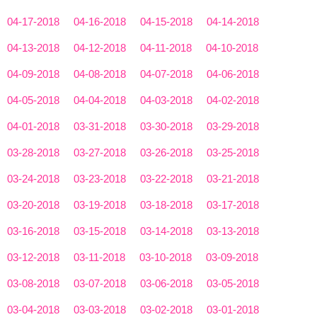
04-17-2018
04-16-2018
04-15-2018
04-14-2018
04-13-2018
04-12-2018
04-11-2018
04-10-2018
04-09-2018
04-08-2018
04-07-2018
04-06-2018
04-05-2018
04-04-2018
04-03-2018
04-02-2018
04-01-2018
03-31-2018
03-30-2018
03-29-2018
03-28-2018
03-27-2018
03-26-2018
03-25-2018
03-24-2018
03-23-2018
03-22-2018
03-21-2018
03-20-2018
03-19-2018
03-18-2018
03-17-2018
03-16-2018
03-15-2018
03-14-2018
03-13-2018
03-12-2018
03-11-2018
03-10-2018
03-09-2018
03-08-2018
03-07-2018
03-06-2018
03-05-2018
03-04-2018
03-03-2018
03-02-2018
03-01-2018