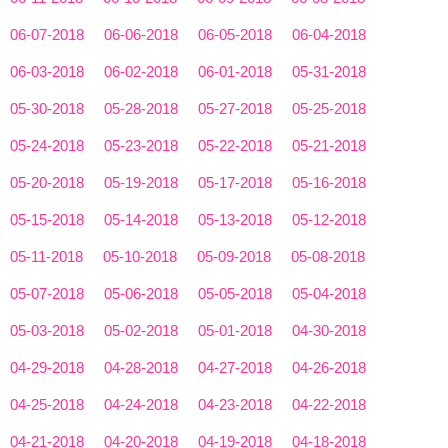
06-07-2018
06-06-2018
06-05-2018
06-04-2018
06-03-2018
06-02-2018
06-01-2018
05-31-2018
05-30-2018
05-28-2018
05-27-2018
05-25-2018
05-24-2018
05-23-2018
05-22-2018
05-21-2018
05-20-2018
05-19-2018
05-17-2018
05-16-2018
05-15-2018
05-14-2018
05-13-2018
05-12-2018
05-11-2018
05-10-2018
05-09-2018
05-08-2018
05-07-2018
05-06-2018
05-05-2018
05-04-2018
05-03-2018
05-02-2018
05-01-2018
04-30-2018
04-29-2018
04-28-2018
04-27-2018
04-26-2018
04-25-2018
04-24-2018
04-23-2018
04-22-2018
04-21-2018
04-20-2018
04-19-2018
04-18-2018