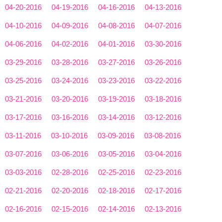
04-20-2016
04-19-2016
04-16-2016
04-13-2016
04-10-2016
04-09-2016
04-08-2016
04-07-2016
04-06-2016
04-02-2016
04-01-2016
03-30-2016
03-29-2016
03-28-2016
03-27-2016
03-26-2016
03-25-2016
03-24-2016
03-23-2016
03-22-2016
03-21-2016
03-20-2016
03-19-2016
03-18-2016
03-17-2016
03-16-2016
03-14-2016
03-12-2016
03-11-2016
03-10-2016
03-09-2016
03-08-2016
03-07-2016
03-06-2016
03-05-2016
03-04-2016
03-03-2016
02-28-2016
02-25-2016
02-23-2016
02-21-2016
02-20-2016
02-18-2016
02-17-2016
02-16-2016
02-15-2016
02-14-2016
02-13-2016