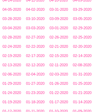
04-14-2020
04-11-2020
04-10-2020
04-09-2020
04-05-2020
04-02-2020
03-31-2020
03-29-2020
03-28-2020
03-10-2020
03-09-2020
03-05-2020
03-04-2020
03-03-2020
03-01-2020
02-29-2020
02-28-2020
02-27-2020
02-26-2020
02-25-2020
02-24-2020
02-22-2020
02-21-2020
02-20-2020
02-19-2020
02-17-2020
02-15-2020
02-14-2020
02-13-2020
02-12-2020
02-11-2020
02-08-2020
02-06-2020
02-04-2020
02-03-2020
01-31-2020
01-29-2020
01-27-2020
01-26-2020
01-25-2020
01-24-2020
01-23-2020
01-22-2020
01-21-2020
01-19-2020
01-18-2020
01-17-2020
01-14-2020
01-12-2020
01-11-2020
01-10-2020
01-09-2020