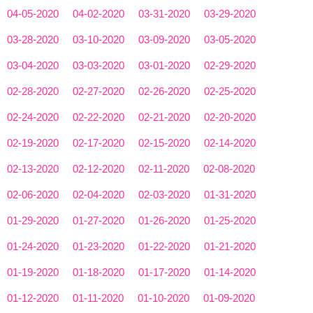
04-05-2020
04-02-2020
03-31-2020
03-29-2020
03-28-2020
03-10-2020
03-09-2020
03-05-2020
03-04-2020
03-03-2020
03-01-2020
02-29-2020
02-28-2020
02-27-2020
02-26-2020
02-25-2020
02-24-2020
02-22-2020
02-21-2020
02-20-2020
02-19-2020
02-17-2020
02-15-2020
02-14-2020
02-13-2020
02-12-2020
02-11-2020
02-08-2020
02-06-2020
02-04-2020
02-03-2020
01-31-2020
01-29-2020
01-27-2020
01-26-2020
01-25-2020
01-24-2020
01-23-2020
01-22-2020
01-21-2020
01-19-2020
01-18-2020
01-17-2020
01-14-2020
01-12-2020
01-11-2020
01-10-2020
01-09-2020