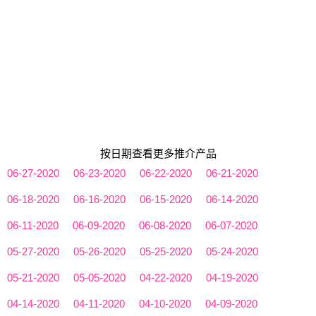
按日期查看更多推介产品
06-27-2020
06-23-2020
06-22-2020
06-21-2020
06-18-2020
06-16-2020
06-15-2020
06-14-2020
06-11-2020
06-09-2020
06-08-2020
06-07-2020
05-27-2020
05-26-2020
05-25-2020
05-24-2020
05-21-2020
05-05-2020
04-22-2020
04-19-2020
04-14-2020
04-11-2020
04-10-2020
04-09-2020