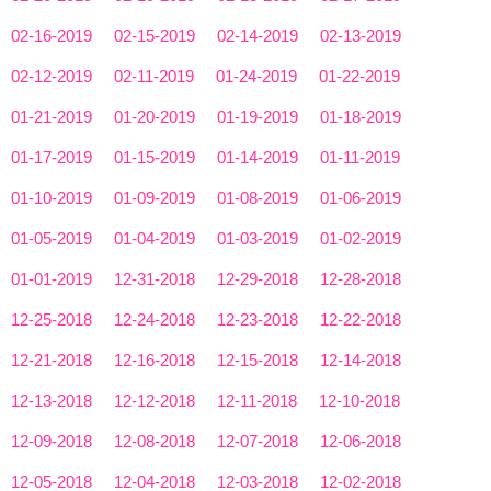
02-16-2019
02-15-2019
02-14-2019
02-13-2019
02-12-2019
02-11-2019
01-24-2019
01-22-2019
01-21-2019
01-20-2019
01-19-2019
01-18-2019
01-17-2019
01-15-2019
01-14-2019
01-11-2019
01-10-2019
01-09-2019
01-08-2019
01-06-2019
01-05-2019
01-04-2019
01-03-2019
01-02-2019
01-01-2019
12-31-2018
12-29-2018
12-28-2018
12-25-2018
12-24-2018
12-23-2018
12-22-2018
12-21-2018
12-16-2018
12-15-2018
12-14-2018
12-13-2018
12-12-2018
12-11-2018
12-10-2018
12-09-2018
12-08-2018
12-07-2018
12-06-2018
12-05-2018
12-04-2018
12-03-2018
12-02-2018