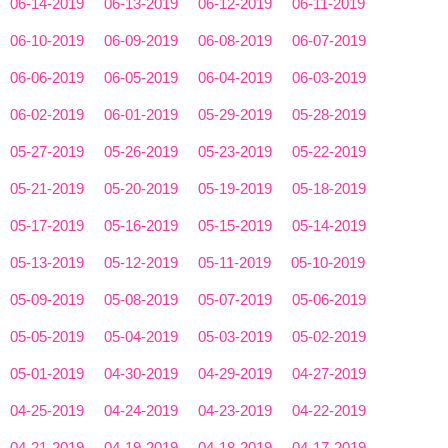
06-14-2019
06-13-2019
06-12-2019
06-11-2019
06-10-2019
06-09-2019
06-08-2019
06-07-2019
06-06-2019
06-05-2019
06-04-2019
06-03-2019
06-02-2019
06-01-2019
05-29-2019
05-28-2019
05-27-2019
05-26-2019
05-23-2019
05-22-2019
05-21-2019
05-20-2019
05-19-2019
05-18-2019
05-17-2019
05-16-2019
05-15-2019
05-14-2019
05-13-2019
05-12-2019
05-11-2019
05-10-2019
05-09-2019
05-08-2019
05-07-2019
05-06-2019
05-05-2019
05-04-2019
05-03-2019
05-02-2019
05-01-2019
04-30-2019
04-29-2019
04-27-2019
04-25-2019
04-24-2019
04-23-2019
04-22-2019
04-21-2019
04-19-2019
04-18-2019
04-17-2019