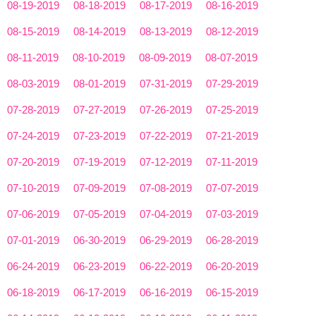
08-19-2019
08-18-2019
08-17-2019
08-16-2019
08-15-2019
08-14-2019
08-13-2019
08-12-2019
08-11-2019
08-10-2019
08-09-2019
08-07-2019
08-03-2019
08-01-2019
07-31-2019
07-29-2019
07-28-2019
07-27-2019
07-26-2019
07-25-2019
07-24-2019
07-23-2019
07-22-2019
07-21-2019
07-20-2019
07-19-2019
07-12-2019
07-11-2019
07-10-2019
07-09-2019
07-08-2019
07-07-2019
07-06-2019
07-05-2019
07-04-2019
07-03-2019
07-01-2019
06-30-2019
06-29-2019
06-28-2019
06-24-2019
06-23-2019
06-22-2019
06-20-2019
06-18-2019
06-17-2019
06-16-2019
06-15-2019