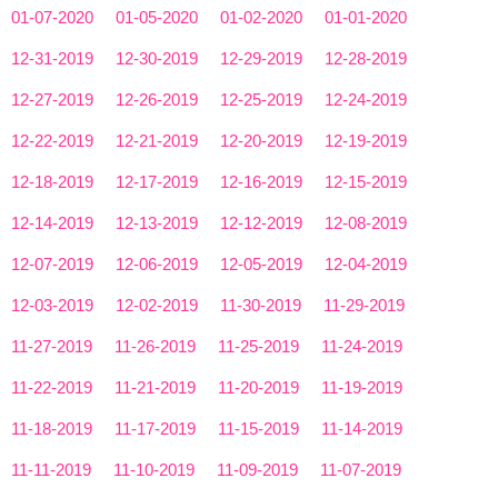
01-07-2020
01-05-2020
01-02-2020
01-01-2020
12-31-2019
12-30-2019
12-29-2019
12-28-2019
12-27-2019
12-26-2019
12-25-2019
12-24-2019
12-22-2019
12-21-2019
12-20-2019
12-19-2019
12-18-2019
12-17-2019
12-16-2019
12-15-2019
12-14-2019
12-13-2019
12-12-2019
12-08-2019
12-07-2019
12-06-2019
12-05-2019
12-04-2019
12-03-2019
12-02-2019
11-30-2019
11-29-2019
11-27-2019
11-26-2019
11-25-2019
11-24-2019
11-22-2019
11-21-2019
11-20-2019
11-19-2019
11-18-2019
11-17-2019
11-15-2019
11-14-2019
11-11-2019
11-10-2019
11-09-2019
11-07-2019