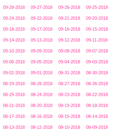
09-28-2018
09-27-2018
09-26-2018
09-25-2018
09-24-2018
09-22-2018
09-21-2018
09-20-2018
09-18-2018
09-17-2018
09-16-2018
09-15-2018
09-14-2018
09-13-2018
09-12-2018
09-11-2018
09-10-2018
09-09-2018
09-08-2018
09-07-2018
09-06-2018
09-05-2018
09-04-2018
09-03-2018
09-02-2018
09-01-2018
08-31-2018
08-30-2018
08-29-2018
08-28-2018
08-27-2018
08-26-2018
08-25-2018
08-24-2018
08-23-2018
08-22-2018
08-21-2018
08-20-2018
08-19-2018
08-18-2018
08-17-2018
08-16-2018
08-15-2018
08-14-2018
08-13-2018
08-12-2018
08-10-2018
08-09-2018