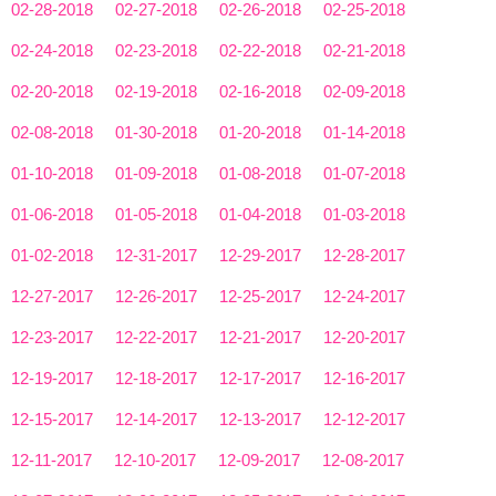
02-28-2018
02-27-2018
02-26-2018
02-25-2018
02-24-2018
02-23-2018
02-22-2018
02-21-2018
02-20-2018
02-19-2018
02-16-2018
02-09-2018
02-08-2018
01-30-2018
01-20-2018
01-14-2018
01-10-2018
01-09-2018
01-08-2018
01-07-2018
01-06-2018
01-05-2018
01-04-2018
01-03-2018
01-02-2018
12-31-2017
12-29-2017
12-28-2017
12-27-2017
12-26-2017
12-25-2017
12-24-2017
12-23-2017
12-22-2017
12-21-2017
12-20-2017
12-19-2017
12-18-2017
12-17-2017
12-16-2017
12-15-2017
12-14-2017
12-13-2017
12-12-2017
12-11-2017
12-10-2017
12-09-2017
12-08-2017