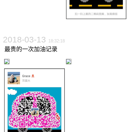
2018-03-13
18:32:18
最贵的一次加油记录