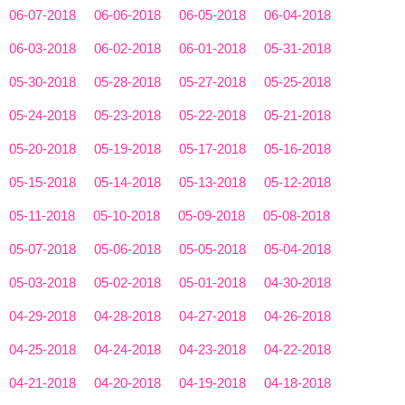
06-07-2018
06-06-2018
06-05-2018
06-04-2018
06-03-2018
06-02-2018
06-01-2018
05-31-2018
05-30-2018
05-28-2018
05-27-2018
05-25-2018
05-24-2018
05-23-2018
05-22-2018
05-21-2018
05-20-2018
05-19-2018
05-17-2018
05-16-2018
05-15-2018
05-14-2018
05-13-2018
05-12-2018
05-11-2018
05-10-2018
05-09-2018
05-08-2018
05-07-2018
05-06-2018
05-05-2018
05-04-2018
05-03-2018
05-02-2018
05-01-2018
04-30-2018
04-29-2018
04-28-2018
04-27-2018
04-26-2018
04-25-2018
04-24-2018
04-23-2018
04-22-2018
04-21-2018
04-20-2018
04-19-2018
04-18-2018