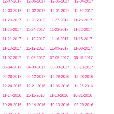
12-07-2017
12-06-2017
12-05-2017
12-04-2017
12-03-2017
12-02-2017
12-01-2017
11-30-2017
11-29-2017
11-28-2017
11-27-2017
11-26-2017
11-25-2017
11-24-2017
11-23-2017
11-22-2017
11-21-2017
11-19-2017
11-16-2017
11-15-2017
11-13-2017
11-12-2017
11-09-2017
11-08-2017
11-07-2017
11-06-2017
07-05-2017
05-19-2017
05-04-2017
04-30-2017
03-30-2017
03-13-2017
02-28-2017
02-12-2017
12-29-2016
12-28-2016
12-24-2016
12-21-2016
12-06-2016
11-25-2016
11-14-2016
11-11-2016
11-10-2016
10-31-2016
10-28-2016
10-14-2016
10-13-2016
09-29-2016