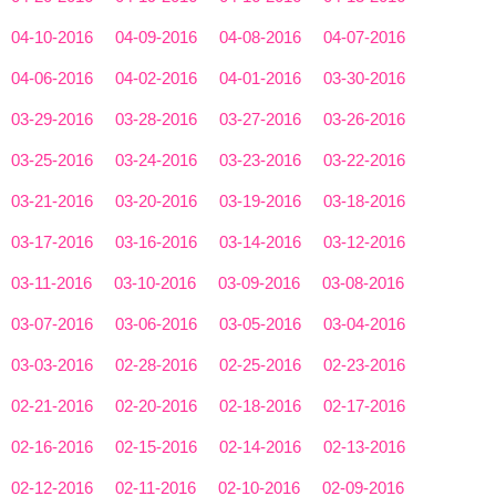
04-10-2016
04-09-2016
04-08-2016
04-07-2016
04-06-2016
04-02-2016
04-01-2016
03-30-2016
03-29-2016
03-28-2016
03-27-2016
03-26-2016
03-25-2016
03-24-2016
03-23-2016
03-22-2016
03-21-2016
03-20-2016
03-19-2016
03-18-2016
03-17-2016
03-16-2016
03-14-2016
03-12-2016
03-11-2016
03-10-2016
03-09-2016
03-08-2016
03-07-2016
03-06-2016
03-05-2016
03-04-2016
03-03-2016
02-28-2016
02-25-2016
02-23-2016
02-21-2016
02-20-2016
02-18-2016
02-17-2016
02-16-2016
02-15-2016
02-14-2016
02-13-2016
02-12-2016
02-11-2016
02-10-2016
02-09-2016