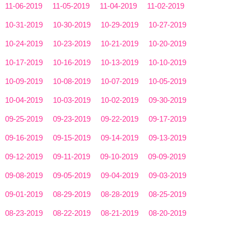
11-06-2019
11-05-2019
11-04-2019
11-02-2019
10-31-2019
10-30-2019
10-29-2019
10-27-2019
10-24-2019
10-23-2019
10-21-2019
10-20-2019
10-17-2019
10-16-2019
10-13-2019
10-10-2019
10-09-2019
10-08-2019
10-07-2019
10-05-2019
10-04-2019
10-03-2019
10-02-2019
09-30-2019
09-25-2019
09-23-2019
09-22-2019
09-17-2019
09-16-2019
09-15-2019
09-14-2019
09-13-2019
09-12-2019
09-11-2019
09-10-2019
09-09-2019
09-08-2019
09-05-2019
09-04-2019
09-03-2019
09-01-2019
08-29-2019
08-28-2019
08-25-2019
08-23-2019
08-22-2019
08-21-2019
08-20-2019