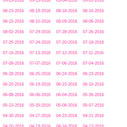
09-23-2016
09-15-2016
09-04-2016
09-01-2016
08-23-2016
08-19-2016
08-18-2016
08-16-2016
08-15-2016
08-10-2016
08-09-2016
08-06-2016
08-02-2016
07-29-2016
07-28-2016
07-26-2016
07-25-2016
07-24-2016
07-20-2016
07-18-2016
07-16-2016
07-13-2016
07-12-2016
07-11-2016
07-08-2016
07-07-2016
07-06-2016
07-04-2016
06-28-2016
06-25-2016
06-24-2016
06-23-2016
06-20-2016
06-19-2016
06-15-2016
06-10-2016
06-08-2016
06-06-2016
06-04-2016
05-26-2016
05-23-2016
05-20-2016
05-08-2016
05-07-2016
04-30-2016
04-27-2016
04-23-2016
04-21-2016
04-20-2016
04-19-2016
04-16-2016
04-13-2016