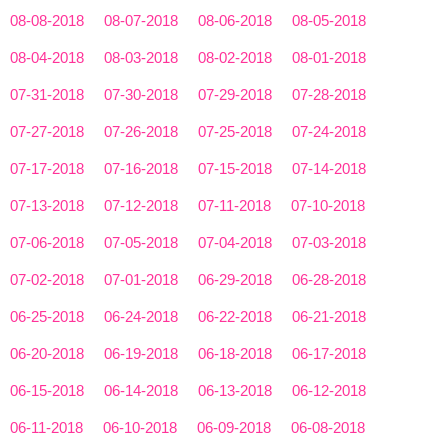
08-08-2018
08-07-2018
08-06-2018
08-05-2018
08-04-2018
08-03-2018
08-02-2018
08-01-2018
07-31-2018
07-30-2018
07-29-2018
07-28-2018
07-27-2018
07-26-2018
07-25-2018
07-24-2018
07-17-2018
07-16-2018
07-15-2018
07-14-2018
07-13-2018
07-12-2018
07-11-2018
07-10-2018
07-06-2018
07-05-2018
07-04-2018
07-03-2018
07-02-2018
07-01-2018
06-29-2018
06-28-2018
06-25-2018
06-24-2018
06-22-2018
06-21-2018
06-20-2018
06-19-2018
06-18-2018
06-17-2018
06-15-2018
06-14-2018
06-13-2018
06-12-2018
06-11-2018
06-10-2018
06-09-2018
06-08-2018