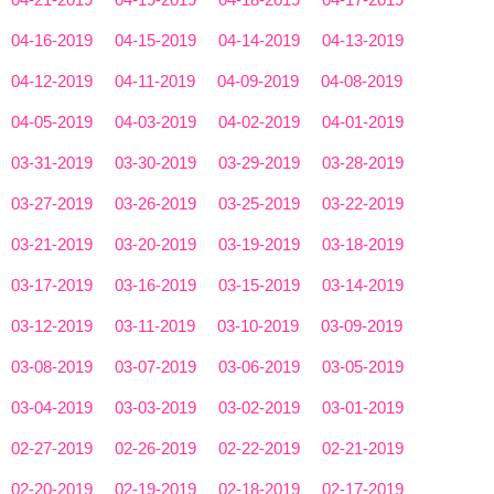
04-16-2019
04-15-2019
04-14-2019
04-13-2019
04-12-2019
04-11-2019
04-09-2019
04-08-2019
04-05-2019
04-03-2019
04-02-2019
04-01-2019
03-31-2019
03-30-2019
03-29-2019
03-28-2019
03-27-2019
03-26-2019
03-25-2019
03-22-2019
03-21-2019
03-20-2019
03-19-2019
03-18-2019
03-17-2019
03-16-2019
03-15-2019
03-14-2019
03-12-2019
03-11-2019
03-10-2019
03-09-2019
03-08-2019
03-07-2019
03-06-2019
03-05-2019
03-04-2019
03-03-2019
03-02-2019
03-01-2019
02-27-2019
02-26-2019
02-22-2019
02-21-2019
02-20-2019
02-19-2019
02-18-2019
02-17-2019