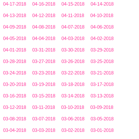
04-17-2018
04-16-2018
04-15-2018
04-14-2018
04-13-2018
04-12-2018
04-11-2018
04-10-2018
04-09-2018
04-08-2018
04-07-2018
04-06-2018
04-05-2018
04-04-2018
04-03-2018
04-02-2018
04-01-2018
03-31-2018
03-30-2018
03-29-2018
03-28-2018
03-27-2018
03-26-2018
03-25-2018
03-24-2018
03-23-2018
03-22-2018
03-21-2018
03-20-2018
03-19-2018
03-18-2018
03-17-2018
03-16-2018
03-15-2018
03-14-2018
03-13-2018
03-12-2018
03-11-2018
03-10-2018
03-09-2018
03-08-2018
03-07-2018
03-06-2018
03-05-2018
03-04-2018
03-03-2018
03-02-2018
03-01-2018