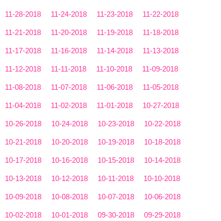
11-28-2018
11-24-2018
11-23-2018
11-22-2018
11-21-2018
11-20-2018
11-19-2018
11-18-2018
11-17-2018
11-16-2018
11-14-2018
11-13-2018
11-12-2018
11-11-2018
11-10-2018
11-09-2018
11-08-2018
11-07-2018
11-06-2018
11-05-2018
11-04-2018
11-02-2018
11-01-2018
10-27-2018
10-26-2018
10-24-2018
10-23-2018
10-22-2018
10-21-2018
10-20-2018
10-19-2018
10-18-2018
10-17-2018
10-16-2018
10-15-2018
10-14-2018
10-13-2018
10-12-2018
10-11-2018
10-10-2018
10-09-2018
10-08-2018
10-07-2018
10-06-2018
10-02-2018
10-01-2018
09-30-2018
09-29-2018